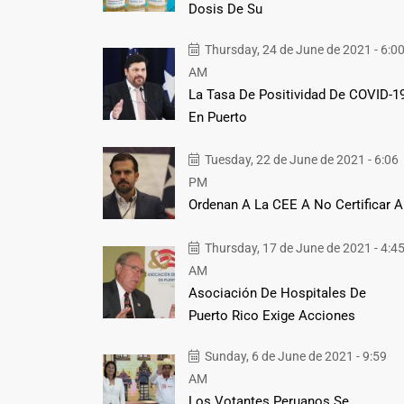
Dosis De Su
Thursday, 24 de June de 2021 - 6:0
AM
La Tasa De Positividad De COVID-1
En Puerto
Tuesday, 22 de June de 2021 - 6:06
PM
Ordenan A La CEE A No Certificar A
Thursday, 17 de June de 2021 - 4:4
AM
Asociación De Hospitales De
Puerto Rico Exige Acciones
Sunday, 6 de June de 2021 - 9:59
AM
Los Votantes Peruanos Se