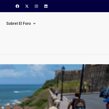
Sobrel El Foro