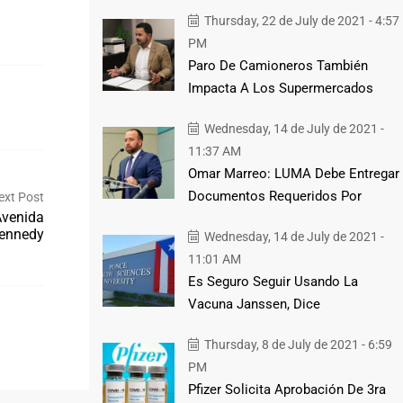
Thursday, 22 de July de 2021 - 4:57
PM
Paro De Camioneros También
Impacta A Los Supermercados
Wednesday, 14 de July de 2021 -
11:37 AM
Omar Marreo: LUMA Debe Entregar
Documentos Requeridos Por
ext Post
Avenida
ennedy
Wednesday, 14 de July de 2021 -
11:01 AM
Es Seguro Seguir Usando La
Vacuna Janssen, Dice
Thursday, 8 de July de 2021 - 6:59
PM
Pfizer Solicita Aprobación De 3ra