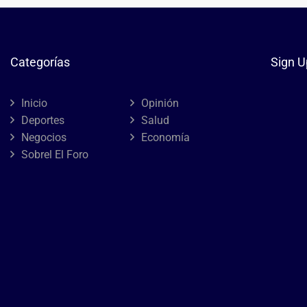
Categorías
Sign U
Inicio
Opinión
Deportes
Salud
Negocios
Economía
Sobrel El Foro