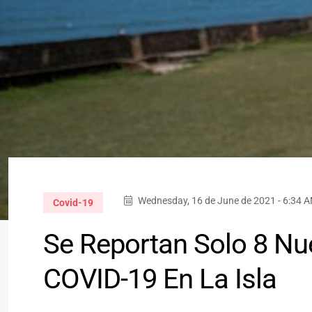
Wednesday, 16 de June de 2021 - 6:34 
Covid-19
Se Reportan Solo 8 Nu
COVID-19 En La Isla