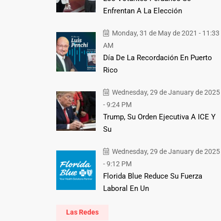
Enfrentan A La Elección
Monday, 31 de May de 2021 - 11:33
AM
Día De La Recordación En Puerto
Rico
Wednesday, 29 de January de 2025
- 9:24 PM
Trump, Su Orden Ejecutiva A ICE Y
Su
Wednesday, 29 de January de 2025
- 9:12 PM
Florida Blue Reduce Su Fuerza
Laboral En Un
Las Redes