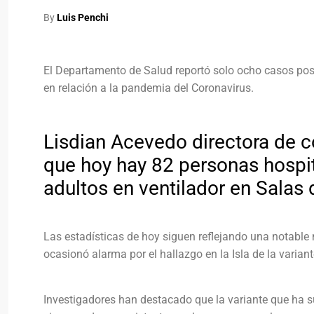
By
Luis Penchi
El Departamento de Salud reportó solo ocho casos posi
en relación a la pandemia del Coronavirus.
Lisdian Acevedo directora de 
que hoy hay 82 personas hospita
adultos en ventilador en Salas 
Las estadísticas de hoy siguen reflejando una notable m
ocasionó alarma por el hallazgo en la Isla de la varia
Investigadores han destacado que la variante que ha s