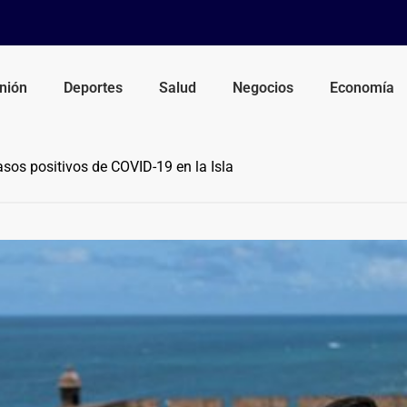
nión
Deportes
Salud
Negocios
Economía
sos positivos de COVID-19 en la Isla