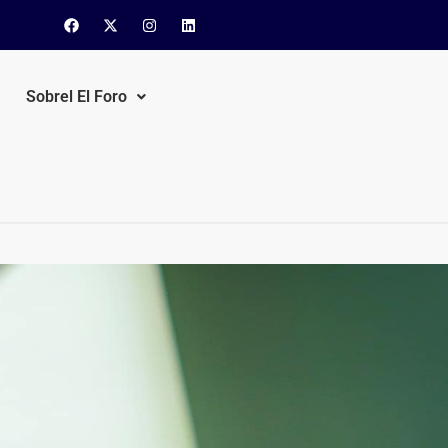
Sobrel El Foro