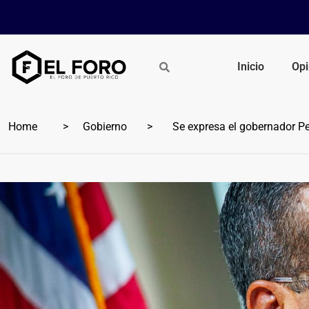
Inicio
Opi
Home
Gobierno
Se expresa el gobernador Pe