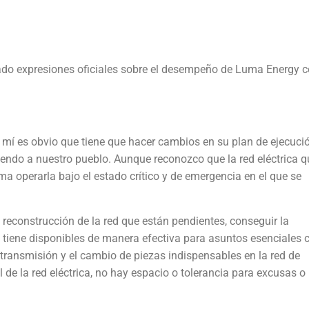
lizado expresiones oficiales sobre el desempeño de Luma Energy
mí es obvio que tiene que hacer cambios en su plan de ejecuci
ciendo a nuestro pueblo. Aunque reconozco que la red eléctrica q
ma operarla bajo el estado crítico y de emergencia en el que se
 reconstrucción de la red que están pendientes, conseguir la
e tiene disponibles de manera efectiva para asuntos esenciales
 transmisión y el cambio de piezas indispensables en la red de
 de la red eléctrica, no hay espacio o tolerancia para excusas o