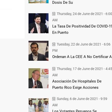
Dosis De Su
Thursday, 24 de June de 2021 - 6:0
AM
La Tasa De Positividad De COVID-1
En Puerto
Tuesday, 22 de June de 2021 - 6:06
PM
Ordenan A La CEE A No Certificar A
Thursday, 17 de June de 2021 - 4:4
AM
Asociación De Hospitales De
Puerto Rico Exige Acciones
Sunday, 6 de June de 2021 - 9:59
AM
Los Votantes Peruanos Se