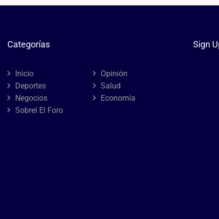
Categorías
Sign U
Inicio
Opinión
Deportes
Salud
Negocios
Economía
Sobrel El Foro