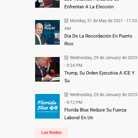
Enfrentan A La Elección
Monday, 31 de May de 2021 - 11:33
AM
Día De La Recordación En Puerto
Rico
Wednesday, 29 de January de 2025
- 9:24 PM
Trump, Su Orden Ejecutiva A ICE Y
Su
Wednesday, 29 de January de 2025
- 9:12 PM
Florida Blue Reduce Su Fuerza
Laboral En Un
Las Redes