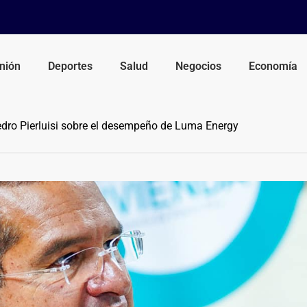
nión
Deportes
Salud
Negocios
Economía
dro Pierluisi sobre el desempeño de Luma Energy