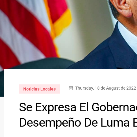
Thursday, 18 de August de 2022 
Noticias Locales
Se Expresa El Gobernad
Desempeño De Luma E