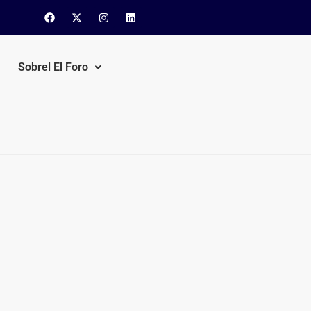
Sobrel El Foro