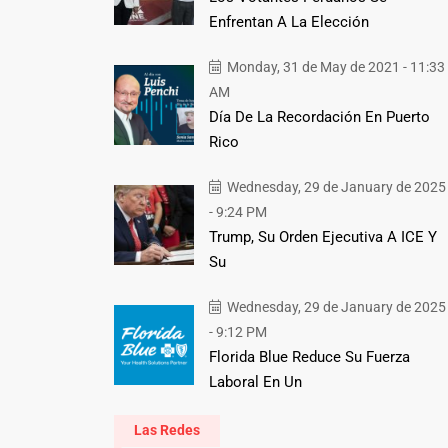
Enfrentan A La Elección
Monday, 31 de May de 2021 - 11:33
AM
Día De La Recordación En Puerto
Rico
Wednesday, 29 de January de 2025
- 9:24 PM
Trump, Su Orden Ejecutiva A ICE Y
Su
Wednesday, 29 de January de 2025
- 9:12 PM
Florida Blue Reduce Su Fuerza
Laboral En Un
Las Redes