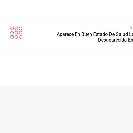
N
Aparece En Buen Estado De Salud L
Desaparecida E