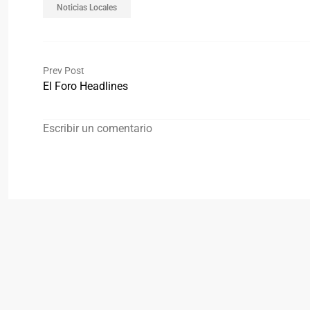
Noticias Locales
Prev Post
El Foro Headlines
Escribir un comentario