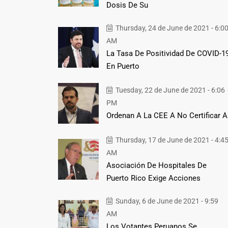
Dosis De Su
Thursday, 24 de June de 2021 - 6:0
AM
La Tasa De Positividad De COVID-1
En Puerto
Tuesday, 22 de June de 2021 - 6:06
PM
Ordenan A La CEE A No Certificar A
Thursday, 17 de June de 2021 - 4:4
AM
Asociación De Hospitales De
Puerto Rico Exige Acciones
Sunday, 6 de June de 2021 - 9:59
AM
Los Votantes Peruanos Se