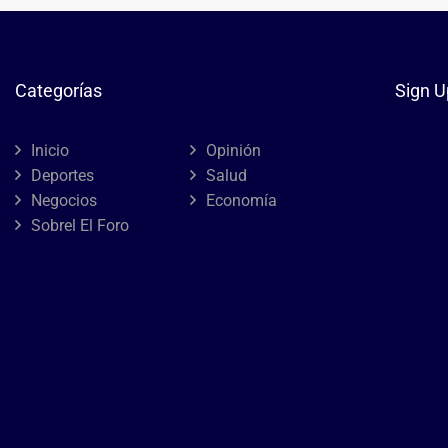
Categorías
Sign U
Inicio
Opinión
Deportes
Salud
Negocios
Economía
Sobrel El Foro