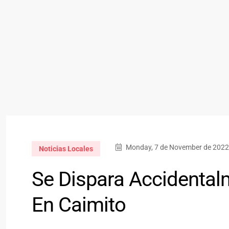
Monday, 7 de November de 2022 
Noticias Locales
Se Dispara Accidental
En Caimito