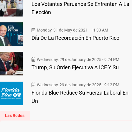
Los Votantes Peruanos Se Enfrentan A La
Elección
Monday, 31 de May de 2021 - 11:33 AM
Día De La Recordación En Puerto Rico
Wednesday, 29 de January de 2025 - 9:24 PM
Trump, Su Orden Ejecutiva A ICE Y Su
Wednesday, 29 de January de 2025 - 9:12 PM
Florida Blue Reduce Su Fuerza Laboral En
Un
Las Redes