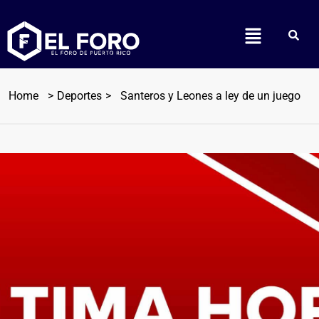
Home
Deportes
Santeros y Leones a ley de un juego