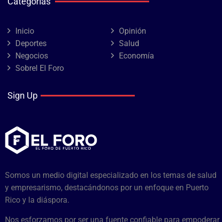
Categorías
Inicio
Opinión
Deportes
Salud
Negocios
Economía
Sobrel El Foro
Sign Up
Somos un medio digital especializado en los temas de salud
y empresarismo, destacándonos por un enfoque en Puerto
Rico y la diáspora.
Nos esforzamos por ser una fuente confiable para empoderar