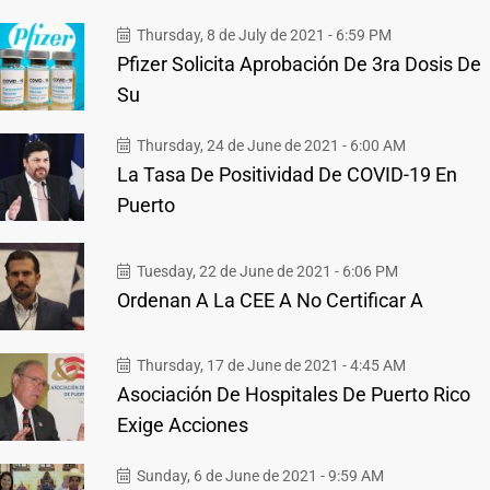
Thursday, 8 de July de 2021 - 6:59 PM
Pfizer Solicita Aprobación De 3ra Dosis De
Su
Thursday, 24 de June de 2021 - 6:00 AM
La Tasa De Positividad De COVID-19 En
Puerto
Tuesday, 22 de June de 2021 - 6:06 PM
Ordenan A La CEE A No Certificar A
Thursday, 17 de June de 2021 - 4:45 AM
Asociación De Hospitales De Puerto Rico
Exige Acciones
Sunday, 6 de June de 2021 - 9:59 AM