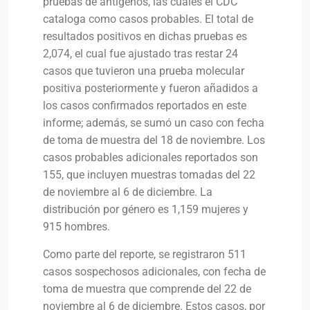
pruebas de antígenos, las cuales el CDC
cataloga como casos probables. El total de
resultados positivos en dichas pruebas es
2,074, el cual fue ajustado tras restar 24
casos que tuvieron una prueba molecular
positiva posteriormente y fueron añadidos a
los casos confirmados reportados en este
informe; además, se sumó un caso con fecha
de toma de muestra del 18 de noviembre. Los
casos probables adicionales reportados son
155, que incluyen muestras tomadas del 22
de noviembre al 6 de diciembre. La
distribución por género es 1,159 mujeres y
915 hombres.
Como parte del reporte, se registraron 511
casos sospechosos adicionales, con fecha de
toma de muestra que comprende del 22 de
noviembre al 6 de diciembre. Estos casos, por