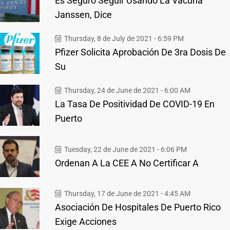
Es Seguro Seguir Usando La Vacuna
Janssen, Dice
Thursday, 8 de July de 2021 - 6:59 PM
Pfizer Solicita Aprobación De 3ra Dosis De
Su
Thursday, 24 de June de 2021 - 6:00 AM
La Tasa De Positividad De COVID-19 En
Puerto
Tuesday, 22 de June de 2021 - 6:06 PM
Ordenan A La CEE A No Certificar A
Thursday, 17 de June de 2021 - 4:45 AM
Asociación De Hospitales De Puerto Rico
Exige Acciones