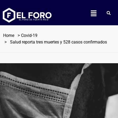
Home
Covid-19
Salud reporta tres muertes y 528 casos confirmados