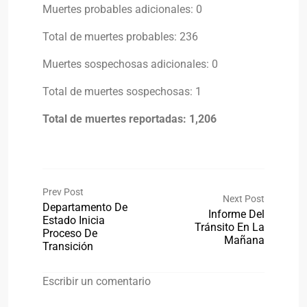
Muertes probables adicionales: 0
Total de muertes probables: 236
Muertes sospechosas adicionales: 0
Total de muertes sospechosas: 1
Total de muertes reportadas: 1,206
Prev Post
Next Post
Departamento De
Informe Del
Estado Inicia
Tránsito En La
Proceso De
Mañana
Transición
Escribir un comentario