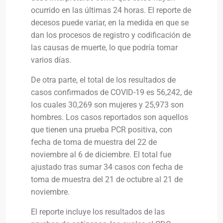
ocurrido en las últimas 24 horas. El reporte de
decesos puede variar, en la medida en que se
dan los procesos de registro y codificación de
las causas de muerte, lo que podría tomar
varios días.
De otra parte, el total de los resultados de
casos confirmados de COVID-19 es 56,242, de
los cuales 30,269 son mujeres y 25,973 son
hombres. Los casos reportados son aquellos
que tienen una prueba PCR positiva, con
fecha de toma de muestra del 22 de
noviembre al 6 de diciembre. El total fue
ajustado tras sumar 34 casos con fecha de
toma de muestra del 21 de octubre al 21 de
noviembre.
El reporte incluye los resultados de las