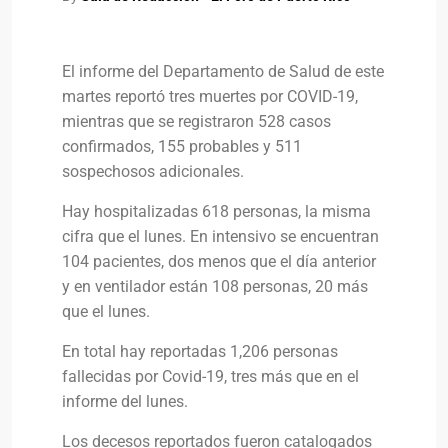
El informe del Departamento de Salud de este
martes reportó tres muertes por COVID-19,
mientras que se registraron 528 casos
confirmados, 155 probables y 511
sospechosos adicionales.
Hay hospitalizadas 618 personas, la misma
cifra que el lunes. En intensivo se encuentran
104 pacientes, dos menos que el día anterior
y en ventilador están 108 personas, 20 más
que el lunes.
En total hay reportadas 1,206 personas
fallecidas por Covid-19, tres más que en el
informe del lunes.
Los decesos reportados fueron catalogados