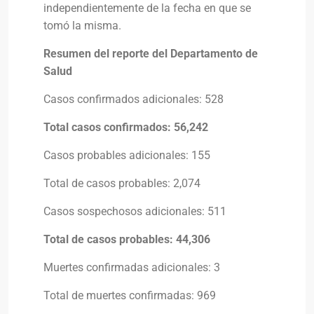
independientemente de la fecha en que se
tomó la misma.
Resumen del reporte del Departamento de
Salud
Casos confirmados adicionales: 528
Total casos confirmados: 56,242
Casos probables adicionales: 155
Total de casos probables: 2,074
Casos sospechosos adicionales: 511
Total de casos probables: 44,306
Muertes confirmadas adicionales: 3
Total de muertes confirmadas: 969