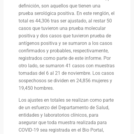
definición, son aquellos que tienen una
prueba serológica positiva. En este renglón, el
total es 44,306 tras ser ajustado, al restar 50
casos que tuvieron una prueba molecular
positiva y dos casos que tuvieron prueba de
antígenos positiva y se sumaron a los casos
confirmados y probables, respectivamente,
registrados como parte de este informe. Por
otro lado, se sumaron 41 casos con muestras
tomadas del 6 al 21 de noviembre. Los casos
sospechosos se dividen en 24,856 mujeres y
19,450 hombres.
Los ajustes en totales se realizan como parte
de un esfuerzo del Departamento de Salud,
entidades y laboratorios clínicos, para
asegurar que toda muestra realizada para
COVID-19 sea registrada en el Bio Portal,