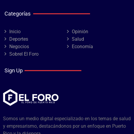
Categorías
Inicio
Opinión
Deportes
Salud
Negocios
Economía
Sobrel El Foro
Sign Up
Somos un medio digital especializado en los temas de salud
y empresarismo, destacándonos por un enfoque en Puerto
Rico y la diáspora.