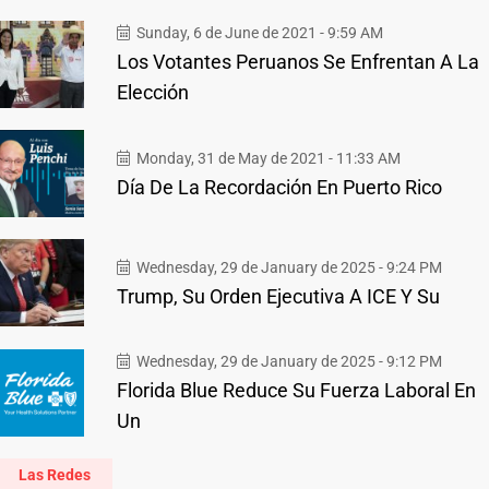
Sunday, 6 de June de 2021 - 9:59 AM
Los Votantes Peruanos Se Enfrentan A La
Elección
Monday, 31 de May de 2021 - 11:33 AM
Día De La Recordación En Puerto Rico
Wednesday, 29 de January de 2025 - 9:24 PM
Trump, Su Orden Ejecutiva A ICE Y Su
Wednesday, 29 de January de 2025 - 9:12 PM
Florida Blue Reduce Su Fuerza Laboral En
Un
Las Redes