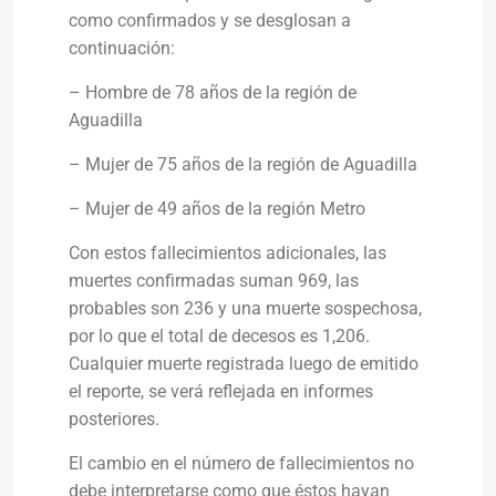
como confirmados y se desglosan a
continuación:
– Hombre de 78 años de la región de
Aguadilla
– Mujer de 75 años de la región de Aguadilla
– Mujer de 49 años de la región Metro
Con estos fallecimientos adicionales, las
muertes confirmadas suman 969, las
probables son 236 y una muerte sospechosa,
por lo que el total de decesos es 1,206.
Cualquier muerte registrada luego de emitido
el reporte, se verá reflejada en informes
posteriores.
El cambio en el número de fallecimientos no
debe interpretarse como que éstos hayan