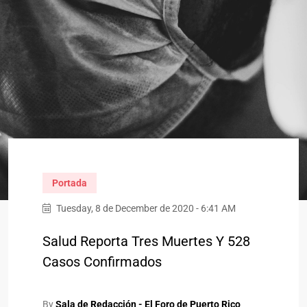
Portada
Tuesday, 8 de December de 2020 - 6:41 AM
Salud Reporta Tres Muertes Y 528
Casos Confirmados
By
Sala de Redacción - El Foro de Puerto Rico