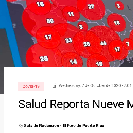
Wednesday, 7 de October de 2020 - 7:0
Covid-19
Salud Reporta Nueve M
By
Sala de Redacción - El Foro de Puerto Rico