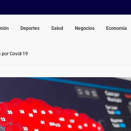
nión
Deportes
Salud
Negocios
Economía
 por Covid-19