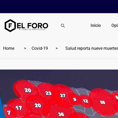
Inicio
Opi
Home
Covid-19
Salud reporta nueve muertes