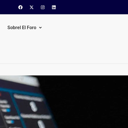
Sobrel El Foro