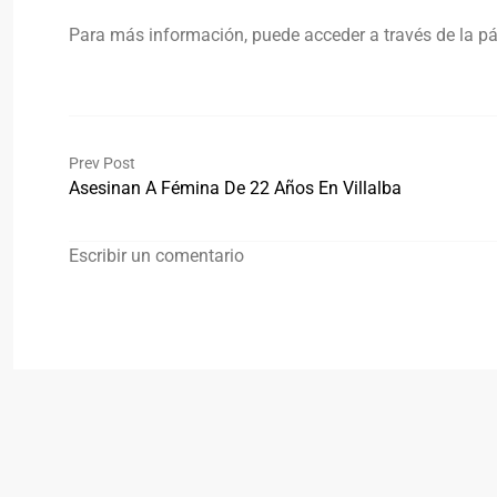
Para más información, puede acceder a través de la 
Prev Post
Asesinan A Fémina De 22 Años En Villalba
Escribir un comentario