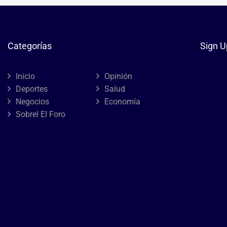
Categorías
Sign U
Inicio
Opinión
Deportes
Salud
Negocios
Economía
Sobrel El Foro