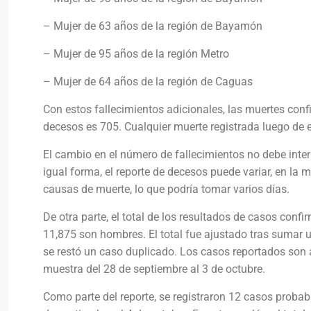
– Mujer de 63 años de la región de Bayamón
– Mujer de 95 años de la región Metro
– Mujer de 64 años de la región de Caguas
Con estos fallecimientos adicionales, las muertes conf
decesos es 705. Cualquier muerte registrada luego de em
El cambio en el número de fallecimientos no debe inte
igual forma, el reporte de decesos puede variar, en la 
causas de muerte, lo que podría tomar varios días.
De otra parte, el total de los resultados de casos con
11,875 son hombres. El total fue ajustado tras sumar
se restó un caso duplicado. Los casos reportados son 
muestra del 28 de septiembre al 3 de octubre.
Como parte del reporte, se registraron 12 casos proba