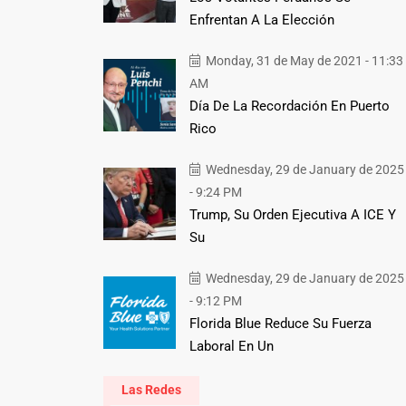
Enfrentan A La Elección
Monday, 31 de May de 2021 - 11:33
AM
Día De La Recordación En Puerto
Rico
Wednesday, 29 de January de 2025
- 9:24 PM
Trump, Su Orden Ejecutiva A ICE Y
Su
Wednesday, 29 de January de 2025
- 9:12 PM
Florida Blue Reduce Su Fuerza
Laboral En Un
Las Redes