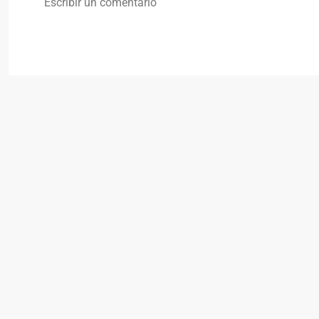
Escribir un comentario