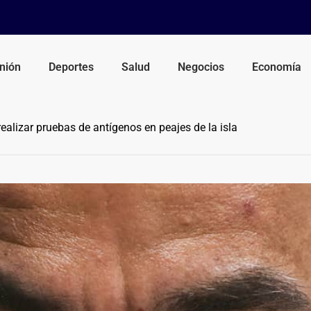
nión
Deportes
Salud
Negocios
Economía
alizar pruebas de antígenos en peajes de la isla