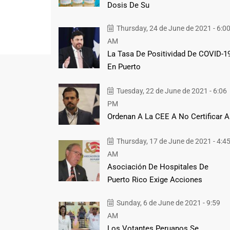
Dosis De Su
Thursday, 24 de June de 2021 - 6:0
AM
La Tasa De Positividad De COVID-1
En Puerto
Tuesday, 22 de June de 2021 - 6:06
PM
Ordenan A La CEE A No Certificar A
Thursday, 17 de June de 2021 - 4:4
AM
Asociación De Hospitales De
Puerto Rico Exige Acciones
Sunday, 6 de June de 2021 - 9:59
AM
Los Votantes Peruanos Se