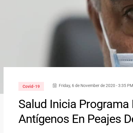
Friday, 6 de November de 2020 - 3:35 P
Covid-19
Salud Inicia Programa 
Antígenos En Peajes De