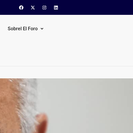
Sobrel El Foro