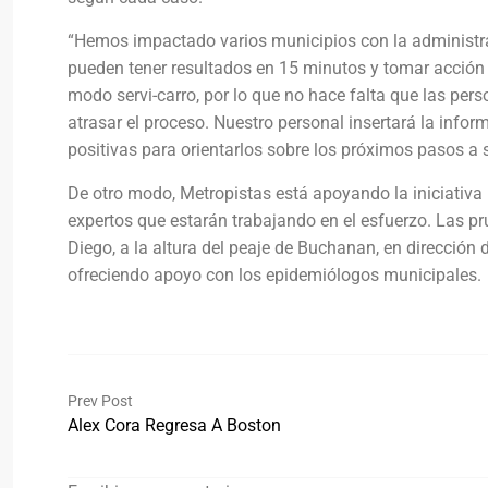
“Hemos impactado varios municipios con la administra
pueden tener resultados en 15 minutos y tomar acción i
modo servi-carro, por lo que no hace falta que las per
atrasar el proceso. Nuestro personal insertará la infor
positivas para orientarlos sobre los próximos pasos a 
De otro modo, Metropistas está apoyando la iniciativa
expertos que estarán trabajando en el esfuerzo. Las pr
Diego, a la altura del peaje de Buchanan, en direcci
ofreciendo apoyo con los epidemiólogos municipales.
Prev Post
Alex Cora Regresa A Boston