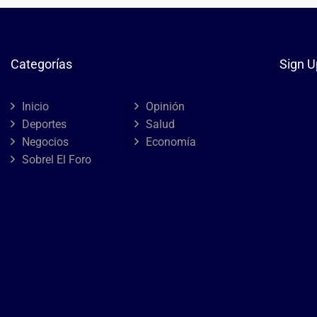
Categorías
Sign U
Inicio
Opinión
Deportes
Salud
Negocios
Economía
Sobrel El Foro