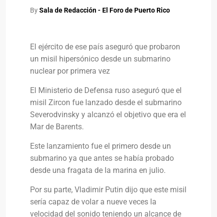
By
Sala de Redacción - El Foro de Puerto Rico
El ejército de ese país aseguró que probaron
un misil hipersónico desde un submarino
nuclear por primera vez
El Ministerio de Defensa ruso aseguró que el
misil Zircon fue lanzado desde el submarino
Severodvinsky y alcanzó el objetivo que era el
Mar de Barents.
Este lanzamiento fue el primero desde un
submarino ya que antes se había probado
desde una fragata de la marina en julio.
Por su parte, Vladimir Putin dijo que este misil
sería capaz de volar a nueve veces la
velocidad del sonido teniendo un alcance de