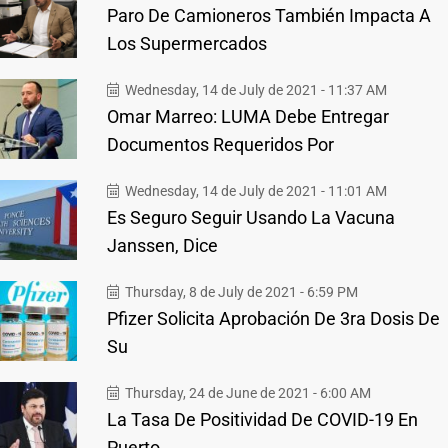
Paro De Camioneros También Impacta A
Los Supermercados
Wednesday, 14 de July de 2021 - 11:37 AM
Omar Marreo: LUMA Debe Entregar
Documentos Requeridos Por
Wednesday, 14 de July de 2021 - 11:01 AM
Es Seguro Seguir Usando La Vacuna
Janssen, Dice
Thursday, 8 de July de 2021 - 6:59 PM
Pfizer Solicita Aprobación De 3ra Dosis De
Su
Thursday, 24 de June de 2021 - 6:00 AM
La Tasa De Positividad De COVID-19 En
Puerto