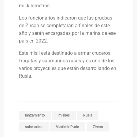
mil kilómetros.
Los funcionarios indicaron que las pruebas
de Zircon se completarán a finales de este
año y serán encargadas por la marina de ese
país en 2022.
Este misil está destinado a armar cruceros,
fragatas y submarinos rusos y es uno de los
varios proyectiles que están desarrollando en
Rusia.
lanzamiento
misiles
Rusia
submarino
Vladimir Putin
Zircon