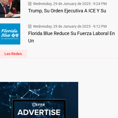
Wednesday, 29 de January de 2025 - 9:24 PM
Trump, Su Orden Ejecutiva A ICE Y Su
Wednesday, 29 de January de 2025 - 9:12 PM
Florida Blue Reduce Su Fuerza Laboral En
Un
Las Redes