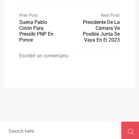
Prev Post
Next Post
Suena Pablo
Presidente De La
Colón Para
Cámara Ve
Presidir PNP En
Posible Junta Se
Ponce
Vaya En El 2023
Escribir un comentario