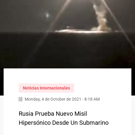
Noticias Internacionales
Monday, 4 de October de 2021 - 8:18 AM
Rusia Prueba Nuevo Misil
Hipersónico Desde Un Submarino