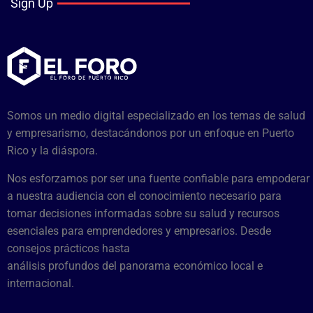
Sign Up
Somos un medio digital especializado en los temas de salud
y empresarismo, destacándonos por un enfoque en Puerto
Rico y la diáspora.
Nos esforzamos por ser una fuente confiable para empoderar
a nuestra audiencia con el conocimiento necesario para
tomar decisiones informadas sobre su salud y recursos
esenciales para emprendedores y empresarios. Desde
consejos prácticos hasta
análisis profundos del panorama económico local e
internacional.