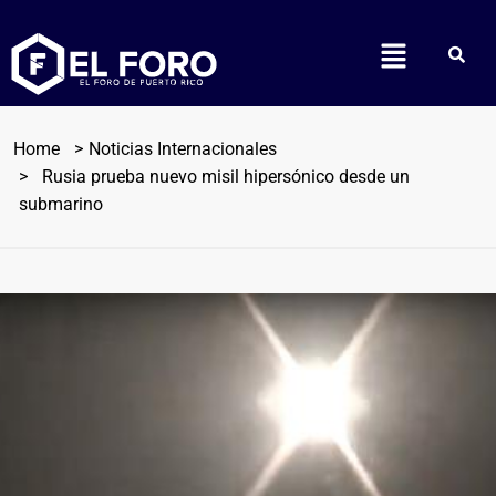
Home
Noticias Internacionales
Rusia prueba nuevo misil hipersónico desde un
submarino