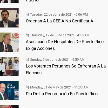
Tuesday, 22 de June de 2021 - 6:06 PM
Ordenan A La CEE A No Certificar A
Thursday, 17 de June de 2021 - 4:45 AM
Asociación De Hospitales De Puerto Rico
Exige Acciones
Sunday, 6 de June de 2021 - 9:59 AM
Los Votantes Peruanos Se Enfrentan A La
Elección
Monday, 31 de May de 2021 - 11:33 AM
Día De La Recordación En Puerto Rico