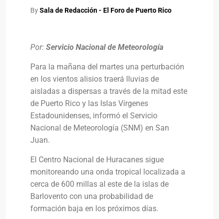
By
Sala de Redacción - El Foro de Puerto Rico
Por:
Servicio Nacional de Meteorología
Para la mañana del martes una perturbación
en los vientos alisios traerá lluvias de
aisladas a dispersas a través de la mitad este
de Puerto Rico y las Islas Vírgenes
Estadounidenses, informó el Servicio
Nacional de Meteorología (SNM) en San
Juan.
El Centro Nacional de Huracanes sigue
monitoreando una onda tropical localizada a
cerca de 600 millas al este de la islas de
Barlovento con una probabilidad de
formación baja en los próximos días.