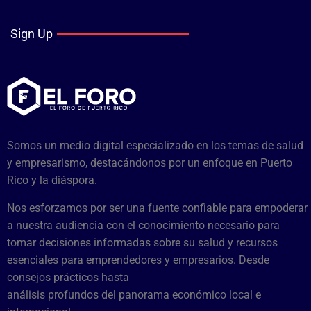
Sign Up
Somos un medio digital especializado en los temas de salud
y empresarismo, destacándonos por un enfoque en Puerto
Rico y la diáspora.
Nos esforzamos por ser una fuente confiable para empoderar
a nuestra audiencia con el conocimiento necesario para
tomar decisiones informadas sobre su salud y recursos
esenciales para emprendedores y empresarios. Desde
consejos prácticos hasta
análisis profundos del panorama económico local e