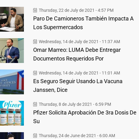
Thursday, 22 de July de 2021 - 4:57 PM
Paro De Camioneros También Impacta A
Los Supermercados
Wednesday, 14 de July de 2021 - 11:37 AM
Omar Marreo: LUMA Debe Entregar
Documentos Requeridos Por
Wednesday, 14 de July de 2021 - 11:01 AM
Es Seguro Seguir Usando La Vacuna
Janssen, Dice
Thursday, 8 de July de 2021 - 6:59 PM
Pfizer Solicita Aprobación De 3ra Dosis De
Su
Thursday, 24 de June de 2021 - 6:00 AM