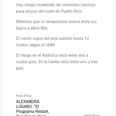
Hay riesgo moderado de corrientes marinas
para playas del norte de Puerto Rico.
Mientras que la temperatura estará entre los
bajos a altos 80s.
El viento sopla del este sureste hasta 10
nudos, según el SNM.
El oleaje en el Atlántico está entre dos a
cuatro pies. En el Caribe está entre uno a tres
pies.
Prev Post
ALEXANDRA
LÚGARO: “El
Programa Restart,
Next Post