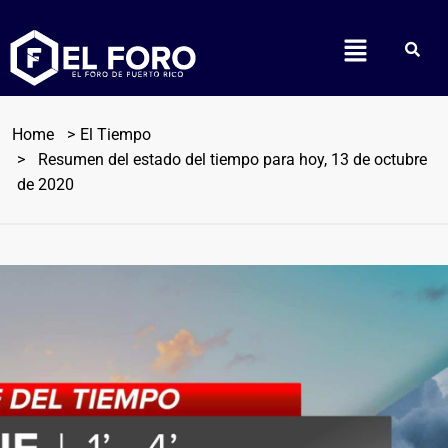
Home
El Tiempo
Resumen del estado del tiempo para hoy, 13 de octubre
de 2020