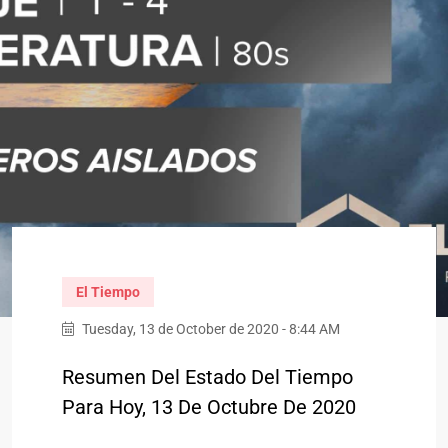
El Tiempo
Tuesday, 13 de October de 2020 - 8:44 AM
Resumen Del Estado Del Tiempo
Para Hoy, 13 De Octubre De 2020