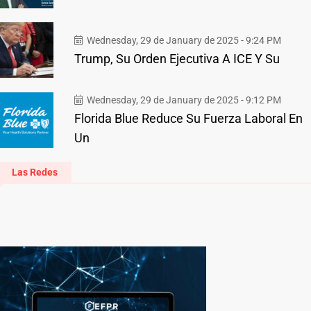
Wednesday, 29 de January de 2025 - 9:24 PM
Trump, Su Orden Ejecutiva A ICE Y Su
Wednesday, 29 de January de 2025 - 9:12 PM
Florida Blue Reduce Su Fuerza Laboral En
Un
Las Redes