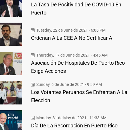
La Tasa De Positividad De COVID-19 En
Puerto
Tuesday, 22 de June de 2021 - 6:06 PM
Ordenan A La CEE A No Certificar A
Thursday, 17 de June de 2021 - 4:45 AM
Asociación De Hospitales De Puerto Rico
Exige Acciones
Sunday, 6 de June de 2021 - 9:59 AM
Los Votantes Peruanos Se Enfrentan A La
Elección
Monday, 31 de May de 2021 - 11:33 AM
Día De La Recordación En Puerto Rico