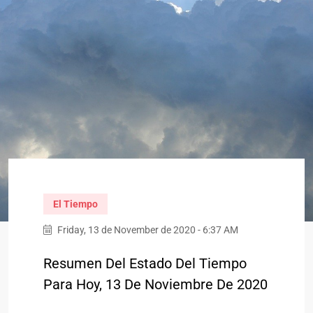
El Tiempo
Friday, 13 de November de 2020 - 6:37 AM
Resumen Del Estado Del Tiempo
Para Hoy, 13 De Noviembre De 2020