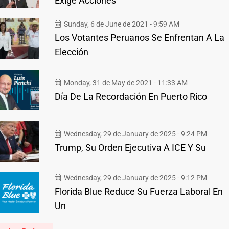
Exige Acciones
Sunday, 6 de June de 2021 - 9:59 AM
Los Votantes Peruanos Se Enfrentan A La
Elección
Monday, 31 de May de 2021 - 11:33 AM
Día De La Recordación En Puerto Rico
Wednesday, 29 de January de 2025 - 9:24 PM
Trump, Su Orden Ejecutiva A ICE Y Su
Wednesday, 29 de January de 2025 - 9:12 PM
Florida Blue Reduce Su Fuerza Laboral En
Un