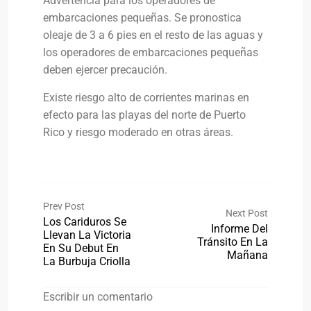
Advertencia para los operadores de
embarcaciones pequeñas. Se pronostica
oleaje de 3 a 6 pies en el resto de las aguas y
los operadores de embarcaciones pequeñas
deben ejercer precaución.
Existe riesgo alto de corrientes marinas en
efecto para las playas del norte de Puerto
Rico y riesgo moderado en otras áreas.
Prev Post
Next Post
Los Cariduros Se
Informe Del
Llevan La Victoria
Tránsito En La
En Su Debut En
Mañana
La Burbuja Criolla
Escribir un comentario