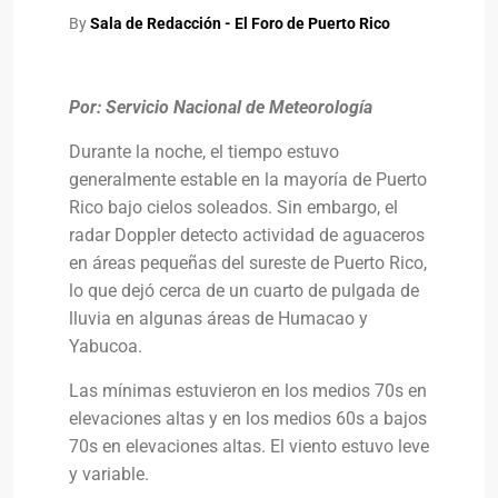
By
Sala de Redacción - El Foro de Puerto Rico
Por: Servicio Nacional de Meteorología
Durante la noche, el tiempo estuvo
generalmente estable en la mayoría de Puerto
Rico bajo cielos soleados. Sin embargo, el
radar Doppler detecto actividad de aguaceros
en áreas pequeñas del sureste de Puerto Rico,
lo que dejó cerca de un cuarto de pulgada de
lluvia en algunas áreas de Humacao y
Yabucoa.
Las mínimas estuvieron en los medios 70s en
elevaciones altas y en los medios 60s a bajos
70s en elevaciones altas. El viento estuvo leve
y variable.