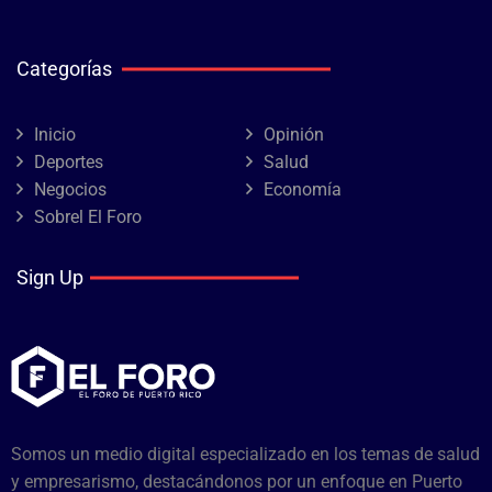
Categorías
Inicio
Opinión
Deportes
Salud
Negocios
Economía
Sobrel El Foro
Sign Up
Somos un medio digital especializado en los temas de salud
y empresarismo, destacándonos por un enfoque en Puerto