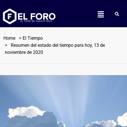
Home
El Tiempo
Resumen del estado del tiempo para hoy, 13 de
noviembre de 2020