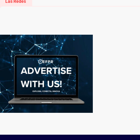
Las Redes