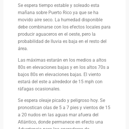
Se espera tiempo estable y soleado esta
mañana sobre Puerto Rico ya que se ha
movido aire seco. La humedad disponible
debe combinarse con los efectos locales para
producir aguaceros en el oeste, pero la
probabilidad de lluvia es baja en el resto del
área.
Las máximas estarán en los medios a altos
80s en elevaciones bajas y en los altos 70s a
bajos 80s en elevaciones bajas. El viento
estará del este a alrededor de 15 mph con
ráfagas ocasionales.
Se espera oleaje picado y peligroso hoy. Se
pronostican olas de 5 a 7 pies y vientos de 15
a 20 nudos en las aguas mar afuera del
Atlántico, donde permanece en efecto una