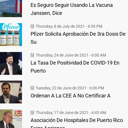
Es Seguro Seguir Usando La Vacuna
Janssen, Dice
Thursday, 8 de July de 2021 - 6:59 PM
Pfizer Solicita Aprobación De 3ra Dosis De
Su
Thursday, 24 de June de 2021 - 6:00 AM
La Tasa De Positividad De COVID-19 En
Puerto
Tuesday, 22 de June de 2021 - 6:06 PM
Ordenan A La CEE A No Certificar A
Thursday, 17 de June de 2021 - 4:45 AM
Asociación De Hospitales De Puerto Rico