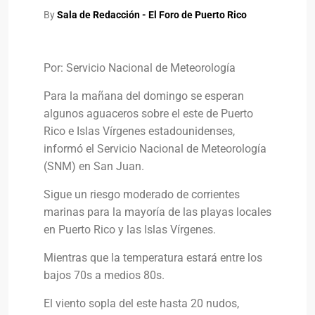
By
Sala de Redacción - El Foro de Puerto Rico
Por: Servicio Nacional de Meteorología
Para la mañana del domingo se esperan
algunos aguaceros sobre el este de Puerto
Rico e Islas Vírgenes estadounidenses,
informó el Servicio Nacional de Meteorología
(SNM) en San Juan.
Sigue un riesgo moderado de corrientes
marinas para la mayoría de las playas locales
en Puerto Rico y las Islas Vírgenes.
Mientras que la temperatura estará entre los
bajos 70s a medios 80s.
El viento sopla del este hasta 20 nudos,