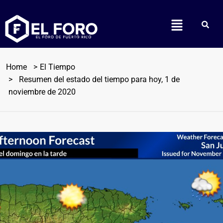
Home
El Tiempo
Resumen del estado del tiempo para hoy, 1 de
noviembre de 2020