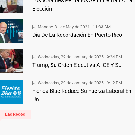
Los Votantes Peruanos Se Enfrentan A La
Elección
Monday, 31 de May de 2021 - 11:33 AM
Día De La Recordación En Puerto Rico
Wednesday, 29 de January de 2025 - 9:24 PM
Trump, Su Orden Ejecutiva A ICE Y Su
Wednesday, 29 de January de 2025 - 9:12 PM
Florida Blue Reduce Su Fuerza Laboral En
Un
Las Redes