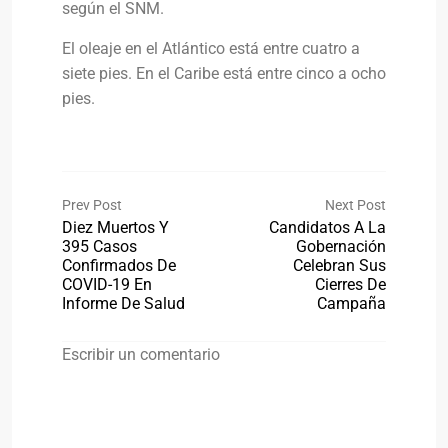
según el SNM.
El oleaje en el Atlántico está entre cuatro a
siete pies. En el Caribe está entre cinco a ocho
pies.
Prev Post
Next Post
Diez Muertos Y
Candidatos A La
395 Casos
Gobernación
Confirmados De
Celebran Sus
COVID-19 En
Cierres De
Informe De Salud
Campaña
Escribir un comentario