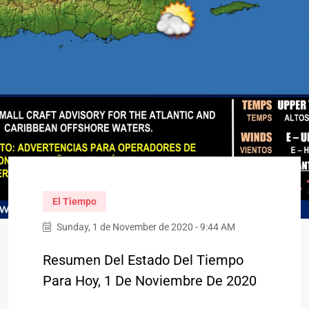
El Tiempo
Sunday, 1 de November de 2020 - 9:44 AM
Resumen Del Estado Del Tiempo
Para Hoy, 1 De Noviembre De 2020