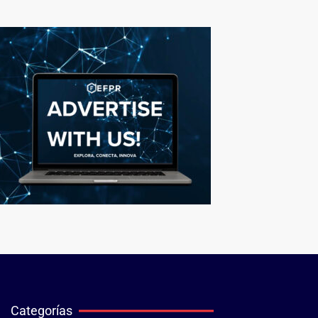
Categorías