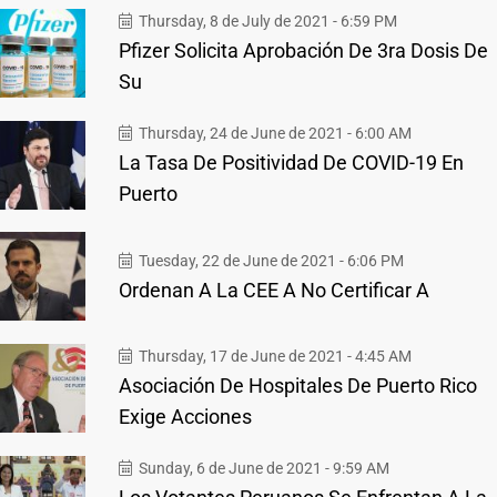
Thursday, 8 de July de 2021 - 6:59 PM
Pfizer Solicita Aprobación De 3ra Dosis De
Su
Thursday, 24 de June de 2021 - 6:00 AM
La Tasa De Positividad De COVID-19 En
Puerto
Tuesday, 22 de June de 2021 - 6:06 PM
Ordenan A La CEE A No Certificar A
Thursday, 17 de June de 2021 - 4:45 AM
Asociación De Hospitales De Puerto Rico
Exige Acciones
Sunday, 6 de June de 2021 - 9:59 AM