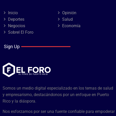
Inicio
Opinión
Deportes
Salud
Negocios
Economía
Sobrel El Foro
Sign Up
Somos un medio digital especializado en los temas de salud
y empresarismo, destacándonos por un enfoque en Puerto
Rico y la diáspora.
Nos esforzamos por ser una fuente confiable para empoderar