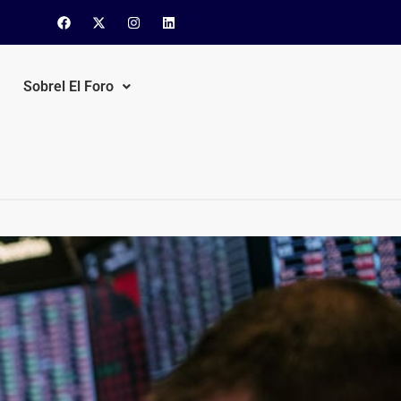
Sobrel El Foro