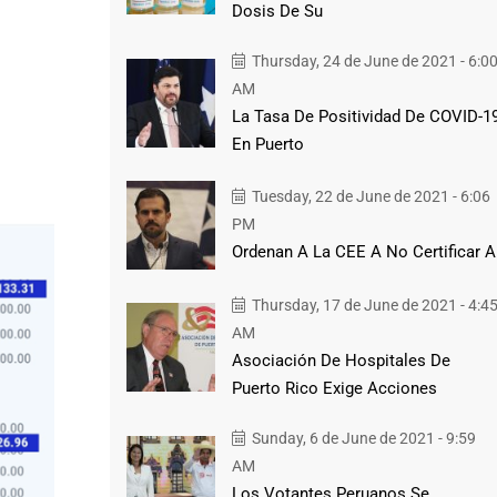
Dosis De Su
Thursday, 24 de June de 2021 - 6:0
AM
La Tasa De Positividad De COVID-1
En Puerto
Tuesday, 22 de June de 2021 - 6:06
PM
Ordenan A La CEE A No Certificar A
Thursday, 17 de June de 2021 - 4:4
AM
Asociación De Hospitales De
Puerto Rico Exige Acciones
Sunday, 6 de June de 2021 - 9:59
AM
Los Votantes Peruanos Se