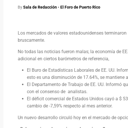
By
Sala de Redacción - El Foro de Puerto Rico
Los mercados de valores estadounidenses terminaron 
bruscamente.
No todas las noticias fueron malas; la economía de E
adicional en ciertos barómetros de referencia,
El Buro de Estadísticas Laborales de EE. UU. Info
esto es una disminución de 17.64%, se mantiene a
El Departamento de Trabajo de EE. UU. Informó qu
con el consenso de analistas.
El déficit comercial de Estados Unidos cayó a $ 53
cambio de -7,59% respecto al mes anterior.
Un nuevo desarrollo circuló hoy en el mercado de opci