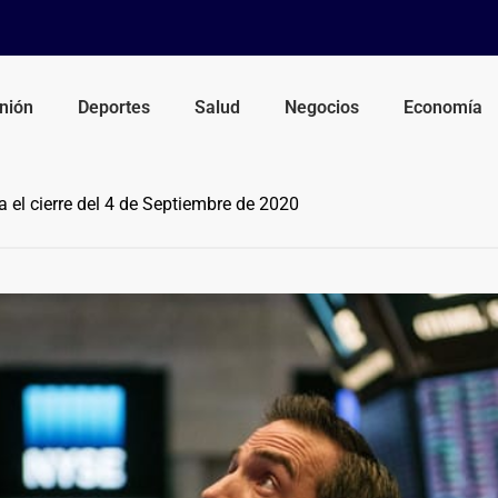
nión
Deportes
Salud
Negocios
Economía
el cierre del 4 de Septiembre de 2020