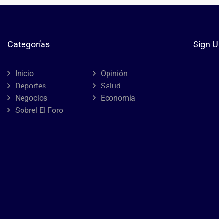
Categorías
Sign U
Inicio
Opinión
Deportes
Salud
Negocios
Economía
Sobrel El Foro