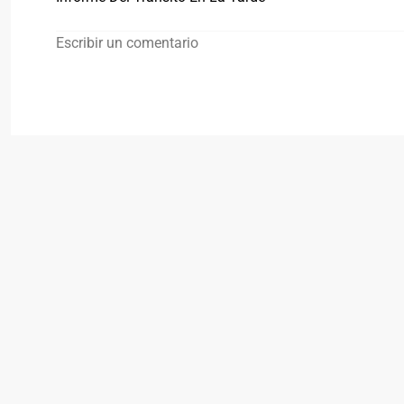
Escribir un comentario