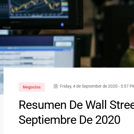
Friday, 4 de September de 2020 - 5:57 P
Negocios
Resumen De Wall Street
Septiembre De 2020