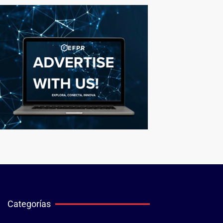
Categorías