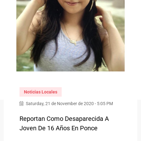
Noticias Locales
Saturday, 21 de November de 2020 - 5:05 PM
Reportan Como Desaparecida A
Joven De 16 Años En Ponce