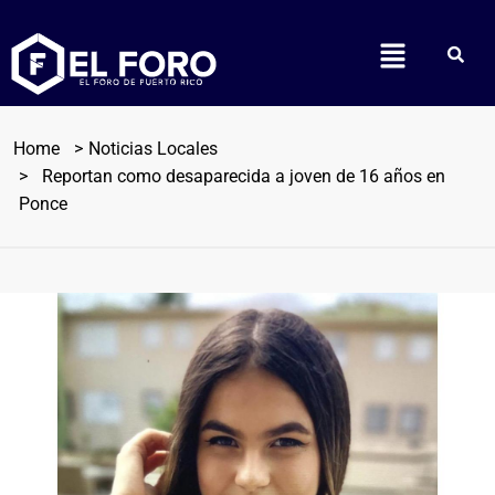
Home
Noticias Locales
Reportan como desaparecida a joven de 16 años en
Ponce