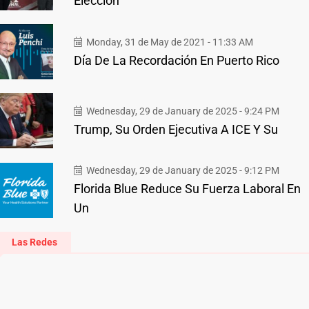
Elección
Monday, 31 de May de 2021 - 11:33 AM
Día De La Recordación En Puerto Rico
Wednesday, 29 de January de 2025 - 9:24 PM
Trump, Su Orden Ejecutiva A ICE Y Su
Wednesday, 29 de January de 2025 - 9:12 PM
Florida Blue Reduce Su Fuerza Laboral En
Un
Las Redes