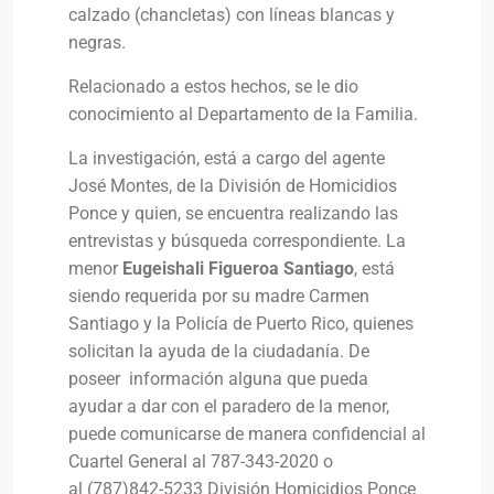
calzado (chancletas) con líneas blancas y
negras.
Relacionado a estos hechos, se le dio
conocimiento al Departamento de la Familia.
La investigación, está a cargo del agente
José Montes, de la División de Homicidios
Ponce y quien, se encuentra realizando las
entrevistas y búsqueda correspondiente. La
menor
Eugeishali Figueroa Santiago
, está
siendo requerida por su madre Carmen
Santiago y la Policía de Puerto Rico, quienes
solicitan la ayuda de la ciudadanía. De
poseer información alguna que pueda
ayudar a dar con el paradero de la menor,
puede comunicarse de manera confidencial al
Cuartel General al 787-343-2020 o
al (787)842-5233 División Homicidios Ponce