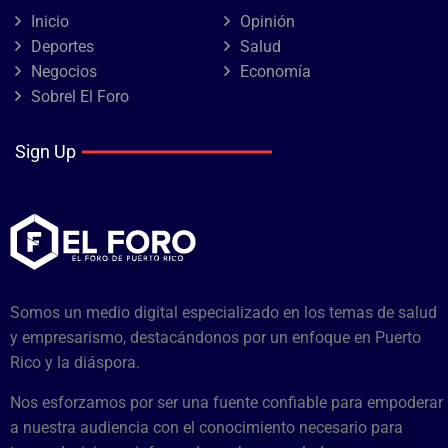
Inicio
Opinión
Deportes
Salud
Negocios
Economía
Sobrel El Foro
Sign Up
Somos un medio digital especializado en los temas de salud
y empresarismo, destacándonos por un enfoque en Puerto
Rico y la diáspora.
Nos esforzamos por ser una fuente confiable para empoderar
a nuestra audiencia con el conocimiento necesario para