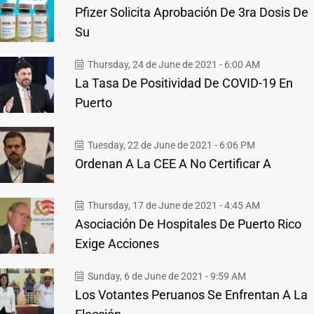
Pfizer Solicita Aprobación De 3ra Dosis De
Su
Thursday, 24 de June de 2021 - 6:00 AM
La Tasa De Positividad De COVID-19 En
Puerto
Tuesday, 22 de June de 2021 - 6:06 PM
Ordenan A La CEE A No Certificar A
Thursday, 17 de June de 2021 - 4:45 AM
Asociación De Hospitales De Puerto Rico
Exige Acciones
Sunday, 6 de June de 2021 - 9:59 AM
Los Votantes Peruanos Se Enfrentan A La