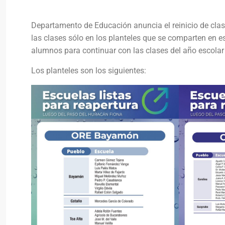
Departamento de Educación anuncia el reinicio de clase
las clases sólo en los planteles que se comparten en e
alumnos para continuar con las clases del año escola
Los planteles son los siguientes: