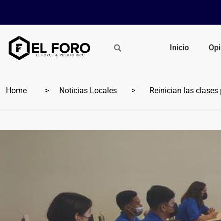
Inicio
Opi
Home
Noticias Locales
Reinician las clases 