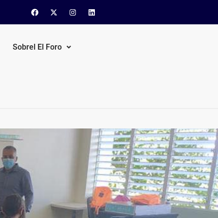
Sobrel El Foro