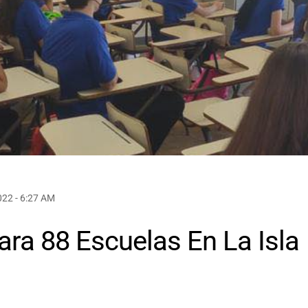
022 - 6:27 AM
ara 88 Escuelas En La Isla