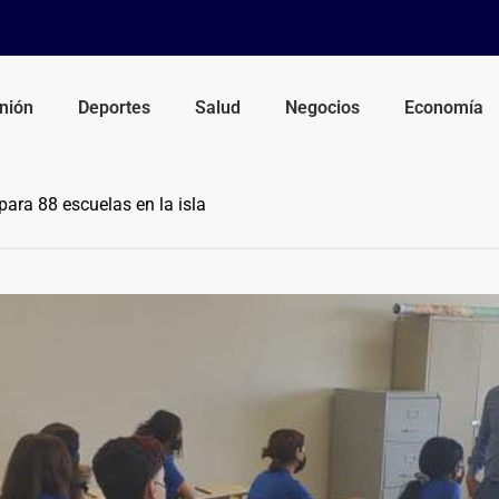
nión
Deportes
Salud
Negocios
Economía
para 88 escuelas en la isla