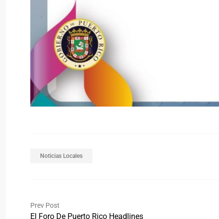
Noticias Locales
Prev Post
El Foro De Puerto Rico Headlines