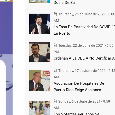
Dosis De Su
Thursday, 24 de June de 2021 - 6:0
AM
La Tasa De Positividad De COVID-1
En Puerto
Tuesday, 22 de June de 2021 - 6:06
PM
Ordenan A La CEE A No Certificar A
Thursday, 17 de June de 2021 - 4:4
AM
Asociación De Hospitales De
Puerto Rico Exige Acciones
Sunday, 6 de June de 2021 - 9:59
AM
Los Votantes Peruanos Se