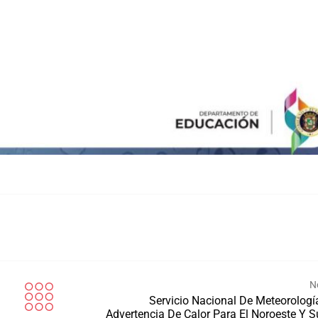
N
Servicio Nacional De Meteorologí
Advertencia De Calor Para El Noroeste Y S