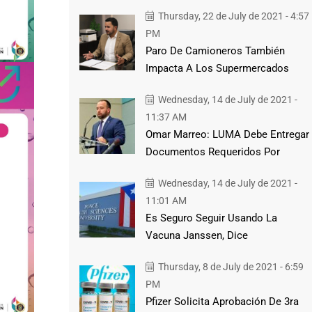
Thursday, 22 de July de 2021 - 4:57
PM
Paro De Camioneros También
Impacta A Los Supermercados
Wednesday, 14 de July de 2021 -
11:37 AM
Omar Marreo: LUMA Debe Entregar
Documentos Requeridos Por
Wednesday, 14 de July de 2021 -
11:01 AM
Es Seguro Seguir Usando La
Vacuna Janssen, Dice
Thursday, 8 de July de 2021 - 6:59
PM
Pfizer Solicita Aprobación De 3ra