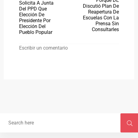
Porque DE
Solicita A Junta
Discutió Plan De
Del PPD Que
Reapertura De
Elección De
Escuelas Con La
Presidente Por
Prensa Sin
Elección Del
Consultarles
Pueblo Popular
Escribir un comentario