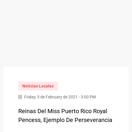
Noticias Locales
Friday, 5 de February de 2021 - 3:00 PM
Reinas Del Miss Puerto Rico Royal
Pencess, Ejemplo De Perseverancia