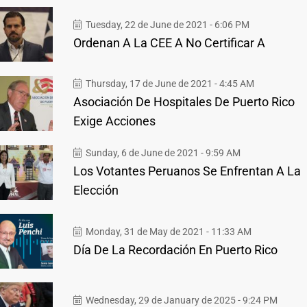
Tuesday, 22 de June de 2021 - 6:06 PM
Ordenan A La CEE A No Certificar A
Thursday, 17 de June de 2021 - 4:45 AM
Asociación De Hospitales De Puerto Rico
Exige Acciones
Sunday, 6 de June de 2021 - 9:59 AM
Los Votantes Peruanos Se Enfrentan A La
Elección
Monday, 31 de May de 2021 - 11:33 AM
Día De La Recordación En Puerto Rico
Wednesday, 29 de January de 2025 - 9:24 PM