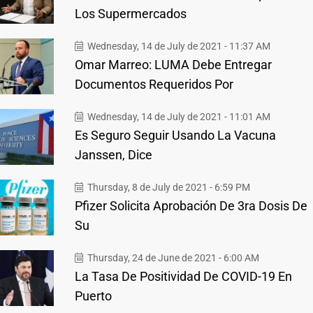
Los Supermercados
Wednesday, 14 de July de 2021 - 11:37 AM
Omar Marreo: LUMA Debe Entregar
Documentos Requeridos Por
Wednesday, 14 de July de 2021 - 11:01 AM
Es Seguro Seguir Usando La Vacuna
Janssen, Dice
Thursday, 8 de July de 2021 - 6:59 PM
Pfizer Solicita Aprobación De 3ra Dosis De
Su
Thursday, 24 de June de 2021 - 6:00 AM
La Tasa De Positividad De COVID-19 En
Puerto