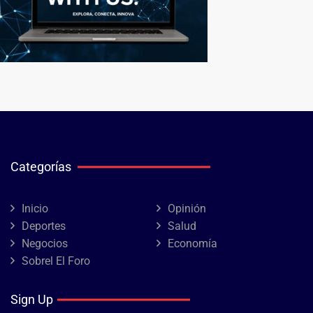
Categorías
Inicio
Opinión
Deportes
Salud
Negocios
Economía
Sobrel El Foro
Sign Up