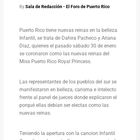
By
Sala de Redacción - El Foro de Puerto Rico
Puerto Rico tiene nuevas reinas en la belleza
Infantil, se trata de Dahira Pacheco y Ariana
Díaz, quienes el pasado sábado 30 de enero
se coronaron como las nuevas reinas del
Miss Puerto Rico Royal Princess.
Las representantes de los pueblos del sur se
manifestaron en belleza, carisma e intelecto
frente al panel de jueces donde explicaron el
porqué ellas debían ser electas como las
nuevas reinas.
Teniendo la apertura con la cancion Infantil