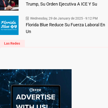
Trump, Su Orden Ejecutiva A ICE Y Su
Wednesday, 29 de January de 2025 - 9:12 PM
Florida Blue Reduce Su Fuerza Laboral En
Un
Las Redes