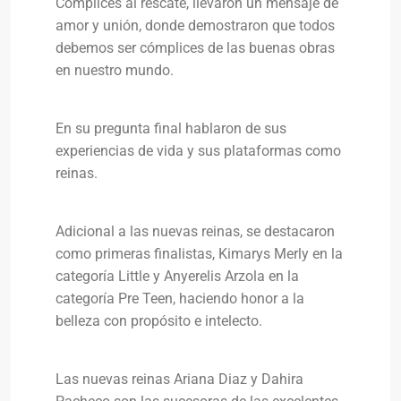
Complices al rescate, llevaron un mensaje de
amor y unión, donde demostraron que todos
debemos ser cómplices de las buenas obras
en nuestro mundo.
En su pregunta final hablaron de sus
experiencias de vida y sus plataformas como
reinas.
Adicional a las nuevas reinas, se destacaron
como primeras finalistas, Kimarys Merly en la
categoría Little y Anyerelis Arzola en la
categoría Pre Teen, haciendo honor a la
belleza con propósito e intelecto.
Las nuevas reinas Ariana Diaz y Dahira