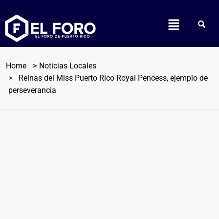
Home
Noticias Locales
Reinas del Miss Puerto Rico Royal Pencess, ejemplo de
perseverancia