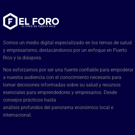
Somos un medio digital especializado en los temas de salud
y empresarismo, destacándonos por un enfoque en Puerto
Rico y la diáspora.
Nos esforzamos por ser una fuente confiable para empoderar
a nuestra audiencia con el conocimiento necesario para
tomar decisiones informadas sobre su salud y recursos
esenciales para emprendedores y empresarios. Desde
consejos prácticos hasta
análisis profundos del panorama económico local e
internacional.