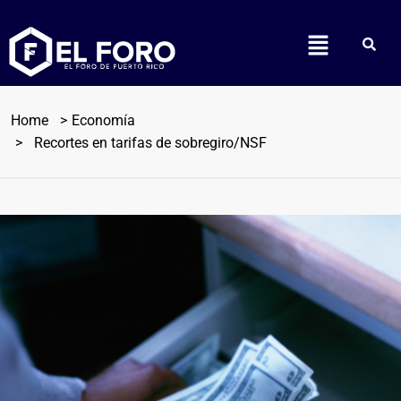
Home
Economía
Recortes en tarifas de sobregiro/NSF