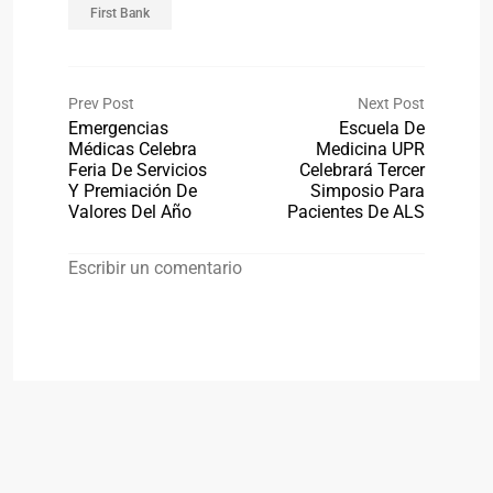
First Bank
Prev Post
Next Post
Emergencias
Escuela De
Médicas Celebra
Medicina UPR
Feria De Servicios
Celebrará Tercer
Y Premiación De
Simposio Para
Valores Del Año
Pacientes De ALS
Escribir un comentario