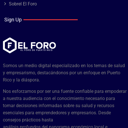
Sobrel El Foro
Sign Up
Somos un medio digital especializado en los temas de salud
y empresarismo, destacándonos por un enfoque en Puerto
Rico y la diáspora.
Nos esforzamos por ser una fuente confiable para empoderar
a nuestra audiencia con el conocimiento necesario para
tomar decisiones informadas sobre su salud y recursos
esenciales para emprendedores y empresarios. Desde
consejos prácticos hasta
análisis profundos del panorama económico local e