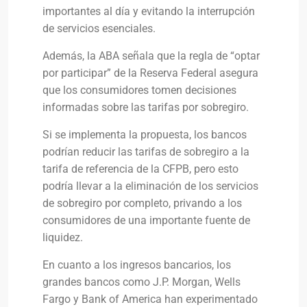
importantes al día y evitando la interrupción
de servicios esenciales.
Además, la ABA señala que la regla de “optar
por participar” de la Reserva Federal asegura
que los consumidores tomen decisiones
informadas sobre las tarifas por sobregiro.
Si se implementa la propuesta, los bancos
podrían reducir las tarifas de sobregiro a la
tarifa de referencia de la CFPB, pero esto
podría llevar a la eliminación de los servicios
de sobregiro por completo, privando a los
consumidores de una importante fuente de
liquidez.
En cuanto a los ingresos bancarios, los
grandes bancos como J.P. Morgan, Wells
Fargo y Bank of America han experimentado