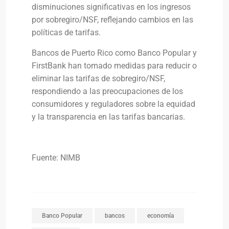
disminuciones significativas en los ingresos
por sobregiro/NSF, reflejando cambios en las
políticas de tarifas.
Bancos de Puerto Rico como Banco Popular y
FirstBank han tomado medidas para reducir o
eliminar las tarifas de sobregiro/NSF,
respondiendo a las preocupaciones de los
consumidores y reguladores sobre la equidad
y la transparencia en las tarifas bancarias.
Fuente: NIMB
Banco Popular
bancos
economía