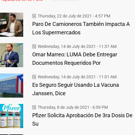
Thursday, 22 de July de 2021 - 4:57 PM
Paro De Camioneros También Impacta A
Los Supermercados
Wednesday, 14 de July de 2021 - 11:37 AM
Omar Marreo: LUMA Debe Entregar
Documentos Requeridos Por
Wednesday, 14 de July de 2021 - 11:01 AM
Es Seguro Seguir Usando La Vacuna
Janssen, Dice
Thursday, 8 de July de 2021 - 6:59 PM
Pfizer Solicita Aprobación De 3ra Dosis De
Su