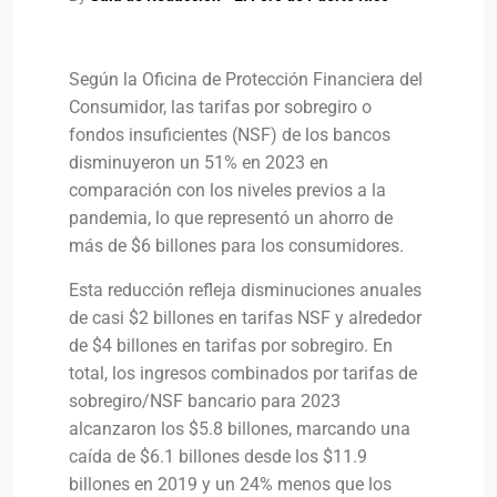
Según la Oficina de Protección Financiera del
Consumidor, las tarifas por sobregiro o
fondos insuficientes (NSF) de los bancos
disminuyeron un 51% en 2023 en
comparación con los niveles previos a la
pandemia, lo que representó un ahorro de
más de $6 billones para los consumidores.
Esta reducción refleja disminuciones anuales
de casi $2 billones en tarifas NSF y alrededor
de $4 billones en tarifas por sobregiro. En
total, los ingresos combinados por tarifas de
sobregiro/NSF bancario para 2023
alcanzaron los $5.8 billones, marcando una
caída de $6.1 billones desde los $11.9
billones en 2019 y un 24% menos que los