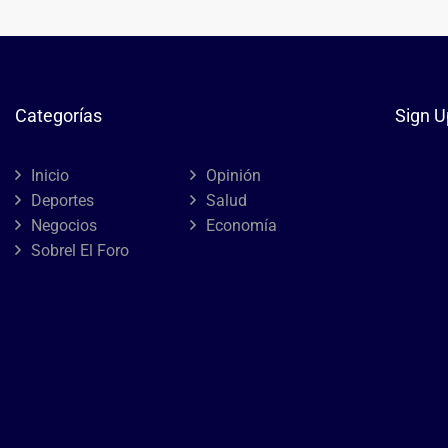
Categorías
Sign U
Inicio
Opinión
Deportes
Salud
Negocios
Economía
Sobrel El Foro