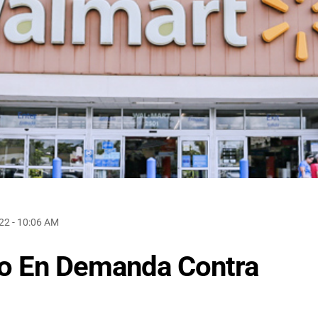
22 - 10:06 AM
o En Demanda Contra