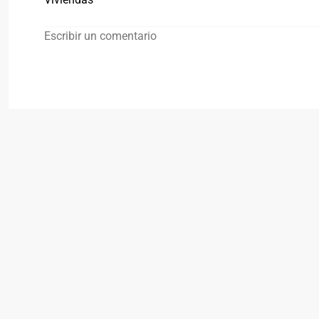
Escribir un comentario