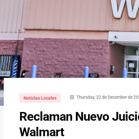
Thursday, 22 de December de 20
Noticias Locales
Reclaman Nuevo Juici
Walmart