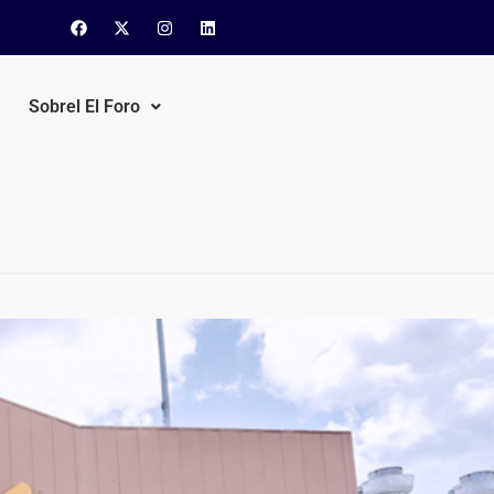
Sobrel El Foro