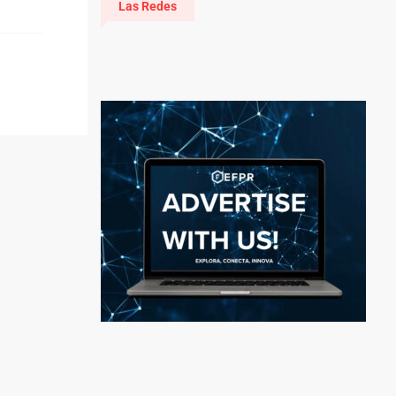
Las Redes