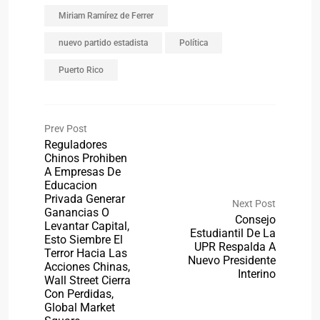
Miriam Ramírez de Ferrer
nuevo partido estadista
Política
Puerto Rico
Prev Post
Reguladores
Chinos Prohiben
A Empresas De
Educacion
Privada Generar
Next Post
Ganancias O
Consejo
Levantar Capital,
Estudiantil De La
Esto Siembre El
UPR Respalda A
Terror Hacia Las
Nuevo Presidente
Acciones Chinas,
Interino
Wall Street Cierra
Con Perdidas,
Global Market