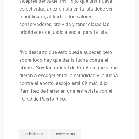
vicepresidenta del PNP dijo que una nueva
colectividad anexionista en la Isla debe ser
republicana, afiliada a los valores
conservadores, pro vida y tener claras las
prioridades de justicia social para la Isla.
“No descarto que esto pueda suceder, pero
sobre todo hay que dar la lucha contra el
aborto. Soy tan radical de Pro Vida que si me
dieran a escoger entre la estadidad y la lucha
contra el aborto, escojo está última”, dijo
Ramifrez de Ferrer en una entrevista con el
FORO de Puerto Rico.
cabilderos
exsenadora