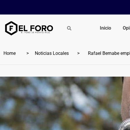
Inicio
Opi
Home
Noticias Locales
Rafael Bernabe empla