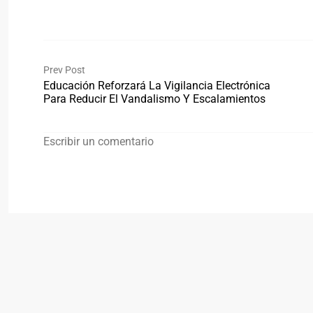
Prev Post
Educación Reforzará La Vigilancia Electrónica
Para Reducir El Vandalismo Y Escalamientos
Escribir un comentario