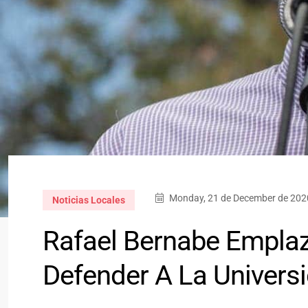
Monday, 21 de December de 2020
Noticias Locales
Rafael Bernabe Emplaz
Defender A La Univers