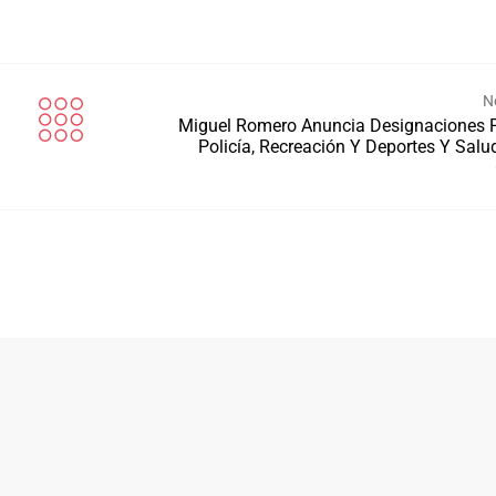
N
Miguel Romero Anuncia Designaciones 
Policía, Recreación Y Deportes Y Salu