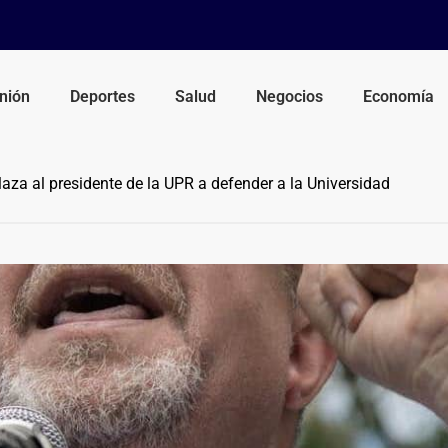
nión
Deportes
Salud
Negocios
Economía
za al presidente de la UPR a defender a la Universidad