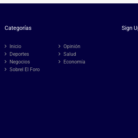
Categorías
Sign U
Inicio
Opinión
Deportes
Salud
Negocios
Economía
Sobrel El Foro