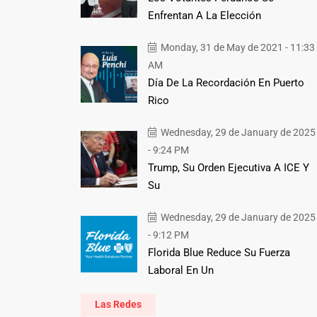
Enfrentan A La Elección
Monday, 31 de May de 2021 - 11:33
AM
Día De La Recordación En Puerto
Rico
Wednesday, 29 de January de 2025
- 9:24 PM
Trump, Su Orden Ejecutiva A ICE Y
Su
Wednesday, 29 de January de 2025
- 9:12 PM
Florida Blue Reduce Su Fuerza
Laboral En Un
Las Redes