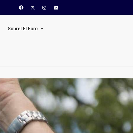
Sobrel El Foro