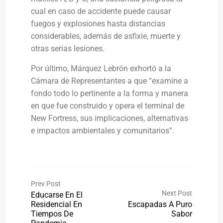
cual en caso de accidente puede causar
fuegos y explosiones hasta distancias
considerables, además de asfixie, muerte y
otras serias lesiones.
Por último, Márquez Lebrón exhortó a la
Cámara de Representantes a que “examine a
fondo todo lo pertinente a la forma y manera
en que fue construido y opera el terminal de
New Fortress, sus implicaciones, alternativas
e impactos ambientales y comunitarios”.
Prev Post
Next Post
Educarse En El
Residencial En
Escapadas A Puro
Tiempos De
Sabor