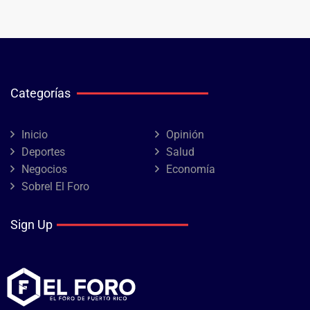
Categorías
Inicio
Opinión
Deportes
Salud
Negocios
Economía
Sobrel El Foro
Sign Up