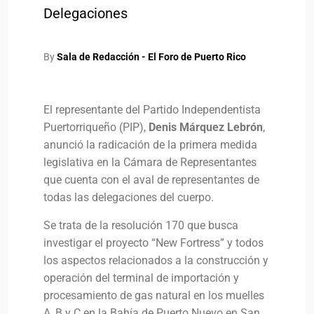
Delegaciones
By
Sala de Redacción - El Foro de Puerto Rico
El representante del Partido Independentista
Puertorriqueño (PIP),
Denis Márquez Lebrón
,
anunció la radicación de la primera medida
legislativa en la Cámara de Representantes
que cuenta con el aval de representantes de
todas las delegaciones del cuerpo.
Se trata de la resolución 170 que busca
investigar el proyecto “New Fortress” y todos
los aspectos relacionados a la construcción y
operación del terminal de importación y
procesamiento de gas natural en los muelles
A, B y C en la Bahía de Puerto Nuevo en San