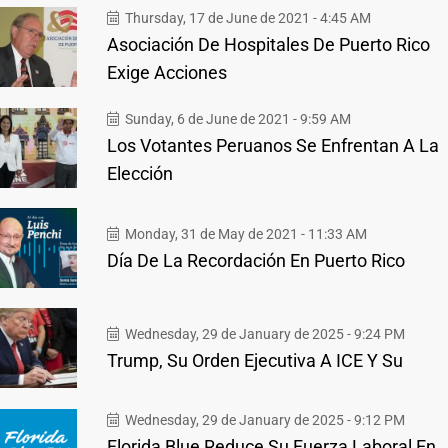
Thursday, 17 de June de 2021 - 4:45 AM
Asociación De Hospitales De Puerto Rico
Exige Acciones
Sunday, 6 de June de 2021 - 9:59 AM
Los Votantes Peruanos Se Enfrentan A La
Elección
Monday, 31 de May de 2021 - 11:33 AM
Día De La Recordación En Puerto Rico
Wednesday, 29 de January de 2025 - 9:24 PM
Trump, Su Orden Ejecutiva A ICE Y Su
Wednesday, 29 de January de 2025 - 9:12 PM
Florida Blue Reduce Su Fuerza Laboral En