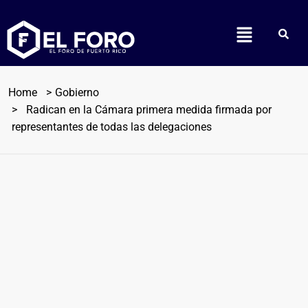
Home
Gobierno
Radican en la Cámara primera medida firmada por
representantes de todas las delegaciones