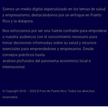
Somos un medio digital especializado en los temas de salud
y empresarismo, destacándonos por un enfoque en Puerto
Rico y la diáspora.
Nos esforzamos por ser una fuente confiable para empoderar
a nuestra audiencia con el conocimiento necesario para
tomar decisiones informadas sobre su salud y recursos
esenciales para emprendedores y empresarios. Desde
consejos prácticos hasta
análisis profundos del panorama económico local e
internacional.
© Copyright 2018 – 2025 El Foro de Puerto Rico. Todos los derechos
reservados.