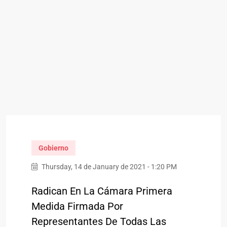
Gobierno
Thursday, 14 de January de 2021 - 1:20 PM
Radican En La Cámara Primera
Medida Firmada Por
Representantes De Todas Las