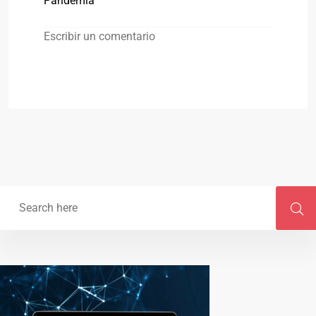
Pandemia
Escribir un comentario