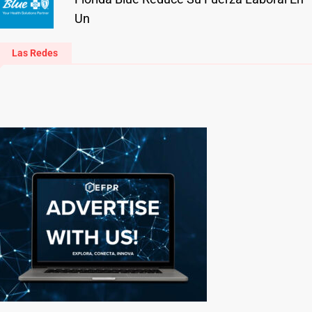
Un
Las Redes