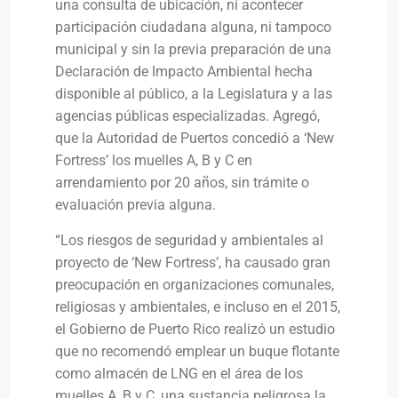
una consulta de ubicación, ni acontecer
participación ciudadana alguna, ni tampoco
municipal y sin la previa preparación de una
Declaración de Impacto Ambiental hecha
disponible al público, a la Legislatura y a las
agencias públicas especializadas. Agregó,
que la Autoridad de Puertos concedió a ‘New
Fortress’ los muelles A, B y C en
arrendamiento por 20 años, sin trámite o
evaluación previa alguna.
“Los riesgos de seguridad y ambientales al
proyecto de ‘New Fortress’, ha causado gran
preocupación en organizaciones comunales,
religiosas y ambientales, e incluso en el 2015,
el Gobierno de Puerto Rico realizó un estudio
que no recomendó emplear un buque flotante
como almacén de LNG en el área de los
muelles A, B y C, una sustancia peligrosa la