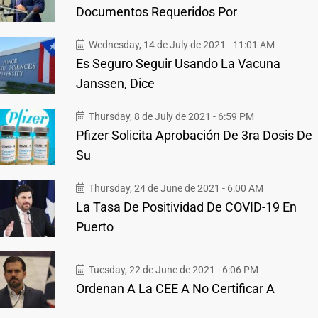
Documentos Requeridos Por
Wednesday, 14 de July de 2021 - 11:01 AM
Es Seguro Seguir Usando La Vacuna
Janssen, Dice
Thursday, 8 de July de 2021 - 6:59 PM
Pfizer Solicita Aprobación De 3ra Dosis De
Su
Thursday, 24 de June de 2021 - 6:00 AM
La Tasa De Positividad De COVID-19 En
Puerto
Tuesday, 22 de June de 2021 - 6:06 PM
Ordenan A La CEE A No Certificar A