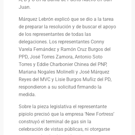
Juan.
Márquez Lebrón explicó que se dio a la tarea
de preparar la resolución y de buscar el apoyo
de los representantes de todas las
delegaciones. Los representantes Conny
Varela Fernández y Ramón Cruz Burgos del
PPD, José Torres Zamora, Antonio Soto
Torres y Eddie Charbonier Chinea del PNP,
Mariana Nogales Molinelli y José Márquez
Reyes del MVC y Lisie Burgos Muñiz del PD,
respondieron a su solicitud firmando la
medida.
Sobre la pieza legislativa el representante
pipiolo precisó que la empresa ‘New Fortress’
construyó el terminal de gas sin la
celebración de vistas públicas, ni otorgarse