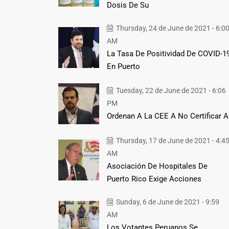
Dosis De Su
Thursday, 24 de June de 2021 - 6:0
AM
La Tasa De Positividad De COVID-1
En Puerto
Tuesday, 22 de June de 2021 - 6:06
PM
Ordenan A La CEE A No Certificar A
Thursday, 17 de June de 2021 - 4:4
AM
Asociación De Hospitales De
Puerto Rico Exige Acciones
Sunday, 6 de June de 2021 - 9:59
AM
Los Votantes Peruanos Se