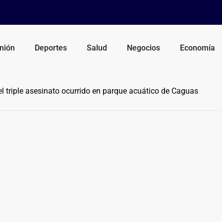
nión
Deportes
Salud
Negocios
Economía
 triple asesinato ocurrido en parque acuático de Caguas