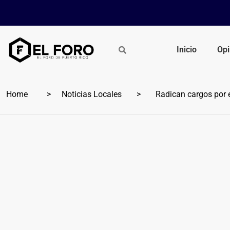
Inicio
Opi
Home
Noticias Locales
Radican cargos por el