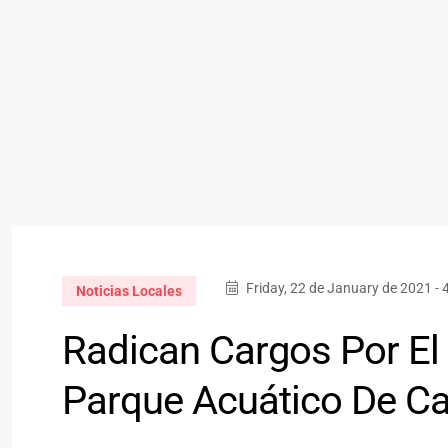
Friday, 22 de January de 2021 -
Noticias Locales
Radican Cargos Por El 
Parque Acuático De C