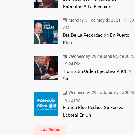
Enfrentan A La Elección
Monday, 31 de May de 2021 - 11:33
AM
Día De La Recordación En Puerto
Rico
Wednesday, 29 de January de 2025
- 9:24 PM
Trump, Su Orden Ejecutiva A ICE Y
Su
Wednesday, 29 de January de 2025
- 9:12 PM
Florida Blue Reduce Su Fuerza
Laboral En Un
Las Redes