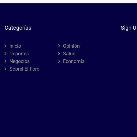
Categorías
Sign U
Inicio
Opinión
Deportes
Salud
Negocios
Economía
Sobrel El Foro