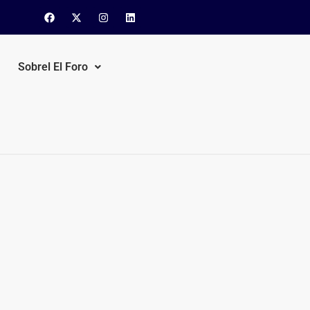
Sobrel El Foro