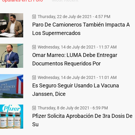
Thursday, 22 de July de 2021 - 4:57 PM
Paro De Camioneros También Impacta A
Los Supermercados
Wednesday, 14 de July de 2021 - 11:37 AM
Omar Marreo: LUMA Debe Entregar
Documentos Requeridos Por
Wednesday, 14 de July de 2021 - 11:01 AM
Es Seguro Seguir Usando La Vacuna
Janssen, Dice
Thursday, 8 de July de 2021 - 6:59 PM
Pfizer Solicita Aprobación De 3ra Dosis De
Su