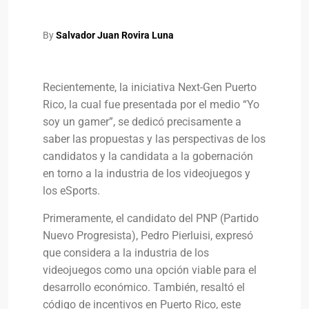
By
Salvador Juan Rovira Luna
Recientemente, la iniciativa Next-Gen Puerto
Rico, la cual fue presentada por el medio “Yo
soy un gamer”, se dedicó precisamente a
saber las propuestas y las perspectivas de los
candidatos y la candidata a la gobernación
en torno a la industria de los videojuegos y
los eSports.
Primeramente, el candidato del PNP (Partido
Nuevo Progresista), Pedro Pierluisi, expresó
que considera a la industria de los
videojuegos como una opción viable para el
desarrollo económico. También, resaltó el
código de incentivos en Puerto Rico, este