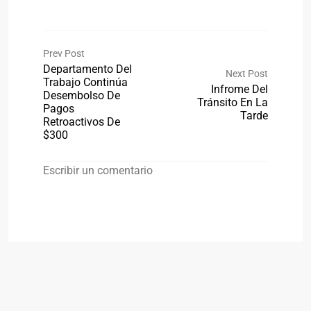
Prev Post
Departamento Del
Next Post
Trabajo Continúa
Infrome Del
Desembolso De
Tránsito En La
Pagos
Tarde
Retroactivos De
$300
Escribir un comentario