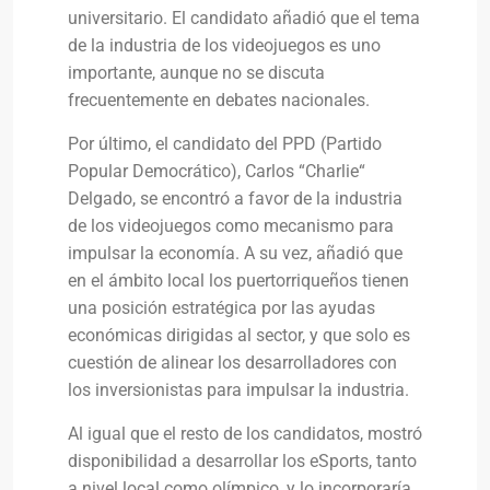
universitario. El candidato añadió que el tema
de la industria de los videojuegos es uno
importante, aunque no se discuta
frecuentemente en debates nacionales.
Por último, el candidato del PPD (Partido
Popular Democrático), Carlos “Charlie“
Delgado, se encontró a favor de la industria
de los videojuegos como mecanismo para
impulsar la economía. A su vez, añadió que
en el ámbito local los puertorriqueños tienen
una posición estratégica por las ayudas
económicas dirigidas al sector, y que solo es
cuestión de alinear los desarrolladores con
los inversionistas para impulsar la industria.
Al igual que el resto de los candidatos, mostró
disponibilidad a desarrollar los eSports, tanto
a nivel local como olímpico, y lo incorporaría