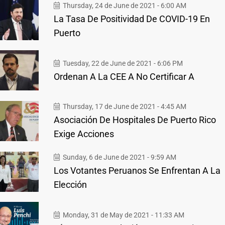
Thursday, 24 de June de 2021 - 6:00 AM
La Tasa De Positividad De COVID-19 En
Puerto
Tuesday, 22 de June de 2021 - 6:06 PM
Ordenan A La CEE A No Certificar A
Thursday, 17 de June de 2021 - 4:45 AM
Asociación De Hospitales De Puerto Rico
Exige Acciones
Sunday, 6 de June de 2021 - 9:59 AM
Los Votantes Peruanos Se Enfrentan A La
Elección
Monday, 31 de May de 2021 - 11:33 AM