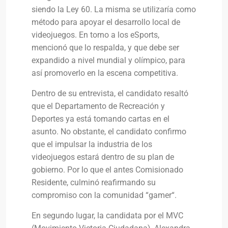
siendo la Ley 60. La misma se utilizaría como
método para apoyar el desarrollo local de
videojuegos. En torno a los eSports,
mencionó que lo respalda, y que debe ser
expandido a nivel mundial y olímpico, para
así promoverlo en la escena competitiva.
Dentro de su entrevista, el candidato resaltó
que el Departamento de Recreación y
Deportes ya está tomando cartas en el
asunto. No obstante, el candidato confirmo
que el impulsar la industria de los
videojuegos estará dentro de su plan de
gobierno. Por lo que el antes Comisionado
Residente, culminó reafirmando su
compromiso con la comunidad “gamer“.
En segundo lugar, la candidata por el MVC