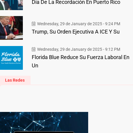
Día De La Recordación En Puerto Rico
Wednesday, 29 de January de 2025 - 9:24 PM
Trump, Su Orden Ejecutiva A ICE Y Su
Wednesday, 29 de January de 2025 - 9:12 PM
Florida Blue Reduce Su Fuerza Laboral En
Un
Las Redes