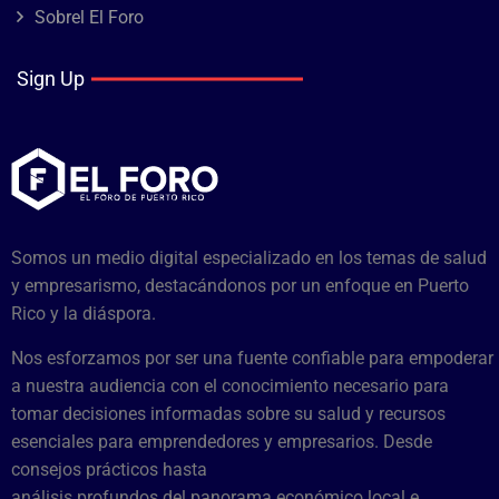
Sobrel El Foro
Sign Up
Somos un medio digital especializado en los temas de salud
y empresarismo, destacándonos por un enfoque en Puerto
Rico y la diáspora.
Nos esforzamos por ser una fuente confiable para empoderar
a nuestra audiencia con el conocimiento necesario para
tomar decisiones informadas sobre su salud y recursos
esenciales para emprendedores y empresarios. Desde
consejos prácticos hasta
análisis profundos del panorama económico local e