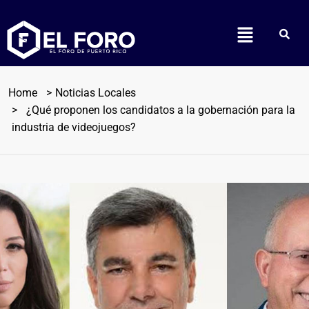
Home
Noticias Locales
¿Qué proponen los candidatos a la gobernación para la
industria de videojuegos?