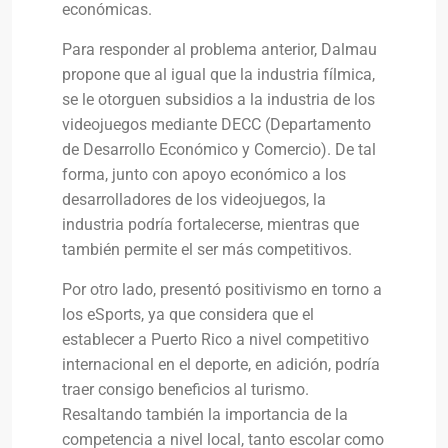
económicas.
Para responder al problema anterior, Dalmau
propone que al igual que la industria fílmica,
se le otorguen subsidios a la industria de los
videojuegos mediante DECC (Departamento
de Desarrollo Económico y Comercio). De tal
forma, junto con apoyo económico a los
desarrolladores de los videojuegos, la
industria podría fortalecerse, mientras que
también permite el ser más competitivos.
Por otro lado, presentó positivismo en torno a
los eSports, ya que considera que el
establecer a Puerto Rico a nivel competitivo
internacional en el deporte, en adición, podría
traer consigo beneficios al turismo.
Resaltando también la importancia de la
competencia a nivel local, tanto escolar como