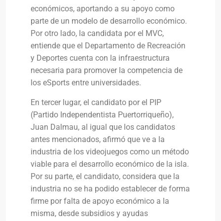
económicos, aportando a su apoyo como
parte de un modelo de desarrollo económico.
Por otro lado, la candidata por el MVC,
entiende que el Departamento de Recreación
y Deportes cuenta con la infraestructura
necesaria para promover la competencia de
los eSports entre universidades.
En tercer lugar, el candidato por el PIP
(Partido Independentista Puertorriqueño),
Juan Dalmau, al igual que los candidatos
antes mencionados, afirmó que ve a la
industria de los videojuegos como un método
viable para el desarrollo económico de la isla.
Por su parte, el candidato, considera que la
industria no se ha podido establecer de forma
firme por falta de apoyo económico a la
misma, desde subsidios y ayudas