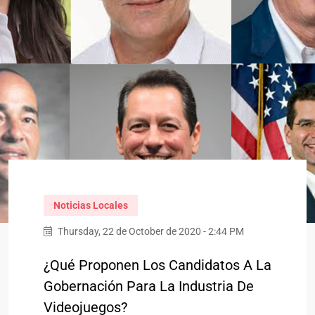
Noticias Locales
Thursday, 22 de October de 2020 - 2:44 PM
¿Qué Proponen Los Candidatos A La
Gobernación Para La Industria De
Videojuegos?