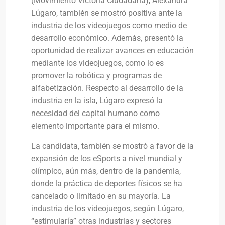
(Movimiento Victoria Ciudadana), Alexandra
Lúgaro, también se mostró positiva ante la
industria de los videojuegos como medio de
desarrollo económico. Además, presentó la
oportunidad de realizar avances en educación
mediante los videojuegos, como lo es
promover la robótica y programas de
alfabetización. Respecto al desarrollo de la
industria en la isla, Lúgaro expresó la
necesidad del capital humano como
elemento importante para el mismo.
La candidata, también se mostró a favor de la
expansión de los eSports a nivel mundial y
olímpico, aún más, dentro de la pandemia,
donde la práctica de deportes físicos se ha
cancelado o limitado en su mayoría. La
industria de los videojuegos, según Lúgaro,
“estimularía” otras industrias y sectores