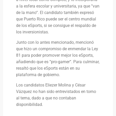
a la esfera escolar y universitaria, ya que “van
de la mano“. El candidato también expresó
que Puerto Rico puede ser el centro mundial
de los eSports, si se consigue el respaldo de
los inversionistas.
Junto con lo antes mencionado, mencionó
que hizo un compromiso de enmendar la Ley
81 para poder promover mejor los eSports,
añadiendo que es “pro-gamer“. Para culminar,
resaltó que los eSports están en su
plataforma de gobierno.
Los candidatos Eliezer Molina y César
Vázquez no han sido entrevistados en torno
al tema, dado a que no contaban
disponibilidad.