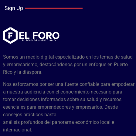
Sign Up
Somos un medio digital especializado en los temas de salud
y empresarismo, destacándonos por un enfoque en Puerto
Rico y la diáspora.
Nos esforzamos por ser una fuente confiable para empoderar
a nuestra audiencia con el conocimiento necesario para
tomar decisiones informadas sobre su salud y recursos
esenciales para emprendedores y empresarios. Desde
consejos prácticos hasta
análisis profundos del panorama económico local e
internacional.