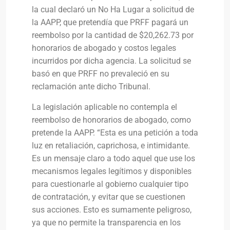
la cual declaró un No Ha Lugar a solicitud de
la AAPP, que pretendía que PRFF pagará un
reembolso por la cantidad de $20,262.73 por
honorarios de abogado y costos legales
incurridos por dicha agencia. La solicitud se
basó en que PRFF no prevaleció en su
reclamación ante dicho Tribunal.
La legislación aplicable no contempla el
reembolso de honorarios de abogado, como
pretende la AAPP. “Esta es una petición a toda
luz en retaliación, caprichosa, e intimidante.
Es un mensaje claro a todo aquel que use los
mecanismos legales legítimos y disponibles
para cuestionarle al gobierno cualquier tipo
de contratación, y evitar que se cuestionen
sus acciones. Esto es sumamente peligroso,
ya que no permite la transparencia en los