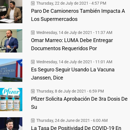
Thursday, 22 de July de 2021 - 4:57 PM
Paro De Camioneros También Impacta A
Los Supermercados
Wednesday, 14 de July de 2021 - 11:37 AM
Omar Marreo: LUMA Debe Entregar
Documentos Requeridos Por
Wednesday, 14 de July de 2021 - 11:01 AM
Es Seguro Seguir Usando La Vacuna
Janssen, Dice
Thursday, 8 de July de 2021 - 6:59 PM
Pfizer Solicita Aprobación De 3ra Dosis De
Su
Thursday, 24 de June de 2021 - 6:00 AM
La Tasa De Positividad De COVID-19 En