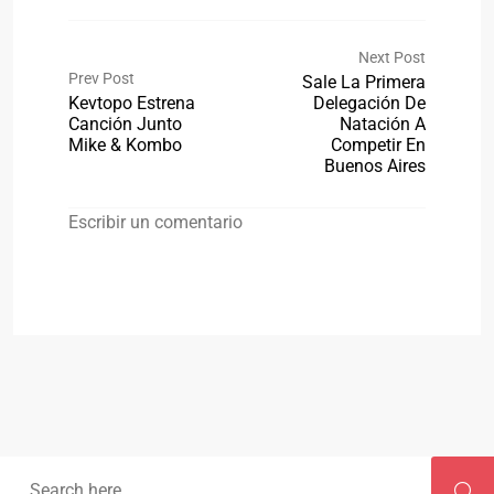
Next Post
Prev Post
Sale La Primera
Kevtopo Estrena
Delegación De
Canción Junto
Natación A
Mike & Kombo
Competir En
Buenos Aires
Escribir un comentario