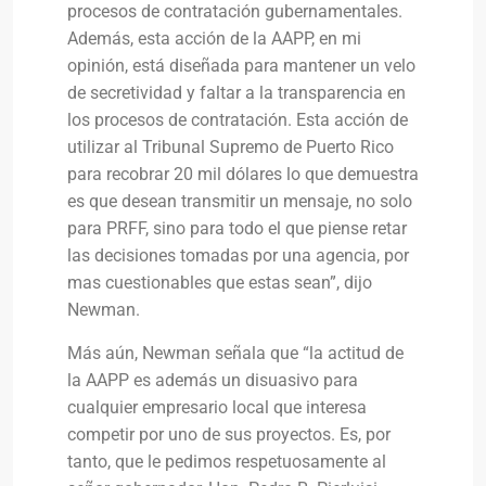
procesos de contratación gubernamentales.
Además, esta acción de la AAPP, en mi
opinión, está diseñada para mantener un velo
de secretividad y faltar a la transparencia en
los procesos de contratación. Esta acción de
utilizar al Tribunal Supremo de Puerto Rico
para recobrar 20 mil dólares lo que demuestra
es que desean transmitir un mensaje, no solo
para PRFF, sino para todo el que piense retar
las decisiones tomadas por una agencia, por
mas cuestionables que estas sean”, dijo
Newman.
Más aún, Newman señala que “la actitud de
la AAPP es además un disuasivo para
cualquier empresario local que interesa
competir por uno de sus proyectos. Es, por
tanto, que le pedimos respetuosamente al