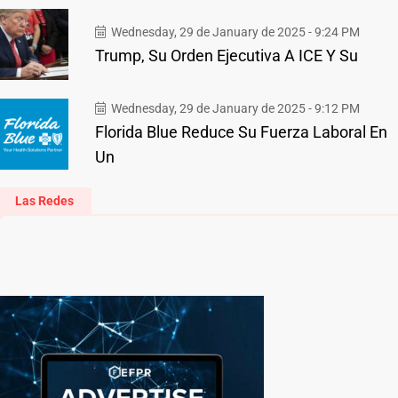
Wednesday, 29 de January de 2025 - 9:24 PM
Trump, Su Orden Ejecutiva A ICE Y Su
Wednesday, 29 de January de 2025 - 9:12 PM
Florida Blue Reduce Su Fuerza Laboral En
Un
Las Redes