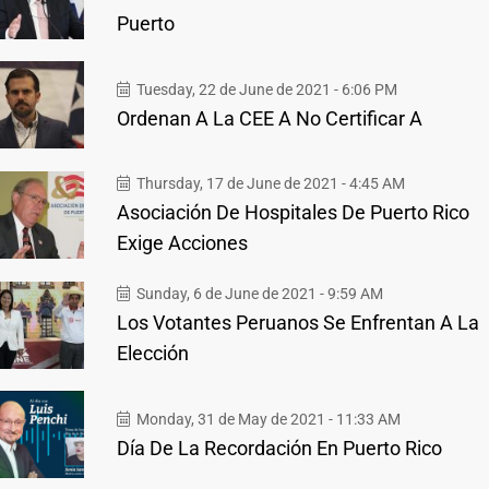
Puerto
Tuesday, 22 de June de 2021 - 6:06 PM
Ordenan A La CEE A No Certificar A
Thursday, 17 de June de 2021 - 4:45 AM
Asociación De Hospitales De Puerto Rico
Exige Acciones
Sunday, 6 de June de 2021 - 9:59 AM
Los Votantes Peruanos Se Enfrentan A La
Elección
Monday, 31 de May de 2021 - 11:33 AM
Día De La Recordación En Puerto Rico