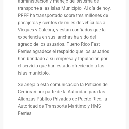
administración y manejo del sistema de
transporte a las Islas Municipio. Al día de hoy,
PRFF ha transportado sobre tres millones de
pasajeros y cientos de miles de vehículos a
Vieques y Culebra, y están confiados que la
experiencia en sus lanchas ha sido del
agrado de los usuarios. Puerto Rico Fast
Ferries agradece el respaldo que los usuarios
han brindado a su empresa y tripulación por
el servicio que han estado ofreciendo a las
islas municipio.
Se aneja a esta comunicación la Petición de
Certiorari por parte de la Autoridad para las
Alianzas Público Privadas de Puerto Rico, la
Autoridad de Transporte Marítimo y HMS
Ferries.