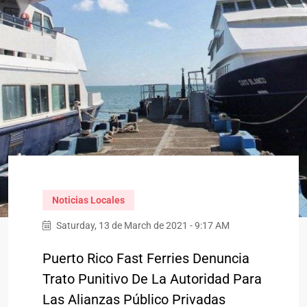
Noticias Locales
Saturday, 13 de March de 2021 - 9:17 AM
Puerto Rico Fast Ferries Denuncia
Trato Punitivo De La Autoridad Para
Las Alianzas Público Privadas