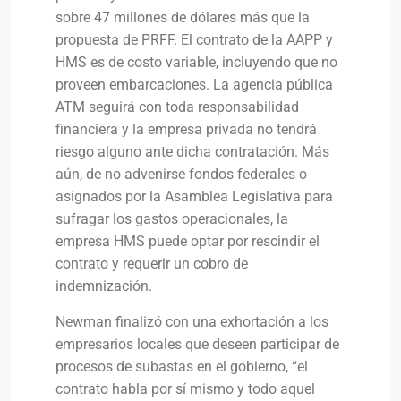
sobre 47 millones de dólares más que la
propuesta de PRFF. El contrato de la AAPP y
HMS es de costo variable, incluyendo que no
proveen embarcaciones. La agencia pública
ATM seguirá con toda responsabilidad
financiera y la empresa privada no tendrá
riesgo alguno ante dicha contratación. Más
aún, de no advenirse fondos federales o
asignados por la Asamblea Legislativa para
sufragar los gastos operacionales, la
empresa HMS puede optar por rescindir el
contrato y requerir un cobro de
indemnización.
Newman finalizó con una exhortación a los
empresarios locales que deseen participar de
procesos de subastas en el gobierno, “el
contrato habla por sí mismo y todo aquel