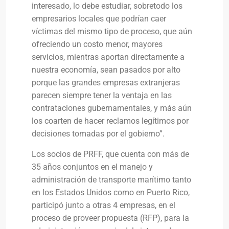
interesado, lo debe estudiar, sobretodo los
empresarios locales que podrían caer
víctimas del mismo tipo de proceso, que aún
ofreciendo un costo menor, mayores
servicios, mientras aportan directamente a
nuestra economía, sean pasados por alto
porque las grandes empresas extranjeras
parecen siempre tener la ventaja en las
contrataciones gubernamentales, y más aún
los coarten de hacer reclamos legítimos por
decisiones tomadas por el gobierno”.
Los socios de PRFF, que cuenta con más de
35 años conjuntos en el manejo y
administración de transporte marítimo tanto
en los Estados Unidos como en Puerto Rico,
participó junto a otras 4 empresas, en el
proceso de proveer propuesta (RFP), para la