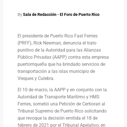
By
Sala de Redacción - El Foro de Puerto Rico
El presidente de Puerto Rico Fast Ferries
(PRFF), Rick Newman, denuncia el trato
punitivo de la Autoridad para las Alianzas
Público Privadas (AAPP) contra esta empresa
puertorriqueña que ha brindado servicios de
transportación a las islas municipio de
Vieques y Culebra.
El 10 de marzo, la AAPP y en conjunto con la
Autoridad de Transporte Marítimo y HMS
Ferries, sometió una Petición de Certiorari al
Tribunal Supremo de Puerto Rico solicitando
que revoque la decisión emitida el 18 de
febrero de 2021 por el Tribunal Apelativo, en