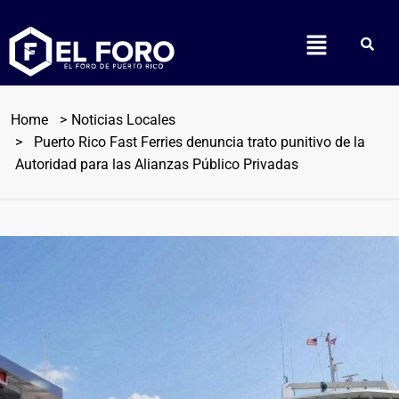
Home
Noticias Locales
Puerto Rico Fast Ferries denuncia trato punitivo de la
Autoridad para las Alianzas Público Privadas