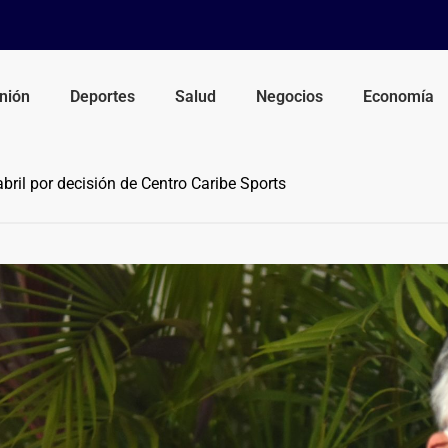
nión
Deportes
Salud
Negocios
Economía
bril por decisión de Centro Caribe Sports