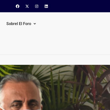
Sobrel El Foro