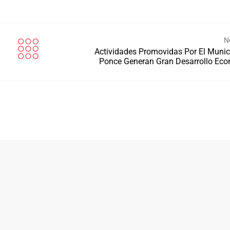
N
Actividades Promovidas Por El Munic
Ponce Generan Gran Desarrollo Ec