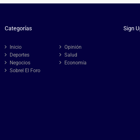
Categorías
Sign U
Inicio
Opinión
Deportes
Salud
Negocios
Economía
Sobrel El Foro