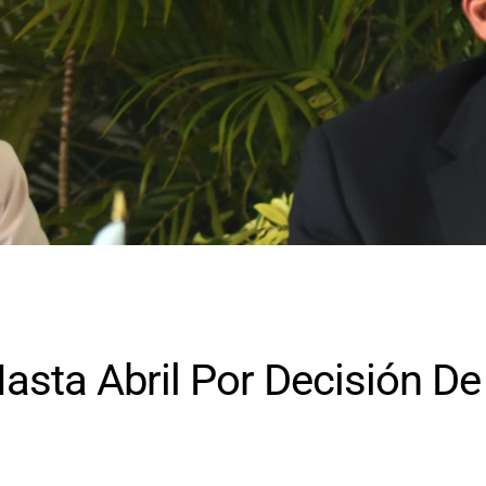
asta Abril Por Decisión De