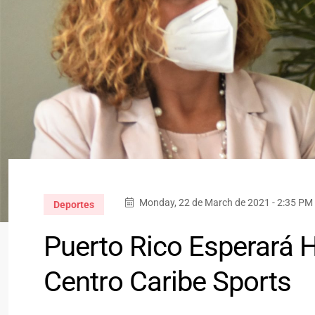
Monday, 22 de March de 2021 - 2:35 PM
Deportes
Puerto Rico Esperará H
Centro Caribe Sports