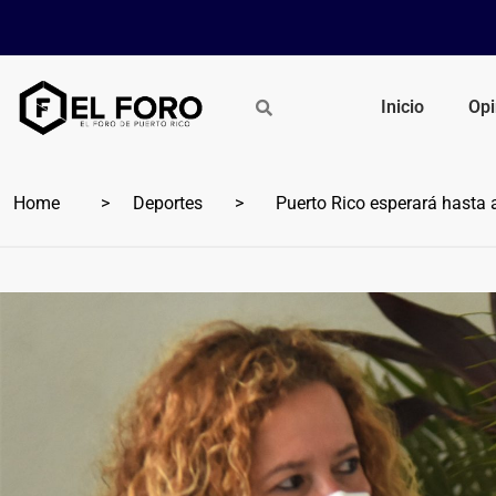
Inicio
Opi
Home
Deportes
Puerto Rico esperará hasta a