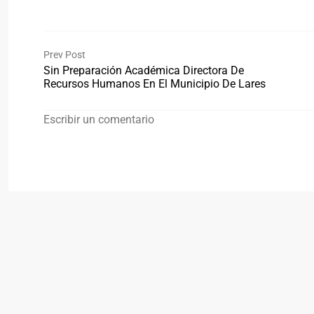
Prev Post
Sin Preparación Académica Directora De
Recursos Humanos En El Municipio De Lares
Escribir un comentario