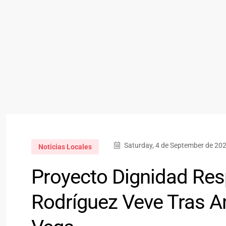
Saturday, 4 de September de 202
Noticias Locales
Proyecto Dignidad Res
Rodríguez Veve Tras A