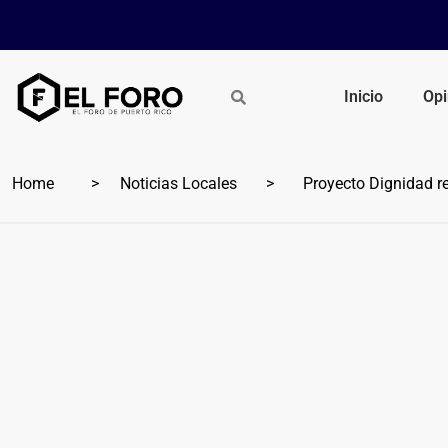
Inicio
Opi
Home
Noticias Locales
Proyecto Dignidad re