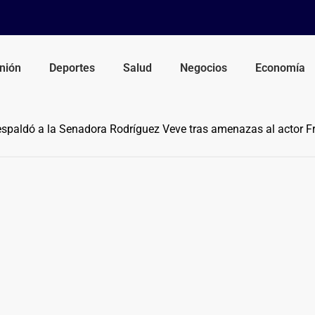
nión
Deportes
Salud
Negocios
Economía
spaldó a la Senadora Rodríguez Veve tras amenazas al actor 