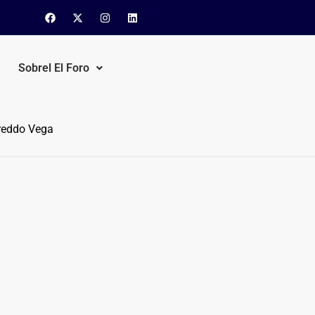
Sobrel El Foro
Freddo Vega