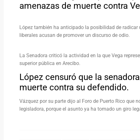
amenazas de muerte contra Ve
López también ha anticipado la posibilidad de radicar u
liberales acusan de promover un discurso de odio.
La Senadora criticó la actividad en la que Vega repre
superior pública en Arecibo.
López censuró que la senadora
muerte contra su defendido.
Vázquez por su parte dijo al Foro de Puerto Rico que n
legisladora, porque el asunto ya ha tomado un giro lega