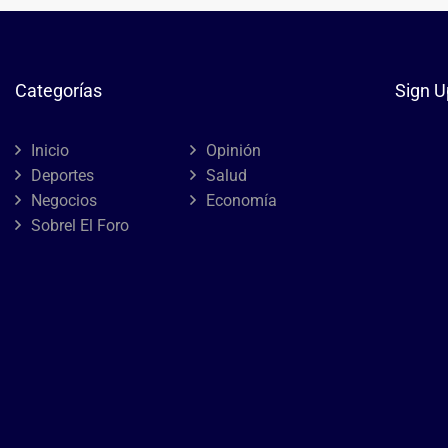
Categorías
Sign U
Inicio
Opinión
Deportes
Salud
Negocios
Economía
Sobrel El Foro