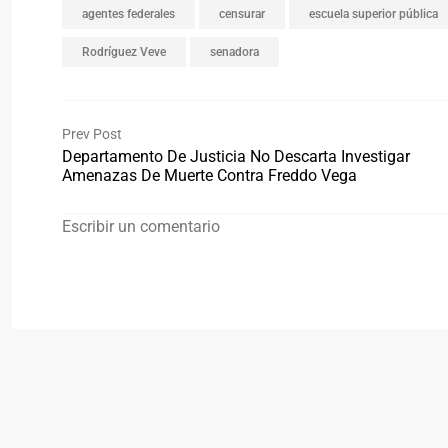
agentes federales
censurar
escuela superior pública
Rodríguez Veve
senadora
Prev Post
Departamento De Justicia No Descarta Investigar
Amenazas De Muerte Contra Freddo Vega
Escribir un comentario