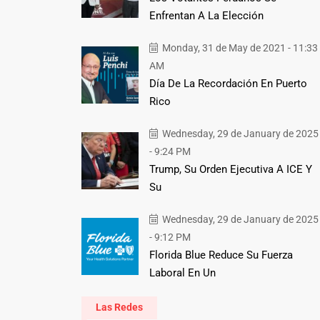
Enfrentan A La Elección
Monday, 31 de May de 2021 - 11:33
AM
Día De La Recordación En Puerto
Rico
Wednesday, 29 de January de 2025
- 9:24 PM
Trump, Su Orden Ejecutiva A ICE Y
Su
Wednesday, 29 de January de 2025
- 9:12 PM
Florida Blue Reduce Su Fuerza
Laboral En Un
Las Redes