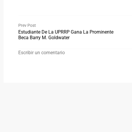
Prev Post
Estudiante De La UPRRP Gana La Prominente
Beca Barry M. Goldwater
Escribir un comentario