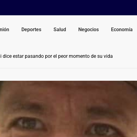
nión
Deportes
Salud
Negocios
Economía
i dice estar pasando por el peor momento de su vida