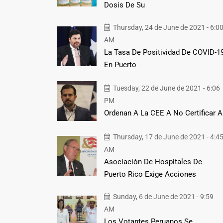
Dosis De Su
Thursday, 24 de June de 2021 - 6:0
AM
La Tasa De Positividad De COVID-1
En Puerto
Tuesday, 22 de June de 2021 - 6:06
PM
Ordenan A La CEE A No Certificar A
Thursday, 17 de June de 2021 - 4:4
AM
Asociación De Hospitales De
Puerto Rico Exige Acciones
Sunday, 6 de June de 2021 - 9:59
AM
Los Votantes Peruanos Se