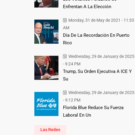
Enfrentan A La Elección
Monday, 31 de May de 2021 - 11:33
AM
Día De La Recordación En Puerto
Rico
Wednesday, 29 de January de 2025
- 9:24 PM
Trump, Su Orden Ejecutiva A ICE Y
Su
Wednesday, 29 de January de 2025
- 9:12 PM
Florida Blue Reduce Su Fuerza
Laboral En Un
Las Redes