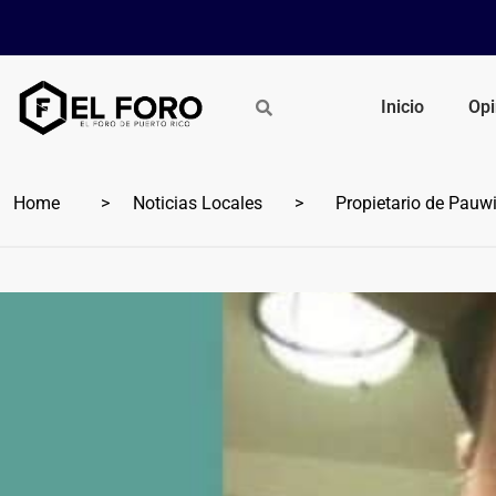
Inicio
Opi
Home
Noticias Locales
Propietario de Pauwi