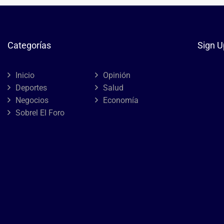
Categorías
Sign U
Inicio
Opinión
Deportes
Salud
Negocios
Economía
Sobrel El Foro