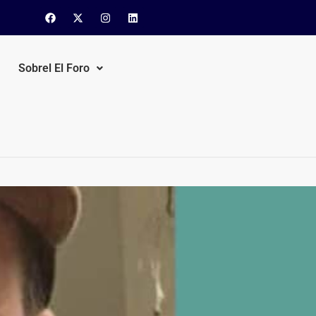
Sobrel El Foro