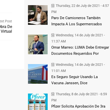
Thursday, 22 de July de 2021 - 4:57
PM
Paro De Camioneros También
ext Post
Impacta A Los Supermercados
Obra De
Virtual
Wednesday, 14 de July de 2021 -
11:37 AM
Omar Marreo: LUMA Debe Entregar
Documentos Requeridos Por
Wednesday, 14 de July de 2021 -
11:01 AM
Es Seguro Seguir Usando La
Vacuna Janssen, Dice
Thursday, 8 de July de 2021 - 6:59
PM
Pfizer Solicita Aprobación De 3ra