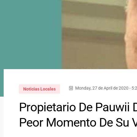
Monday, 27 de April de 2020 - 5
Noticias Locales
Propietario De Pauwii 
Peor Momento De Su 