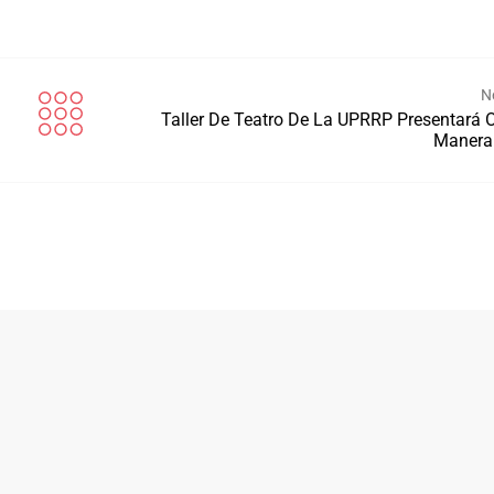
N
Taller De Teatro De La UPRRP Presentará 
Manera 