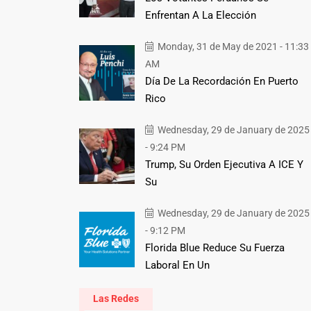
Enfrentan A La Elección
Monday, 31 de May de 2021 - 11:33
AM
Día De La Recordación En Puerto
Rico
Wednesday, 29 de January de 2025
- 9:24 PM
Trump, Su Orden Ejecutiva A ICE Y
Su
Wednesday, 29 de January de 2025
- 9:12 PM
Florida Blue Reduce Su Fuerza
Laboral En Un
Las Redes