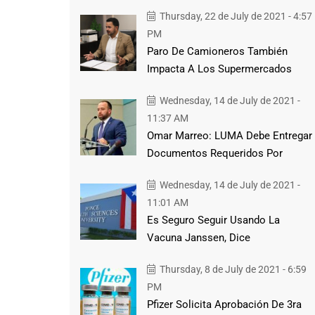
Thursday, 22 de July de 2021 - 4:57
PM
Paro De Camioneros También
Impacta A Los Supermercados
Wednesday, 14 de July de 2021 -
11:37 AM
Omar Marreo: LUMA Debe Entregar
Documentos Requeridos Por
Wednesday, 14 de July de 2021 -
11:01 AM
Es Seguro Seguir Usando La
Vacuna Janssen, Dice
Thursday, 8 de July de 2021 - 6:59
PM
Pfizer Solicita Aprobación De 3ra