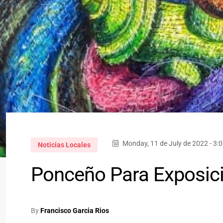
Monday, 11 de July de 2022 - 3:
Noticias Locales
Ponceño Para Exposición
By
Francisco Garcia Rios