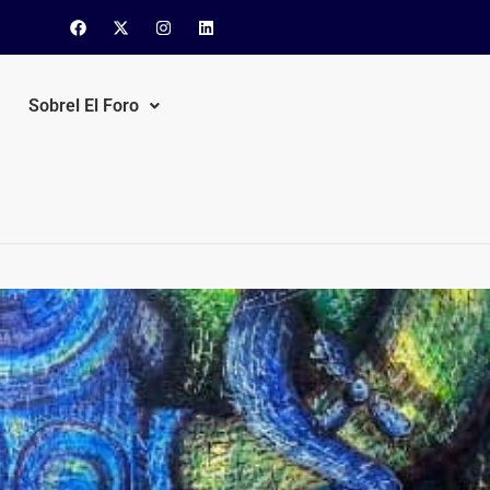
Sobrel El Foro