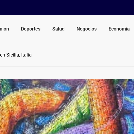
nión
Deportes
Salud
Negocios
Economía
 Sicilia, Italia