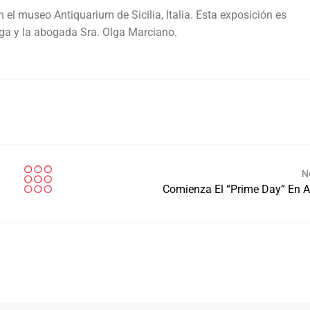
n el museo Antiquarium de Sicilia, Italia. Esta exposición es
rga y la abogada Sra. Olga Marciano.
N
Comienza El “Prime Day” En