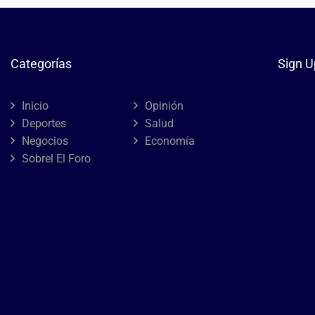
Categorías
Sign U
Inicio
Opinión
Deportes
Salud
Negocios
Economía
Sobrel El Foro