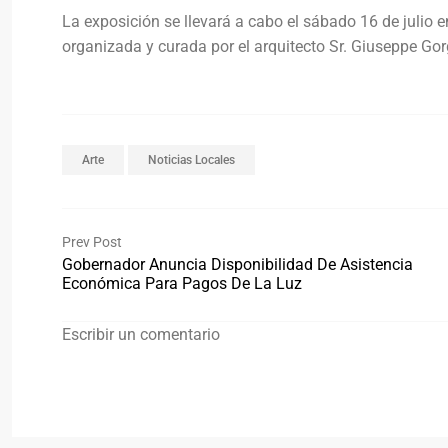
La exposición se llevará a cabo el sábado 16 de julio e
organizada y curada por el arquitecto Sr. Giuseppe Go
Arte
Noticias Locales
Prev Post
Gobernador Anuncia Disponibilidad De Asistencia
Económica Para Pagos De La Luz
Escribir un comentario