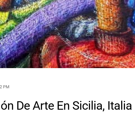
02 PM
 De Arte En Sicilia, Italia