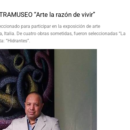
RAMUSEO “Arte la razón de vivir”
leccionado para participar en la exposición de arte
, Italia. De cuatro obras sometidas, fueron seleccionadas “La
a: “Hidrantes”.