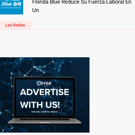
Florida Blue Reduce Su Fuerza Laboral En
Un
Las Redes