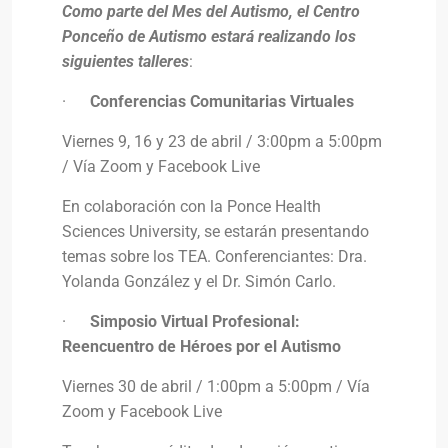
Como parte del Mes del Autismo, el Centro
Ponceño de Autismo estará realizando los
siguientes talleres
:
·
Conferencias Comunitarias Virtuales
Viernes 9, 16 y 23 de abril / 3:00pm a 5:00pm
/ Vía Zoom y Facebook Live
En colaboración con la Ponce Health
Sciences University, se estarán presentando
temas sobre los TEA. Conferenciantes: Dra.
Yolanda González y el Dr. Simón Carlo.
·
Simposio Virtual Profesional:
Reencuentro de Héroes por el Autismo
Viernes 30 de abril / 1:00pm a 5:00pm / Vía
Zoom y Facebook Live