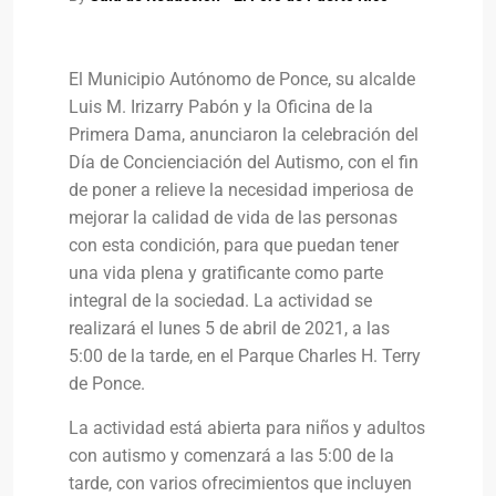
El Municipio Autónomo de Ponce, su alcalde
Luis M. Irizarry Pabón y la Oficina de la
Primera Dama, anunciaron la celebración del
Día de Concienciación del Autismo, con el fin
de poner a relieve la necesidad imperiosa de
mejorar la calidad de vida de las personas
con esta condición, para que puedan tener
una vida plena y gratificante como parte
integral de la sociedad. La actividad se
realizará el lunes 5 de abril de 2021, a las
5:00 de la tarde, en el Parque Charles H. Terry
de Ponce.
La actividad está abierta para niños y adultos
con autismo y comenzará a las 5:00 de la
tarde, con varios ofrecimientos que incluyen