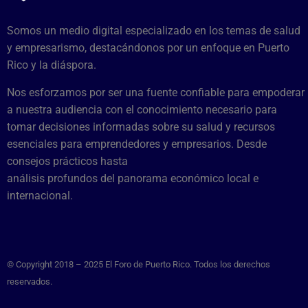
Somos un medio digital especializado en los temas de salud
y empresarismo, destacándonos por un enfoque en Puerto
Rico y la diáspora.
Nos esforzamos por ser una fuente confiable para empoderar
a nuestra audiencia con el conocimiento necesario para
tomar decisiones informadas sobre su salud y recursos
esenciales para emprendedores y empresarios. Desde
consejos prácticos hasta
análisis profundos del panorama económico local e
internacional.
© Copyright 2018 – 2025 El Foro de Puerto Rico. Todos los derechos
reservados.