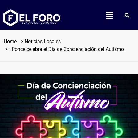
Home
Noticias Locales
Ponce celebra el Día de Concienciación del Autismo