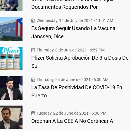
Documentos Requeridos Por
Wednesday, 14 de July de 2021 - 11:01 AM
Es Seguro Seguir Usando La Vacuna
Janssen, Dice
Thursday, 8 de July de 2021 - 6:59 PM
Pfizer Solicita Aprobación De 3ra Dosis De
Su
Thursday, 24 de June de 2021 - 6:00 AM
La Tasa De Positividad De COVID-19 En
Puerto
Tuesday, 22 de June de 2021 - 6:06 PM
Ordenan A La CEE A No Certificar A