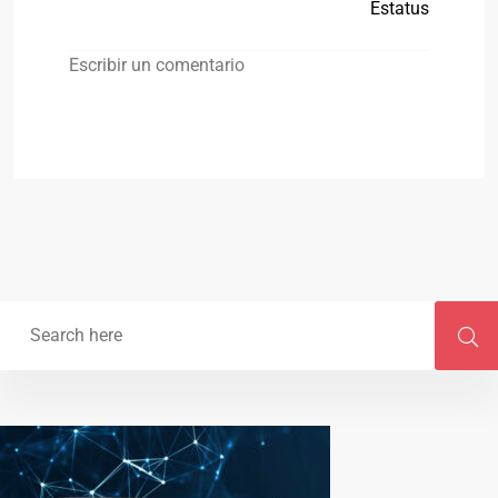
Estatus
Escribir un comentario