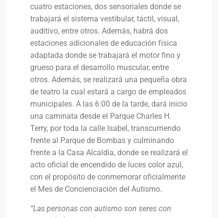
cuatro estaciones, dos sensoriales donde se
trabajará el sistema vestibular, táctil, visual,
auditivo, entre otros. Además, habrá dos
estaciones adicionales de educación física
adaptada donde se trabajará el motor fino y
grueso para el desarrollo muscular, entre
otros. Además, se realizará una pequeña obra
de teatro la cual estará a cargo de empleados
municipales. A las 6:00 de la tarde, dará inicio
una caminata desde el Parque Charles H.
Terry, por toda la calle Isabel, transcurriendo
frente al Parque de Bombas y culminando
frente a la Casa Alcaldía, donde se realizará el
acto oficial de encendido de luces color azul,
con el propósito de conmemorar oficialmente
el Mes de Concienciación del Autismo.
“Las personas con autismo son seres con