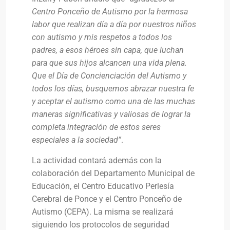
Centro Ponceño de Autismo por la hermosa
labor que realizan día a día por nuestros niños
con autismo y mis respetos a todos los
padres, a esos héroes sin capa, que luchan
para que sus hijos alcancen una vida plena.
Que el Día de Concienciación del Autismo y
todos los días, busquemos abrazar nuestra fe
y aceptar el autismo como una de las muchas
maneras significativas y valiosas de lograr la
completa integración de estos seres
especiales a la sociedad”
.
La actividad contará además con la
colaboración del Departamento Municipal de
Educación, el Centro Educativo Perlesía
Cerebral de Ponce y el Centro Ponceño de
Autismo (CEPA). La misma se realizará
siguiendo los protocolos de seguridad