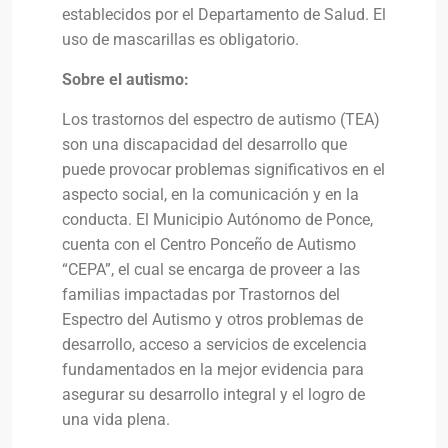
establecidos por el Departamento de Salud. El
uso de mascarillas es obligatorio.
Sobre el autismo:
Los trastornos del espectro de autismo (TEA)
son una discapacidad del desarrollo que
puede provocar problemas significativos en el
aspecto social, en la comunicación y en la
conducta. El Municipio Autónomo de Ponce,
cuenta con el Centro Ponceño de Autismo
“CEPA”, el cual se encarga de proveer a las
familias impactadas por Trastornos del
Espectro del Autismo y otros problemas de
desarrollo, acceso a servicios de excelencia
fundamentados en la mejor evidencia para
asegurar su desarrollo integral y el logro de
una vida plena.