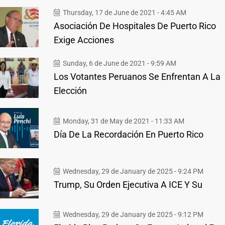
Thursday, 17 de June de 2021 - 4:45 AM
Asociación De Hospitales De Puerto Rico
Exige Acciones
Sunday, 6 de June de 2021 - 9:59 AM
Los Votantes Peruanos Se Enfrentan A La
Elección
Monday, 31 de May de 2021 - 11:33 AM
Día De La Recordación En Puerto Rico
Wednesday, 29 de January de 2025 - 9:24 PM
Trump, Su Orden Ejecutiva A ICE Y Su
Wednesday, 29 de January de 2025 - 9:12 PM