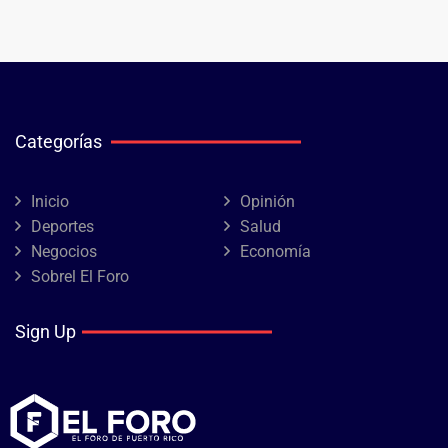
Categorías
Inicio
Opinión
Deportes
Salud
Negocios
Economía
Sobrel El Foro
Sign Up