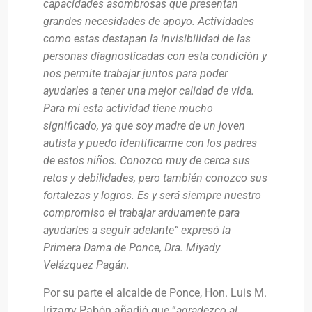
capacidades asombrosas que presentan
grandes necesidades de apoyo. Actividades
como estas destapan la invisibilidad de las
personas diagnosticadas con esta condición y
nos permite trabajar juntos para poder
ayudarles a tener una mejor calidad de vida.
Para mi esta actividad tiene mucho
significado, ya que soy madre de un joven
autista y puedo identificarme con los padres
de estos niños. Conozco muy de cerca sus
retos y debilidades, pero también conozco sus
fortalezas y logros. Es y será siempre nuestro
compromiso el trabajar arduamente para
ayudarles a seguir adelante” expresó la
Primera Dama de Ponce, Dra. Miyady
Velázquez Pagán.
Por su parte el alcalde de Ponce, Hon. Luis M.
Irizarry Pabón añadió que “
agradezco al