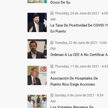
Dosis De Su
Thursday, 24 de June de 2021 - 6:0
AM
La Tasa De Positividad De COVID-1
En Puerto
Tuesday, 22 de June de 2021 - 6:06
PM
Ordenan A La CEE A No Certificar A
Thursday, 17 de June de 2021 - 4:4
AM
Asociación De Hospitales De
Puerto Rico Exige Acciones
Sunday, 6 de June de 2021 - 9:59
AM
Los Votantes Peruanos Se