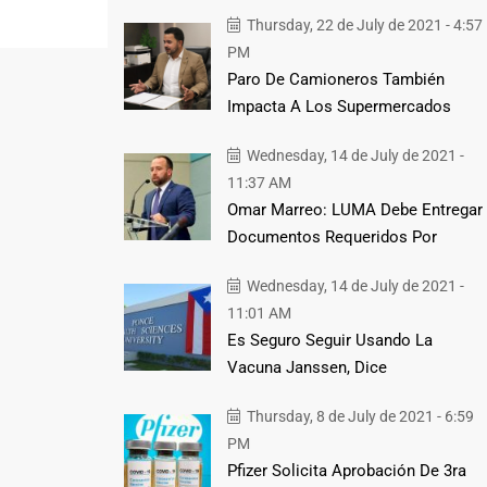
Thursday, 22 de July de 2021 - 4:57
PM
Paro De Camioneros También
Impacta A Los Supermercados
Wednesday, 14 de July de 2021 -
11:37 AM
Omar Marreo: LUMA Debe Entregar
Documentos Requeridos Por
Wednesday, 14 de July de 2021 -
11:01 AM
Es Seguro Seguir Usando La
Vacuna Janssen, Dice
Thursday, 8 de July de 2021 - 6:59
PM
Pfizer Solicita Aprobación De 3ra