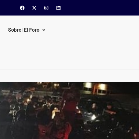
Sobrel El Foro