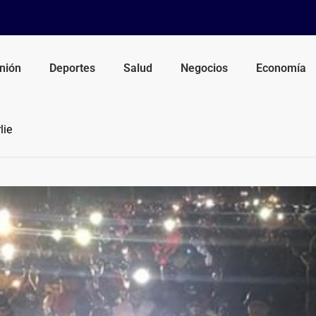
nión
Deportes
Salud
Negocios
Economía
lie