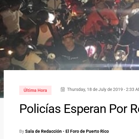
Thursday, 18 de July de 2019 - 2:33 
Última Hora
Policías Esperan Por R
By
Sala de Redacción - El Foro de Puerto Rico