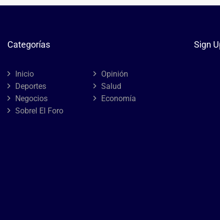
Categorías
Sign U
Inicio
Opinión
Deportes
Salud
Negocios
Economía
Sobrel El Foro