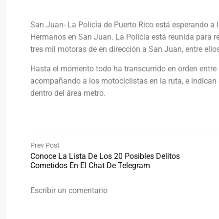
San Juan- La Policía de Puerto Rico está esperando a
Hermanos en San Juan. La Policia está reunida para re
tres mil motoras de en dirección a San Juan, entre ello
Hasta el momento todo ha transcurrido en orden entre
acompañando a los motociclistas en la ruta, e indican
dentro del área metro.
Prev Post
Conoce La Lista De Los 20 Posibles Delitos
Cometidos En El Chat De Telegram
Escribir un comentario