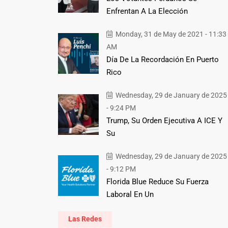
Enfrentan A La Elección
Monday, 31 de May de 2021 - 11:33
AM
Día De La Recordación En Puerto
Rico
Wednesday, 29 de January de 2025
- 9:24 PM
Trump, Su Orden Ejecutiva A ICE Y
Su
Wednesday, 29 de January de 2025
- 9:12 PM
Florida Blue Reduce Su Fuerza
Laboral En Un
Las Redes