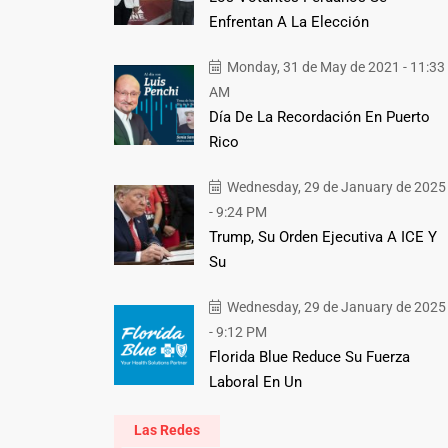
Enfrentan A La Elección
Monday, 31 de May de 2021 - 11:33
AM
Día De La Recordación En Puerto
Rico
Wednesday, 29 de January de 2025
- 9:24 PM
Trump, Su Orden Ejecutiva A ICE Y
Su
Wednesday, 29 de January de 2025
- 9:12 PM
Florida Blue Reduce Su Fuerza
Laboral En Un
Las Redes