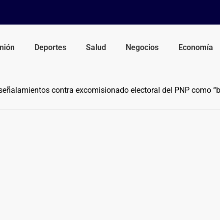
nión
Deportes
Salud
Negocios
Economía
 señalamientos contra excomisionado electoral del PNP como “