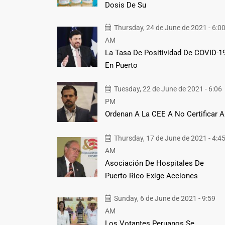
Dosis De Su
Thursday, 24 de June de 2021 - 6:0
AM
La Tasa De Positividad De COVID-1
En Puerto
Tuesday, 22 de June de 2021 - 6:06
PM
Ordenan A La CEE A No Certificar A
Thursday, 17 de June de 2021 - 4:4
AM
Asociación De Hospitales De
Puerto Rico Exige Acciones
Sunday, 6 de June de 2021 - 9:59
AM
Los Votantes Peruanos Se