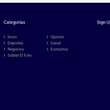
Categorías
Sign U
Inicio
Opinión
Deportes
Salud
Negocios
Economía
Sobrel El Foro