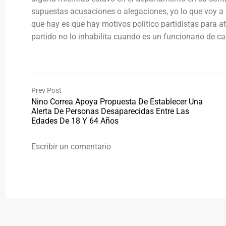
supuestas acusaciones o alegaciones, yo lo que voy a d
que hay es que hay motivos político partidistas para a
partido no lo inhabilita cuando es un funcionario de c
Prev Post
Nino Correa Apoya Propuesta De Establecer Una
Alerta De Personas Desaparecidas Entre Las
Edades De 18 Y 64 Años
Escribir un comentario