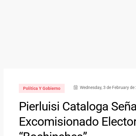
Wednesday, 3 de February de 
Política Y Gobierno
Pierluisi Cataloga Señ
Excomisionado Electo