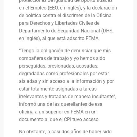
protecciones de Igualdad de Oportunidades
en el Empleo (EEO, en inglés), y la declaración
de política contra el discrimen de la Oficina
para Derechos y Libertades Civiles del
Departamento de Seguridad Nacional (DHS,
en inglés), al que está adscrito FEMA.
“Tengo la obligación de denunciar que mis
compañeras de trabajo y yo hemos sido
perseguidas, presionadas, acosadas,
degradadas como profesionales por estar
aisladas y sin acceso a la información y por
estar totalmente asignadas a tareas
irrelevantes y tratadas de manera insultante”,
informó una de las querellantes de esa
oficina a un superior en FEMA en un
documento al que el CPI tuvo acceso.
No obstante, a casi dos años de haber sido