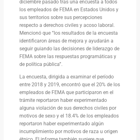
diciembre pasado tras una encuesta a todos
los empleados de FEMA en Estados Unidos y
sus territorios sobre sus percepciones
respecto a derechos civiles y acoso laboral.
Mencionó que “los resultados de la encuesta
identificaron áreas de mejora y ayudarán a
seguir guiando las decisiones de liderazgo de
FEMA sobre las respuestas programáticas y
de política pública”.
La encuesta, dirigida a examinar el período
entre 2018 y 2019, encontró que el 20% de los
empleados de FEMA que participaron en el
trámite reportaron haber experimentado
alguna violación de sus derechos civiles por
motivos de sexo y el 18.4% de los empleados
reportaron haber experimentado algún
incumplimiento por motivos de raza u origen
étnico. El informe también sugiere que