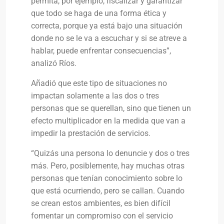
permita, por ejemplo, fiscalizar y garantizar
que todo se haga de una forma ética y
correcta, porque ya está bajo una situación
donde no se le va a escuchar y si se atreve a
hablar, puede enfrentar consecuencias”,
analizó Ríos.
Añadió que este tipo de situaciones no
impactan solamente a las dos o tres
personas que se querellan, sino que tienen un
efecto multiplicador en la medida que van a
impedir la prestación de servicios.
“Quizás una persona lo denuncie y dos o tres
más. Pero, posiblemente, hay muchas otras
personas que tenían conocimiento sobre lo
que está ocurriendo, pero se callan. Cuando
se crean estos ambientes, es bien difícil
fomentar un compromiso con el servicio