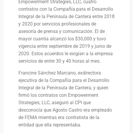
Empowerment Strategies, LLC, cuatro
contratos con la Compañía para el Desarrollo
Integral de la Península de Cantera entre 2018
y 2020 por servicios profesionales de
asesoría de prensa y comunicación. El de
mayor cuantía alcanzó los $30,000 y tuvo
vigencia entre septiembre de 2019 y junio de
2020. Estos acuerdos le exigían a la empresa
servicios de entre 30 y 40 horas al mes.
Francine Sánchez Marcano, exdirectora
ejecutiva de la Compañía para el Desarrollo
Integral de la Península de Cantera, y quien
firmó los contratos con Empowerment
Strategies, LLC, aseguró al CPI que
desconocía que Agosto Castro era empleado
de FEMA mientras era contratista de la
entidad que ella representaba.