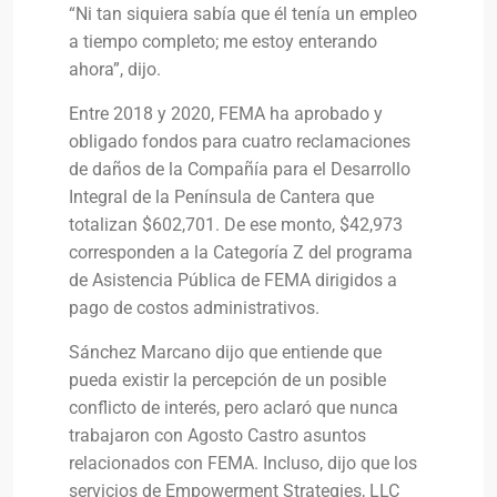
“Ni tan siquiera sabía que él tenía un empleo
a tiempo completo; me estoy enterando
ahora”, dijo.
Entre 2018 y 2020, FEMA ha aprobado y
obligado fondos para cuatro reclamaciones
de daños de la Compañía para el Desarrollo
Integral de la Península de Cantera que
totalizan $602,701. De ese monto, $42,973
corresponden a la Categoría Z del programa
de Asistencia Pública de FEMA dirigidos a
pago de costos administrativos.
Sánchez Marcano dijo que entiende que
pueda existir la percepción de un posible
conflicto de interés, pero aclaró que nunca
trabajaron con Agosto Castro asuntos
relacionados con FEMA. Incluso, dijo que los
servicios de Empowerment Strategies, LLC