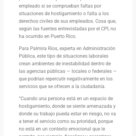
empleado si se comprueban faltas por
situaciones de hostigamiento o falta a los
derechos civiles de sus empleados. Cosa que,
según las fuentes entrevistadas por el CPI, no
ha ocurrido en Puerto Rico.
Para Palmira Ríos, experta en Administración
Pública, este tipo de situaciones laborales
crean ambientes de inestabilidad dentro de
las agencias públicas — locales o federales —
que podrían repercutir negativamente en los
servicios que se ofrecen a la ciudadanía.
“Cuando una persona está en un espacio de
hostigamiento, donde se siente amenazada y
donde su trabajo pueda estar en riesgo, no va
a tener el servicio como su prioridad, porque
no está en un contexto emocional que le