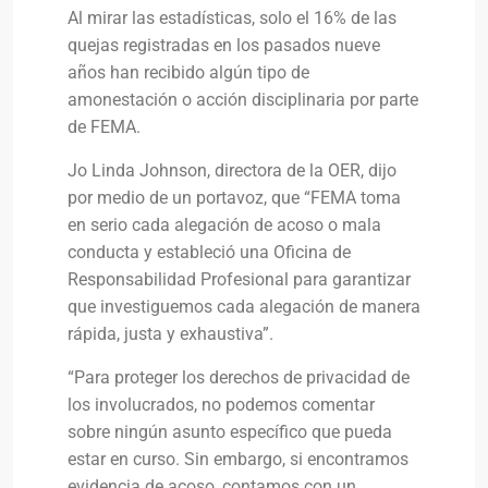
Al mirar las estadísticas, solo el 16% de las
quejas registradas en los pasados nueve
años han recibido algún tipo de
amonestación o acción disciplinaria por parte
de FEMA.
Jo Linda Johnson, directora de la OER, dijo
por medio de un portavoz, que “FEMA toma
en serio cada alegación de acoso o mala
conducta y estableció una Oficina de
Responsabilidad Profesional para garantizar
que investiguemos cada alegación de manera
rápida, justa y exhaustiva”.
“Para proteger los derechos de privacidad de
los involucrados, no podemos comentar
sobre ningún asunto específico que pueda
estar en curso. Sin embargo, si encontramos
evidencia de acoso, contamos con un