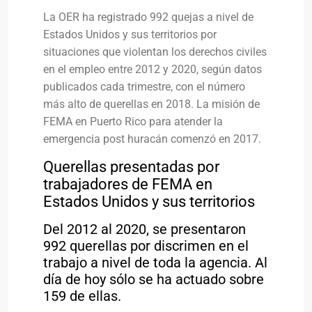
La OER ha registrado 992 quejas a nivel de
Estados Unidos y sus territorios por
situaciones que violentan los derechos civiles
en el empleo entre 2012 y 2020, según datos
publicados cada trimestre, con el número
más alto de querellas en 2018. La misión de
FEMA en Puerto Rico para atender la
emergencia post huracán comenzó en 2017.
Querellas presentadas por
trabajadores de FEMA en
Estados Unidos y sus territorios
Del 2012 al 2020, se presentaron
992 querellas por discrimen en el
trabajo a nivel de toda la agencia. Al
día de hoy sólo se ha actuado sobre
159 de ellas.