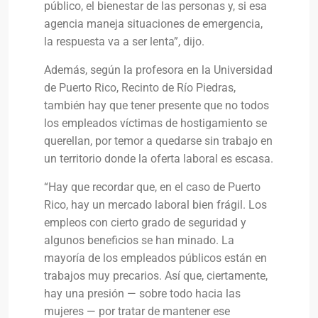
público, el bienestar de las personas y, si esa
agencia maneja situaciones de emergencia,
la respuesta va a ser lenta”, dijo.
Además, según la profesora en la Universidad
de Puerto Rico, Recinto de Río Piedras,
también hay que tener presente que no todos
los empleados víctimas de hostigamiento se
querellan, por temor a quedarse sin trabajo en
un territorio donde la oferta laboral es escasa.
“Hay que recordar que, en el caso de Puerto
Rico, hay un mercado laboral bien frágil. Los
empleos con cierto grado de seguridad y
algunos beneficios se han minado. La
mayoría de los empleados públicos están en
trabajos muy precarios. Así que, ciertamente,
hay una presión — sobre todo hacia las
mujeres — por tratar de mantener ese