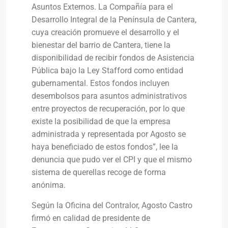
Asuntos Externos. La Compañía para el
Desarrollo Integral de la Península de Cantera,
cuya creación promueve el desarrollo y el
bienestar del barrio de Cantera, tiene la
disponibilidad de recibir fondos de Asistencia
Pública bajo la Ley Stafford como entidad
gubernamental. Estos fondos incluyen
desembolsos para asuntos administrativos
entre proyectos de recuperación, por lo que
existe la posibilidad de que la empresa
administrada y representada por Agosto se
haya beneficiado de estos fondos”, lee la
denuncia que pudo ver el CPI y que el mismo
sistema de querellas recoge de forma
anónima.
Según la Oficina del Contralor, Agosto Castro
firmó en calidad de presidente de