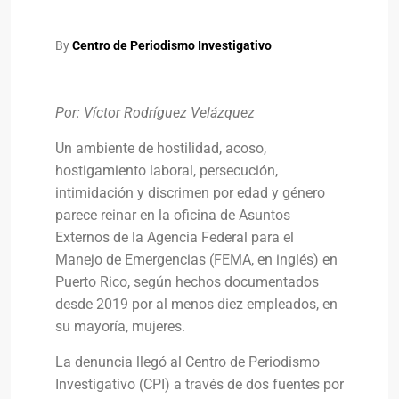
By
Centro de Periodismo Investigativo
Por: Víctor Rodríguez Velázquez
Un ambiente de hostilidad, acoso,
hostigamiento laboral, persecución,
intimidación y discrimen por edad y género
parece reinar en la oficina de Asuntos
Externos de la Agencia Federal para el
Manejo de Emergencias (FEMA, en inglés) en
Puerto Rico, según hechos documentados
desde 2019 por al menos diez empleados, en
su mayoría, mujeres.
La denuncia llegó al Centro de Periodismo
Investigativo (CPI) a través de dos fuentes por