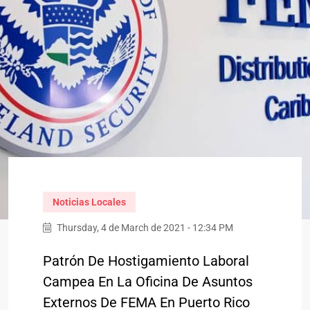
Noticias Locales
Thursday, 4 de March de 2021 - 12:34 PM
Patrón De Hostigamiento Laboral
Campea En La Oficina De Asuntos
Externos De FEMA En Puerto Rico