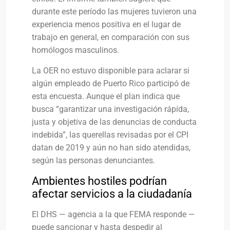
durante este período las mujeres tuvieron una
experiencia menos positiva en el lugar de
trabajo en general, en comparación con sus
homólogos masculinos.
La OER no estuvo disponible para aclarar si
algún empleado de Puerto Rico participó de
esta encuesta. Aunque el plan indica que
busca “garantizar una investigación rápida,
justa y objetiva de las denuncias de conducta
indebida”, las querellas revisadas por el CPI
datan de 2019 y aún no han sido atendidas,
según las personas denunciantes.
Ambientes hostiles podrían
afectar servicios a la ciudadanía
El DHS — agencia a la que FEMA responde —
puede sancionar y hasta despedir al