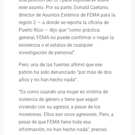
este asunto. Por su parte, Donald Caetano,
director de Asuntos Externos de FEMA para la
región 2 — a donde se reporta la oficina de
Puerto Rico — dijo que “como práctica
general, FEMA no puede confirmar o negar la
existencia o el estatus de cualquier
investigación de personal”.
Pero, una de las fuentes afirmó que ese
patrón ha sido denunciado “por más de dos
años y no han hecho nada”.
“Es como cuando una mujer es víctima de
violencia de género y tiene que seguir
viviendo con su agresor, a pesar de los
moretones. Ellos son unos agresores. Pero, a
pesar de que FEMA tiene toda esa
información, no han hecho nada”, precisó.