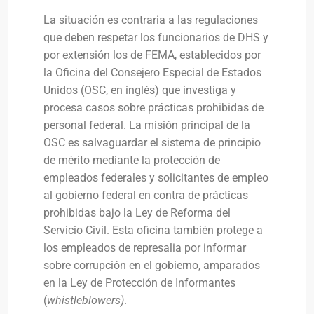
La situación es contraria a las regulaciones
que deben respetar los funcionarios de DHS y
por extensión los de FEMA, establecidos por
la Oficina del Consejero Especial de Estados
Unidos (OSC, en inglés) que investiga y
procesa casos sobre prác​ticas prohibidas de
personal federal. La misión principal de la
OSC es salvaguardar el sistema de principio
de mérito mediante la protección de
empleados federales y solicitantes de empleo
al gobierno federal en contra de prácticas
prohibidas bajo la Ley de Reforma del
Servicio Civil. Esta oficina también protege a
los empleados de represalia por informar
sobre corrupción en el gobierno, amparados
en la Ley de Protección de Informantes
(
whistleblowers)
.