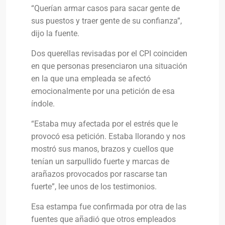
“Querían armar casos para sacar gente de
sus puestos y traer gente de su confianza”,
dijo la fuente.
Dos querellas revisadas por el CPI coinciden
en que personas presenciaron una situación
en la que una empleada se afectó
emocionalmente por una petición de esa
índole.
“Estaba muy afectada por el estrés que le
provocó esa petición. Estaba llorando y nos
mostró sus manos, brazos y cuellos que
tenían un sarpullido fuerte y marcas de
arañazos provocados por rascarse tan
fuerte”, lee unos de los testimonios.
Esa estampa fue confirmada por otra de las
fuentes que añadió que otros empleados