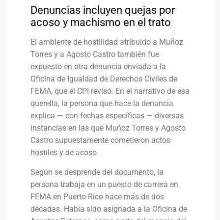
Denuncias incluyen quejas por
acoso y machismo en el trato
El ambiente de hostilidad atribuido a Muñoz
Torres y a Agosto Castro también fue
expuesto en otra denuncia enviada a la
Oficina de Igualdad de Derechos Civiles de
FEMA, que el CPI revisó. En el narrativo de esa
querella, la persona que hace la denuncia
explica — con fechas específicas — diversas
instancias en las que Muñoz Torres y Agosto
Castro supuestamente cometieron actos
hostiles y de acoso.
Según se desprende del documento, la
persona trabaja en un puesto de carrera en
FEMA en Puerto Rico hace más de dos
décadas. Había sido asignada a la Oficina de