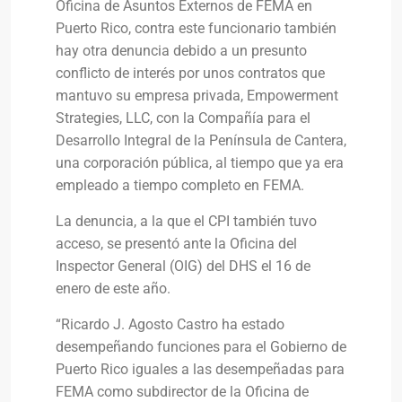
Oficina de Asuntos Externos de FEMA en
Puerto Rico, contra este funcionario también
hay otra denuncia debido a un presunto
conflicto de interés por unos contratos que
mantuvo su empresa privada, Empowerment
Strategies, LLC, con la Compañía para el
Desarrollo Integral de la Península de Cantera,
una corporación pública, al tiempo que ya era
empleado a tiempo completo en FEMA.
La denuncia, a la que el CPI también tuvo
acceso, se presentó ante la Oficina del
Inspector General (OIG) del DHS el 16 de
enero de este año.
“Ricardo J. Agosto Castro ha estado
desempeñando funciones para el Gobierno de
Puerto Rico iguales a las desempeñadas para
FEMA como subdirector de la Oficina de