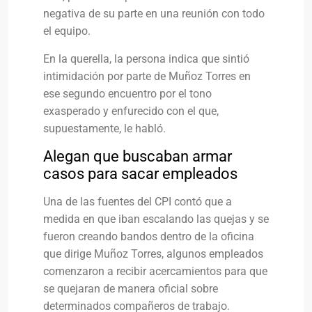
negativa de su parte en una reunión con todo
el equipo.
En la querella, la persona indica que sintió
intimidación por parte de Muñoz Torres en
ese segundo encuentro por el tono
exasperado y enfurecido con el que,
supuestamente, le habló.
Alegan que buscaban armar
casos para sacar empleados
Una de las fuentes del CPI contó que a
medida en que iban escalando las quejas y se
fueron creando bandos dentro de la oficina
que dirige Muñoz Torres, algunos empleados
comenzaron a recibir acercamientos para que
se quejaran de manera oficial sobre
determinados compañeros de trabajo.