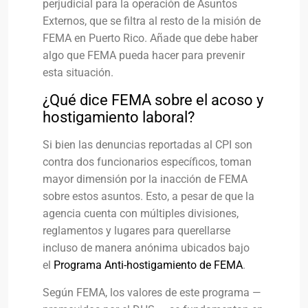
perjudicial para la operación de Asuntos
Externos, que se filtra al resto de la misión de
FEMA en Puerto Rico. Añade que debe haber
algo que FEMA pueda hacer para prevenir
esta situación.
¿Qué dice FEMA sobre el acoso y
hostigamiento laboral?
Si bien las denuncias reportadas al CPI son
contra dos funcionarios específicos, toman
mayor dimensión por la inacción de FEMA
sobre estos asuntos. Esto, a pesar de que la
agencia cuenta con múltiples divisiones,
reglamentos y lugares para querellarse
incluso de manera anónima ubicados bajo
el
Programa Anti-hostigamiento de FEMA
.
Según FEMA, los valores de este programa —