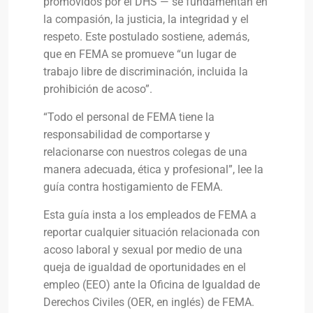
promovidos por el DHS — se fundamentan en
la compasión, la justicia, la integridad y el
respeto. Este postulado sostiene, además,
que en FEMA se promueve “un lugar de
trabajo libre de discriminación, incluida la
prohibición de acoso”.
“Todo el personal de FEMA tiene la
responsabilidad de comportarse y
relacionarse con nuestros colegas de una
manera adecuada, ética y profesional”, lee la
guía contra hostigamiento de FEMA.
Esta guía insta a los empleados de FEMA a
reportar cualquier situación relacionada con
acoso laboral y sexual por medio de una
queja de igualdad de oportunidades en el
empleo (EEO) ante la Oficina de Igualdad de
Derechos Civiles (OER, en inglés) de FEMA.