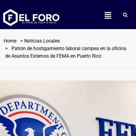
Home
Noticias Locales
Patrón de hostigamiento laboral campea en la oficina
de Asuntos Externos de FEMA en Puerto Rico