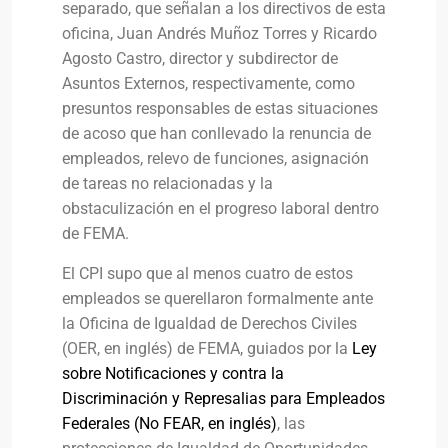
separado, que señalan a los directivos de esta
oficina, Juan Andrés Muñoz Torres y Ricardo
Agosto Castro, director y subdirector de
Asuntos Externos, respectivamente, como
presuntos responsables de estas situaciones
de acoso que han conllevado la renuncia de
empleados, relevo de funciones, asignación
de tareas no relacionadas y la
obstaculización en el progreso laboral dentro
de FEMA.
El CPI supo que al menos cuatro de estos
empleados se querellaron formalmente ante
la Oficina de Igualdad de Derechos Civiles
(OER, en inglés) de FEMA, guiados por la
Ley
sobre Notificaciones y contra la
Discriminación y Represalias para Empleados
Federales (No FEAR, en inglés)
, las