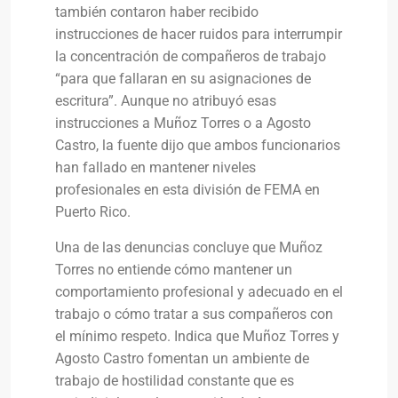
también contaron haber recibido
instrucciones de hacer ruidos para interrumpir
la concentración de compañeros de trabajo
“para que fallaran en su asignaciones de
escritura”. Aunque no atribuyó esas
instrucciones a Muñoz Torres o a Agosto
Castro, la fuente dijo que ambos funcionarios
han fallado en mantener niveles
profesionales en esta división de FEMA en
Puerto Rico.
Una de las denuncias concluye que Muñoz
Torres no entiende cómo mantener un
comportamiento profesional y adecuado en el
trabajo o cómo tratar a sus compañeros con
el mínimo respeto. Indica que Muñoz Torres y
Agosto Castro fomentan un ambiente de
trabajo de hostilidad constante que es