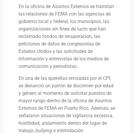
En la oficina de Asuntos Externos se tramitan
las relaciones de FEMA con las agencias de
gobierno local y federal, los municipios, las
organizaciones sin fines de lucro que han
reclamado fondos de recuperación, las
peticiones de datos de congresistas de
Estados Unidos y las solicitudes de
información y entrevistas de los medios de
comunicación y periodistas.
En una de las querellas revisadas por el CPI,
se denunció un patrón de discrimen por edad
y género al momento de solicitar puestos de
mayor rango dentro de la oficina de Asuntos
Externos de FEMA en Puerto Rico. Además, se
señalaron situaciones de vigilancia excesiva,
hostilidad, aislamiento dentro del lugar de
trabajo,
bullying
e intimidación.