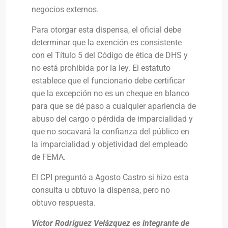
negocios externos.
Para otorgar esta dispensa, el oficial debe
determinar que la exención es consistente
con el Título 5 del Código de ética de DHS y
no está prohibida por la ley. El estatuto
establece que el funcionario debe certificar
que la excepción no es un cheque en blanco
para que se dé paso a cualquier apariencia de
abuso del cargo o pérdida de imparcialidad y
que no socavará la confianza del público en
la imparcialidad y objetividad del empleado
de FEMA.
El CPI preguntó a Agosto Castro si hizo esta
consulta u obtuvo la dispensa, pero no
obtuvo respuesta.
Víctor Rodríguez Velázquez es integrante de