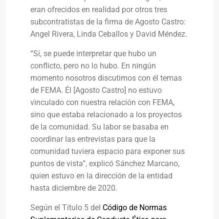
eran ofrecidos en realidad por otros tres
subcontratistas de la firma de Agosto Castro:
Angel Rivera, Linda Ceballos y David Méndez.
“Sí, se puede interpretar que hubo un
conflicto, pero no lo hubo. En ningún
momento nosotros discutimos con él temas
de FEMA. Él [Agosto Castro] no estuvo
vinculado con nuestra relación con FEMA,
sino que estaba relacionado a los proyectos
de la comunidad. Su labor se basaba en
coordinar las entrevistas para que la
comunidad tuviera espacio para exponer sus
puntos de vista”, explicó Sánchez Marcano,
quien estuvo en la dirección de la entidad
hasta diciembre de 2020.
Según el Título 5 del
Código de Normas