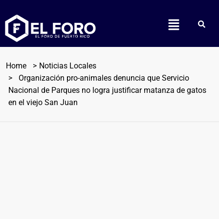
Home
Noticias Locales
Organización pro-animales denuncia que Servicio
Nacional de Parques no logra justificar matanza de gatos
en el viejo San Juan