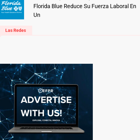
Florida Blue Reduce Su Fuerza Laboral En
Un
Las Redes