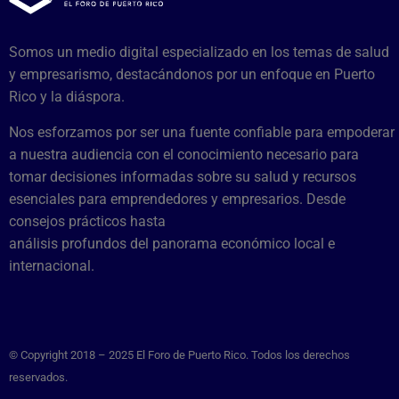
Somos un medio digital especializado en los temas de salud
y empresarismo, destacándonos por un enfoque en Puerto
Rico y la diáspora.
Nos esforzamos por ser una fuente confiable para empoderar
a nuestra audiencia con el conocimiento necesario para
tomar decisiones informadas sobre su salud y recursos
esenciales para emprendedores y empresarios. Desde
consejos prácticos hasta
análisis profundos del panorama económico local e
internacional.
© Copyright 2018 – 2025 El Foro de Puerto Rico. Todos los derechos
reservados.