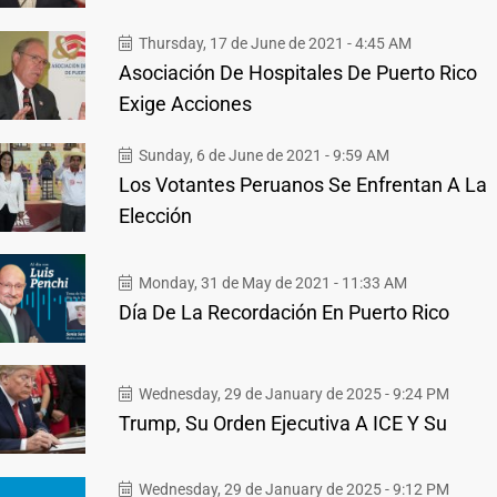
Thursday, 17 de June de 2021 - 4:45 AM
Asociación De Hospitales De Puerto Rico
Exige Acciones
Sunday, 6 de June de 2021 - 9:59 AM
Los Votantes Peruanos Se Enfrentan A La
Elección
Monday, 31 de May de 2021 - 11:33 AM
Día De La Recordación En Puerto Rico
Wednesday, 29 de January de 2025 - 9:24 PM
Trump, Su Orden Ejecutiva A ICE Y Su
Wednesday, 29 de January de 2025 - 9:12 PM