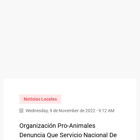
Noticias Locales
Wednesday, 9 de November de 2022 - 9:12 AM
Organización Pro-Animales
Denuncia Que Servicio Nacional De