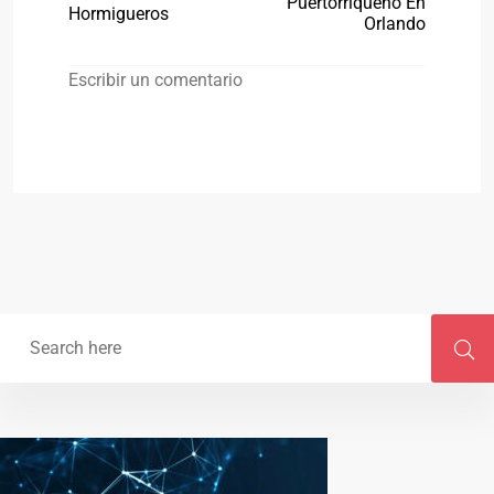
Puertorriqueño En
Hormigueros
Orlando
Escribir un comentario