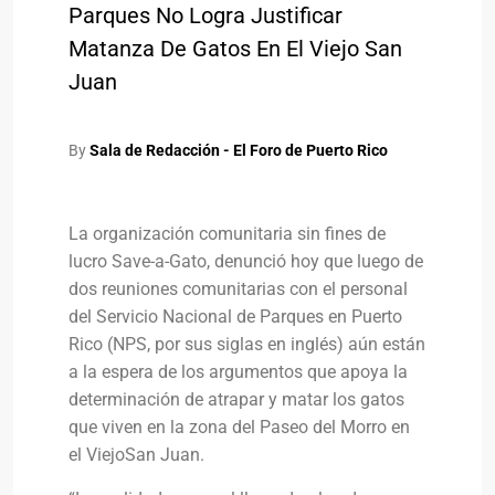
Parques No Logra Justificar
Matanza De Gatos En El Viejo San
Juan
By
Sala de Redacción - El Foro de Puerto Rico
La organización comunitaria sin fines de
lucro Save-a-Gato, denunció hoy que luego de
dos reuniones comunitarias con el personal
del Servicio Nacional de Parques en Puerto
Rico (NPS, por sus siglas en inglés) aún están
a la espera de los argumentos que apoya la
determinación de atrapar y matar los gatos
que viven en la zona del Paseo del Morro en
el ViejoSan Juan.