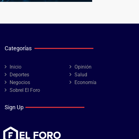
Categorías
Inicio
Opinión
Deportes
Salud
Negocios
Economía
Sobrel El Foro
Sign Up