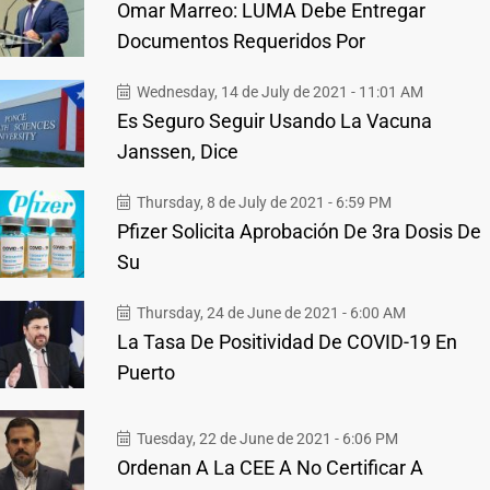
Omar Marreo: LUMA Debe Entregar
Documentos Requeridos Por
Wednesday, 14 de July de 2021 - 11:01 AM
Es Seguro Seguir Usando La Vacuna
Janssen, Dice
Thursday, 8 de July de 2021 - 6:59 PM
Pfizer Solicita Aprobación De 3ra Dosis De
Su
Thursday, 24 de June de 2021 - 6:00 AM
La Tasa De Positividad De COVID-19 En
Puerto
Tuesday, 22 de June de 2021 - 6:06 PM
Ordenan A La CEE A No Certificar A