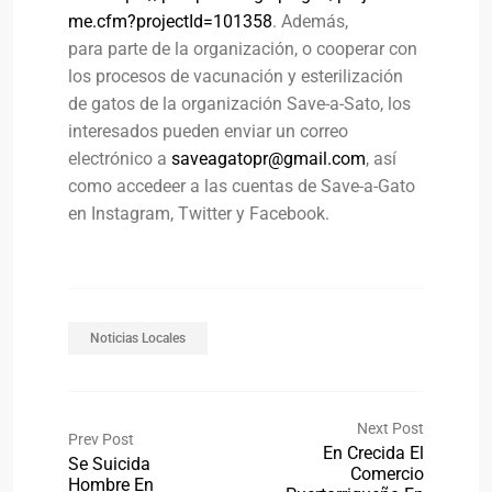
me.cfm?projectId=101358
. Además,
para parte de la organización, o cooperar con
los procesos de vacunación y esterilización
de gatos de la organización Save-a-Sato, los
interesados pueden enviar un correo
electrónico a
saveagatopr@gmail.com
, así
como accedeer a las cuentas de Save-a-Gato
en Instagram, Twitter y Facebook.
Noticias Locales
Next Post
Prev Post
En Crecida El
Se Suicida
Comercio
Hombre En