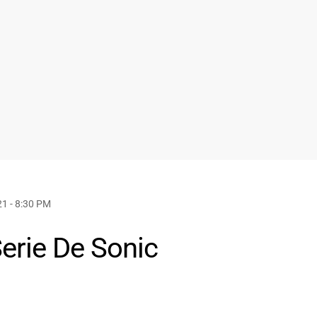
1 - 8:30 PM
Serie De Sonic