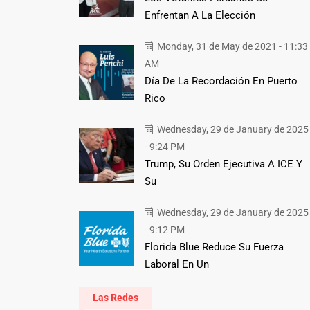
Enfrentan A La Elección
Monday, 31 de May de 2021 - 11:33
AM
Día De La Recordación En Puerto
Rico
Wednesday, 29 de January de 2025
- 9:24 PM
Trump, Su Orden Ejecutiva A ICE Y
Su
Wednesday, 29 de January de 2025
- 9:12 PM
Florida Blue Reduce Su Fuerza
Laboral En Un
Las Redes