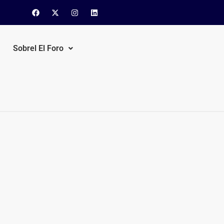
Sobrel El Foro