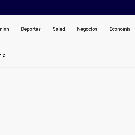
nión
Deportes
Salud
Negocios
Economía
nic