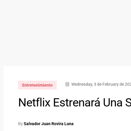
Wednesday, 3 de February de 202
Entretenimiento
Netflix Estrenará Una 
By
Salvador Juan Rovira Luna