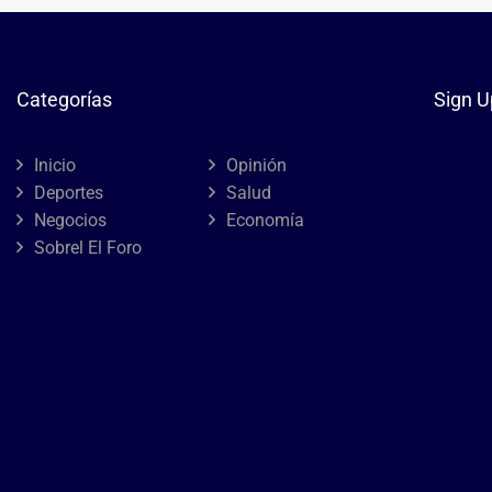
Categorías
Sign U
Inicio
Opinión
Deportes
Salud
Negocios
Economía
Sobrel El Foro