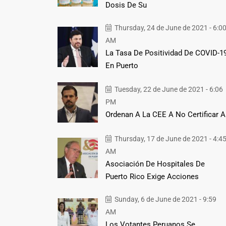
Dosis De Su
Thursday, 24 de June de 2021 - 6:0
AM
La Tasa De Positividad De COVID-1
En Puerto
Tuesday, 22 de June de 2021 - 6:06
PM
Ordenan A La CEE A No Certificar A
Thursday, 17 de June de 2021 - 4:4
AM
Asociación De Hospitales De
Puerto Rico Exige Acciones
Sunday, 6 de June de 2021 - 9:59
AM
Los Votantes Peruanos Se