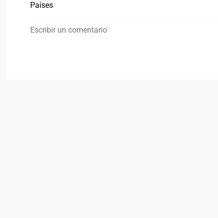
Países
Escribir un comentario