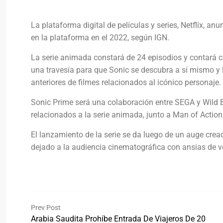
La plataforma digital de películas y series, Netflix, an
en la plataforma en el 2022, según IGN.
La serie animada constará de 24 episodios y contará c
una travesía para que Sonic se descubra a sí mismo y 
anteriores de filmes relacionados al icónico personaje.
Sonic Prime será una colaboración entre SEGA y Wild
relacionados a la serie animada, junto a Man of Action
El lanzamiento de la serie se da luego de un auge crea
dejado a la audiencia cinematográfica con ansias de v
Prev Post
Arabia Saudita Prohíbe Entrada De Viajeros De 20