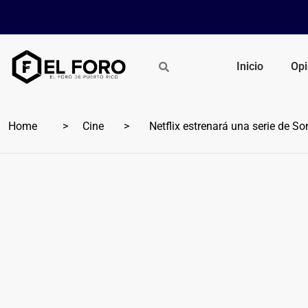
Inicio
Opi
Home
Cine
Netflix estrenará una serie de So