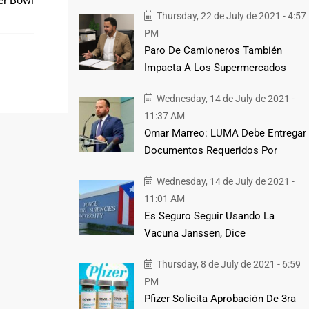
er Bowl
Thursday, 22 de July de 2021 - 4:57
PM
Paro De Camioneros También
Impacta A Los Supermercados
Wednesday, 14 de July de 2021 -
11:37 AM
Omar Marreo: LUMA Debe Entregar
Documentos Requeridos Por
Wednesday, 14 de July de 2021 -
11:01 AM
Es Seguro Seguir Usando La
Vacuna Janssen, Dice
Thursday, 8 de July de 2021 - 6:59
PM
Pfizer Solicita Aprobación De 3ra