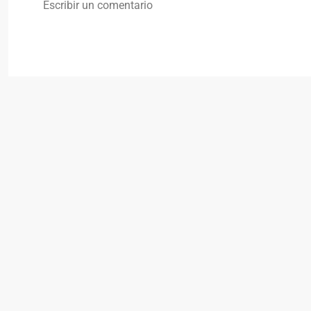
Escribir un comentario