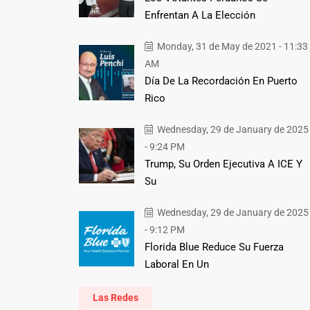
Enfrentan A La Elección
Monday, 31 de May de 2021 - 11:33
AM
Día De La Recordación En Puerto
Rico
Wednesday, 29 de January de 2025
- 9:24 PM
Trump, Su Orden Ejecutiva A ICE Y
Su
Wednesday, 29 de January de 2025
- 9:12 PM
Florida Blue Reduce Su Fuerza
Laboral En Un
Las Redes