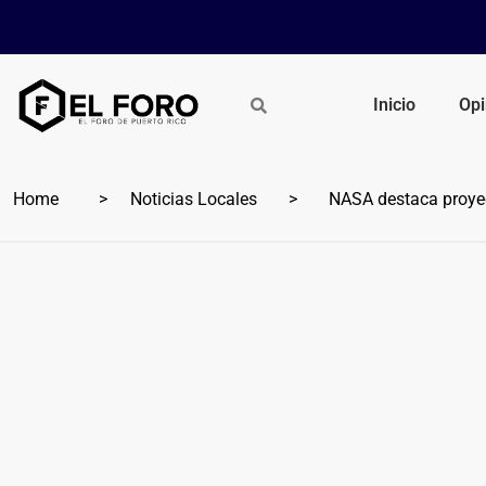
Inicio
Opi
Home
Noticias Locales
NASA destaca proyec