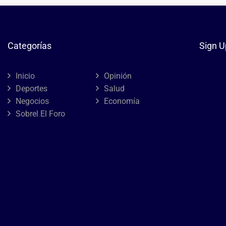
Categorías
Sign U
Inicio
Opinión
Deportes
Salud
Negocios
Economía
Sobrel El Foro