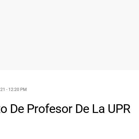
21 - 12:20 PM
o De Profesor De La UPR