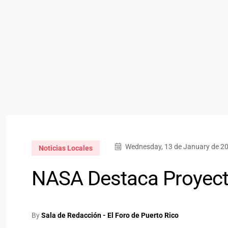
Wednesday, 13 de January de 20
Noticias Locales
NASA Destaca Proyect
By
Sala de Redacción - El Foro de Puerto Rico