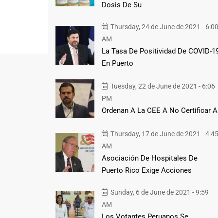
Dosis De Su
Thursday, 24 de June de 2021 - 6:0
AM
La Tasa De Positividad De COVID-1
En Puerto
Tuesday, 22 de June de 2021 - 6:06
PM
Ordenan A La CEE A No Certificar A
Thursday, 17 de June de 2021 - 4:4
AM
Asociación De Hospitales De
Puerto Rico Exige Acciones
Sunday, 6 de June de 2021 - 9:59
AM
Los Votantes Peruanos Se