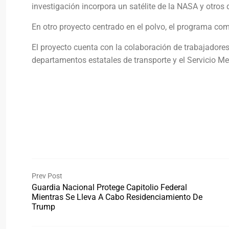
investigación incorpora un satélite de la NASA y otros
En otro proyecto centrado en el polvo, el programa co
El proyecto cuenta con la colaboración de trabajadores
departamentos estatales de transporte y el Servicio Me
Prev Post
Guardia Nacional Protege Capitolio Federal
Mientras Se Lleva A Cabo Residenciamiento De
Trump