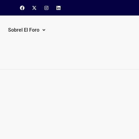
Sobrel El Foro