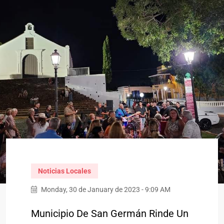
Noticias Locales
Monday, 30 de January de 2023 - 9:09 AM
Municipio De San Germán Rinde Un