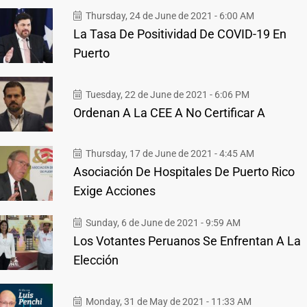
Thursday, 24 de June de 2021 - 6:00 AM
La Tasa De Positividad De COVID-19 En
Puerto
Tuesday, 22 de June de 2021 - 6:06 PM
Ordenan A La CEE A No Certificar A
Thursday, 17 de June de 2021 - 4:45 AM
Asociación De Hospitales De Puerto Rico
Exige Acciones
Sunday, 6 de June de 2021 - 9:59 AM
Los Votantes Peruanos Se Enfrentan A La
Elección
Monday, 31 de May de 2021 - 11:33 AM