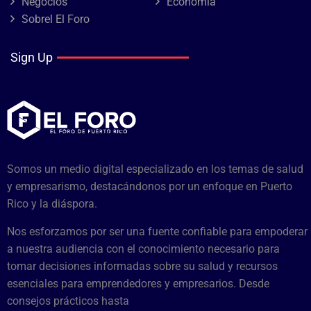
Negocios
Economía
Sobrel El Foro
Sign Up
Somos un medio digital especializado en los temas de salud
y empresarismo, destacándonos por un enfoque en Puerto
Rico y la diáspora.
Nos esforzamos por ser una fuente confiable para empoderar
a nuestra audiencia con el conocimiento necesario para
tomar decisiones informadas sobre su salud y recursos
esenciales para emprendedores y empresarios. Desde
consejos prácticos hasta