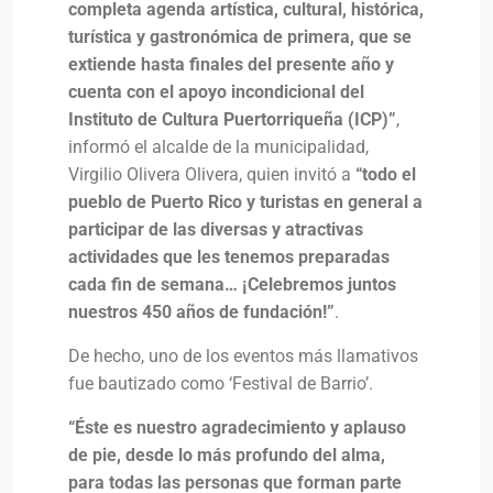
completa agenda artística, cultural, histórica,
turística y gastronómica
de primera,
que se
extiende hasta finales del presente año y
cuenta con el apoyo incondicional del
Instituto de Cultura Puertorriqueña (ICP)”
,
informó el alcalde de la municipalidad,
Virgilio Olivera Olivera, quien invitó a
“todo el
pueblo de Puerto Rico y turistas en general a
participar de las diversas y atractivas
actividades que les tenemos preparadas
cada fin de semana… ¡Celebremos juntos
nuestros 450 años de fundación!”
.
De hecho, uno de los eventos más llamativos
fue bautizado como ‘Festival de Barrio’.
“Éste es nuestro agradecimiento y aplauso
de pie, desde lo más profundo del alma,
para todas las personas que forman parte