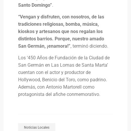
Santo Domingo”
.
“Vengan y disfruten, con nosotros, de las
tradiciones religiosas, bomba, música,
kioskos y artesanos que nos regalan los
distintos barrios. Porque, nuestro amado
San Germán, ¡enamora!”
, terminó diciendo.
Los ‘450 Años de Fundación de la Ciudad de
San Germán en Las Lomas de Santa Marta’
cuentan con el actor y productor de
Hollywood, Benicio del Toro, como padrino.
Además, con Antonio Martorell como
protagonista del afiche conmemorativo.
Noticias Locales