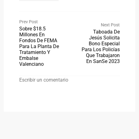
Prev Post
Next Post
Sobre $18.5
Taboada De
Millones En
Jesús Solicita
Fondos De FEMA
Bono Especial
Para La Planta De
Para Los Policías
Tratamiento Y
Que Trabajaron
Embalse
En SanSe 2023
Valenciano
Escribir un comentario