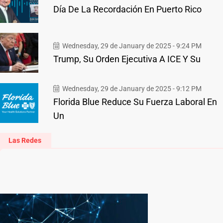
Día De La Recordación En Puerto Rico
Wednesday, 29 de January de 2025 - 9:24 PM
Trump, Su Orden Ejecutiva A ICE Y Su
Wednesday, 29 de January de 2025 - 9:12 PM
Florida Blue Reduce Su Fuerza Laboral En
Un
Las Redes