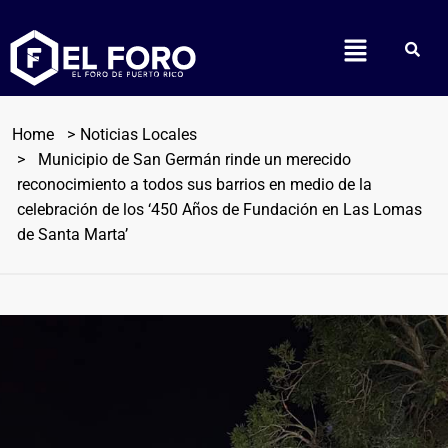
Home
Noticias Locales
Municipio de San Germán rinde un merecido
reconocimiento a todos sus barrios en medio de la
celebración de los ‘450 Años de Fundación en Las Lomas
de Santa Marta’