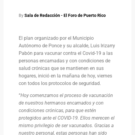
By
Sala de Redacción - El Foro de Puerto Rico
El plan organizado por el Municipio
Autónomo de Ponce y su alcalde, Luis Irizarry
Pabón para vacunar contra el Covid-19 a las
personas encamadas y con condiciones de
salud crónicas que se mantienen en sus
hogares, inició en la mañana de hoy, viernes
con todos los protocolos de seguridad.
“
Hoy comenzamos el proceso de vacunación
de nuestros hermanos encamados y con
condiciones crónicas, para que estén
protegidos ante el COVID-19. Ellos merecen el
mismo privilegio de ser vacunados. Gracias a
nuestro personal, estas personas han sido