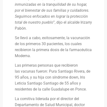
inmunizadas en la tranquilidad de su hogar,
por el bienestar de sus familias y cuidadores.
Seguimos enfocados en lograr la protección
total de nuestro pueblo
”, dijo el alcalde Irizarry
Pabón.
Se llevó a cabo, exitosamente, la vacunación
de los primeros 30 pacientes, los cuales
recibieron la primera dosis de la farmacéutica
Moderna.
Las primeras personas que recibieron
las vacunas fueron: Pura Santiago Rivera, de
95 años, y su hija con síndrome down, Iris
Leticia Santiago Santiago de 55 años y
residentes de la calle Guadalupe en Ponce.
La comitiva liderada por el director del
Departamento de Salud Municipal, doctor