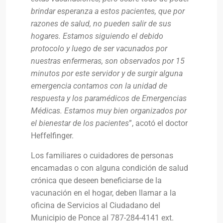
brindar esperanza a estos pacientes, que por
razones de salud, no pueden salir de sus
hogares. Estamos siguiendo el debido
protocolo y luego de ser vacunados por
nuestras enfermeras, son observados por 15
minutos por este servidor y de surgir alguna
emergencia contamos con la unidad de
respuesta y los paramédicos de Emergencias
Médicas. Estamos muy bien organizados por
el bienestar de los pacientes
”, acotó el doctor
Heffelfinger.
Los familiares o cuidadores de personas
encamadas o con alguna condición de salud
crónica que deseen beneficiarse de la
vacunación en el hogar, deben llamar a la
oficina de Servicios al Ciudadano del
Municipio de Ponce al 787-284-4141 ext.