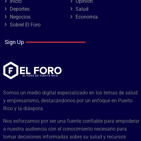
Inicio
Opinión
Deportes
Salud
Negocios
Economía
Sobrel El Foro
Sign Up
Somos un medio digital especializado en los temas de salud
y empresarismo, destacándonos por un enfoque en Puerto
Rico y la diáspora.
Nos esforzamos por ser una fuente confiable para empoderar
a nuestra audiencia con el conocimiento necesario para
tomar decisiones informadas sobre su salud y recursos