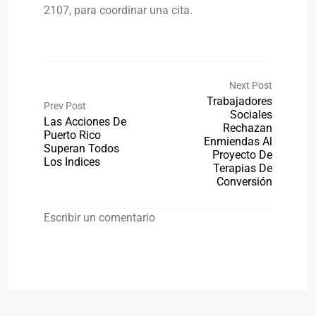
2107, para coordinar una cita.
Next Post
Trabajadores
Prev Post
Sociales
Las Acciones De
Rechazan
Puerto Rico
Enmiendas Al
Superan Todos
Proyecto De
Los Indices
Terapias De
Conversión
Escribir un comentario