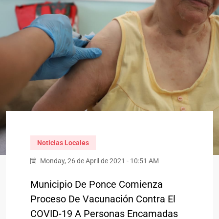
Noticias Locales
Monday, 26 de April de 2021 - 10:51 AM
Municipio De Ponce Comienza
Proceso De Vacunación Contra El
COVID-19 A Personas Encamadas