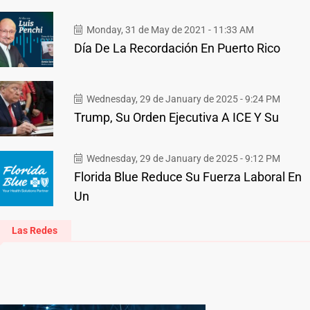
Monday, 31 de May de 2021 - 11:33 AM
Día De La Recordación En Puerto Rico
Wednesday, 29 de January de 2025 - 9:24 PM
Trump, Su Orden Ejecutiva A ICE Y Su
Wednesday, 29 de January de 2025 - 9:12 PM
Florida Blue Reduce Su Fuerza Laboral En
Un
Las Redes