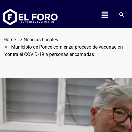
Home
Noticias Locales
Municipio de Ponce comienza proceso de vacunación
contra el COVID-19 a personas encamadas