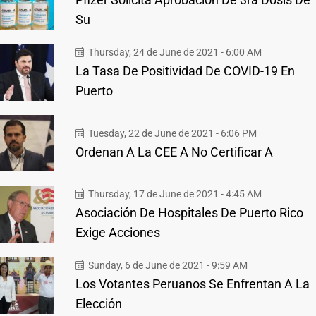
Su
Thursday, 24 de June de 2021 - 6:00 AM
La Tasa De Positividad De COVID-19 En
Puerto
Tuesday, 22 de June de 2021 - 6:06 PM
Ordenan A La CEE A No Certificar A
Thursday, 17 de June de 2021 - 4:45 AM
Asociación De Hospitales De Puerto Rico
Exige Acciones
Sunday, 6 de June de 2021 - 9:59 AM
Los Votantes Peruanos Se Enfrentan A La
Elección