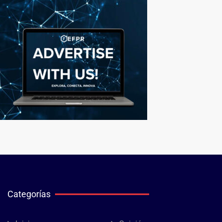
Categorías