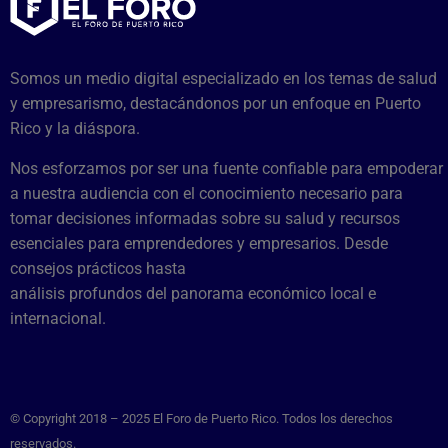
Somos un medio digital especializado en los temas de salud
y empresarismo, destacándonos por un enfoque en Puerto
Rico y la diáspora.
Nos esforzamos por ser una fuente confiable para empoderar
a nuestra audiencia con el conocimiento necesario para
tomar decisiones informadas sobre su salud y recursos
esenciales para emprendedores y empresarios. Desde
consejos prácticos hasta
análisis profundos del panorama económico local e
internacional.
© Copyright 2018 – 2025 El Foro de Puerto Rico. Todos los derechos
reservados.