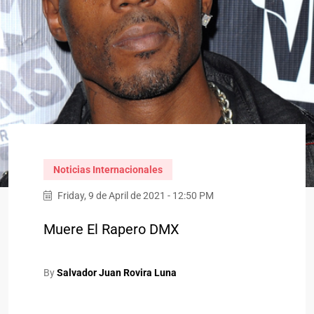
Noticias Internacionales
Friday, 9 de April de 2021 - 12:50 PM
Muere El Rapero DMX
By
Salvador Juan Rovira Luna