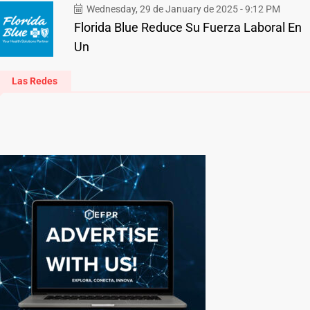
Wednesday, 29 de January de 2025 - 9:12 PM
Florida Blue Reduce Su Fuerza Laboral En
Un
Las Redes