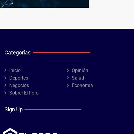
Categorías
Inicio
Opinión
Deportes
Salud
Negocios
Economía
Sobrel El Foro
Sign Up