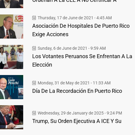
Thursday, 17 de June de 2021 - 4:45 AM
Asociación De Hospitales De Puerto Rico
Exige Acciones
Sunday, 6 de June de 2021 - 9:59 AM
Los Votantes Peruanos Se Enfrentan A La
Elección
Monday, 31 de May de 2021 - 11:33 AM
Día De La Recordación En Puerto Rico
Wednesday, 29 de January de 2025 - 9:24 PM
Trump, Su Orden Ejecutiva A ICE Y Su