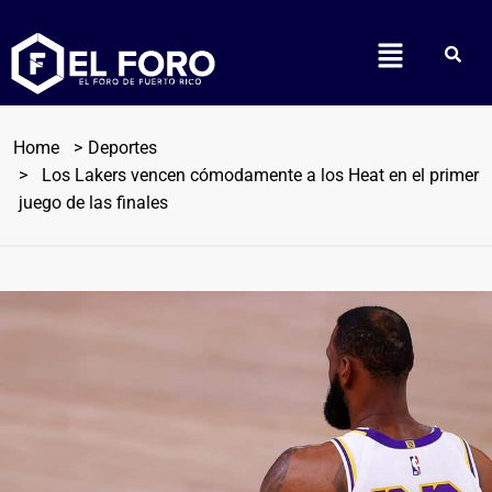
Home
Deportes
Los Lakers vencen cómodamente a los Heat en el primer
juego de las finales