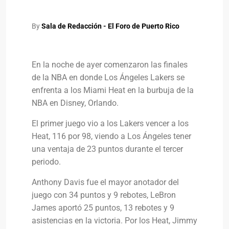
By
Sala de Redacción - El Foro de Puerto Rico
En la noche de ayer comenzaron las finales
de la NBA en donde Los Ángeles Lakers se
enfrenta a los Miami Heat en la burbuja de la
NBA en Disney, Orlando.
El primer juego vio a los Lakers vencer a los
Heat, 116 por 98, viendo a Los Ángeles tener
una ventaja de 23 puntos durante el tercer
periodo.
Anthony Davis fue el mayor anotador del
juego con 34 puntos y 9 rebotes, LeBron
James aportó 25 puntos, 13 rebotes y 9
asistencias en la victoria. Por los Heat, Jimmy