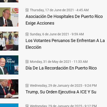
Thursday, 17 de June de 2021 - 4:45 AM
Asociación De Hospitales De Puerto Rico
Exige Acciones
Sunday, 6 de June de 2021 - 9:59 AM
Los Votantes Peruanos Se Enfrentan A La
Elección
Monday, 31 de May de 2021 - 11:33 AM
Día De La Recordación En Puerto Rico
Wednesday, 29 de January de 2025 - 9:24 PM
Trump, Su Orden Ejecutiva A ICE Y Su
Wednesday, 29 de January de 2025 - 9:12 PM