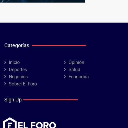
Categorías
Inicio
Opinión
Deportes
Salud
Negocios
Economía
Sobrel El Foro
Sign Up