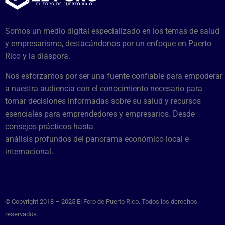
Somos un medio digital especializado en los temas de salud
y empresarismo, destacándonos por un enfoque en Puerto
Rico y la diáspora.
Nos esforzamos por ser una fuente confiable para empoderar
a nuestra audiencia con el conocimiento necesario para
tomar decisiones informadas sobre su salud y recursos
esenciales para emprendedores y empresarios. Desde
consejos prácticos hasta
análisis profundos del panorama económico local e
internacional.
© Copyright 2018 – 2025 El Foro de Puerto Rico. Todos los derechos
reservados.