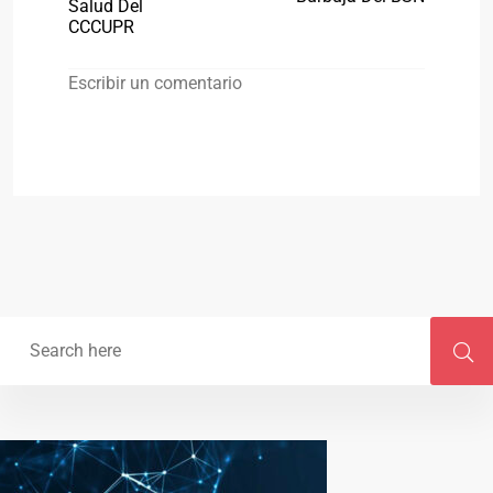
Salud Del
CCCUPR
Escribir un comentario