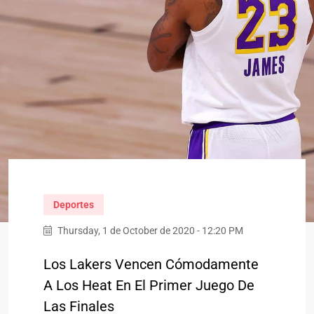
Deportes
Thursday, 1 de October de 2020 - 12:20 PM
Los Lakers Vencen Cómodamente
A Los Heat En El Primer Juego De
Las Finales