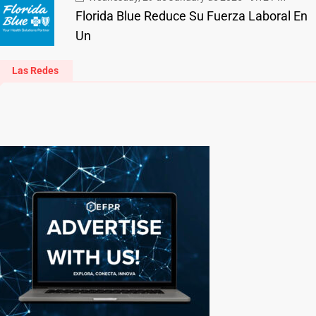
Florida Blue Reduce Su Fuerza Laboral En
Un
Las Redes