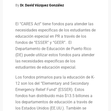
By
Dr. David Vázquez González
El “CARES Act” tiene fondos para atender las
necesidades específicas de los estudiantes de
educación especial en PR a través de los
fondos de “ESSER” y “GEER”. El
Departamento de Educación de Puerto Rico
(DE) puede utilizar estos fondos para atender
las necesidades específicas de los
estudiantes de educación especial.
Los fondos primarios para la educación de K-
12 son los del “Elementary and Secondary
Emergency Relief Fund” (ESSER). Estos
fondos han distribuido más $13.5 billones a
los departamentos de educación a través de
los Estados Unidos (EE.UU.). También se