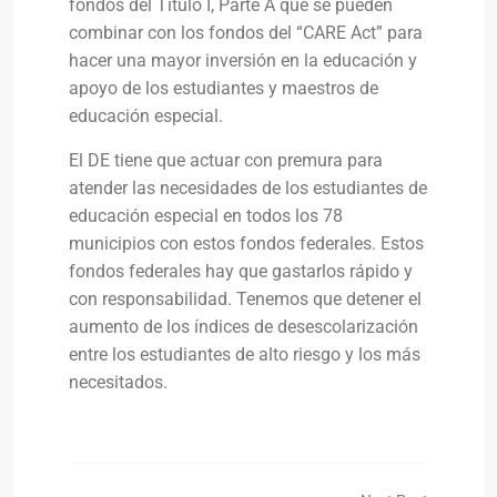
fondos del Título I, Parte A que se pueden
combinar con los fondos del “CARE Act” para
hacer una mayor inversión en la educación y
apoyo de los estudiantes y maestros de
educación especial.
El DE tiene que actuar con premura para
atender las necesidades de los estudiantes de
educación especial en todos los 78
municipios con estos fondos federales. Estos
fondos federales hay que gastarlos rápido y
con responsabilidad. Tenemos que detener el
aumento de los índices de desescolarización
entre los estudiantes de alto riesgo y los más
necesitados.