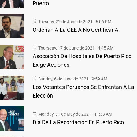
Puerto
Tuesday, 22 de June de 2021 - 6:06 PM
Ordenan A La CEE A No Certificar A
Thursday, 17 de June de 2021 - 4:45 AM
Asociación De Hospitales De Puerto Rico
Exige Acciones
Sunday, 6 de June de 2021 - 9:59 AM
Los Votantes Peruanos Se Enfrentan A La
Elección
Monday, 31 de May de 2021 - 11:33 AM
Día De La Recordación En Puerto Rico