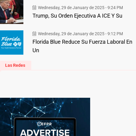
Wednesday, 29 de January de 2025 - 9:24 PM
Trump, Su Orden Ejecutiva A ICE Y Su
Wednesday, 29 de January de 2025 - 9:12 PM
Florida Blue Reduce Su Fuerza Laboral En
Un
Las Redes