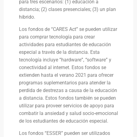
para tres escenarios: (1) educación a
distancia; (2) clases presenciales; (3) un plan
hibrido.
Los fondos de “CARES Act” se pueden utilizar
para comprar tecnología para crear
actividades para estudiantes de educación
especial a través de la distancia. Esta
tecnología incluye “hardware”, “software” y
conectividad al internet. Estos fondos se
extienden hasta el verano 2021 para ofrecer
programas suplementarios para atender la
perdida de destrezas a causa de la educación
a distancia. Estos fondos también se pueden
utilizar para proveer servicios de apoyo para
combatir la ansiedad y salud socio-emocional
de los estudiantes de educación especial.
Los fondos “ESSER” pueden ser utilizados