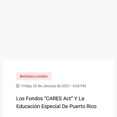
Noticias Locales
Friday, 29 de January de 2021 - 6:00 PM
Los Fondos “CARES Act” Y La
Educación Especial De Puerto Rico