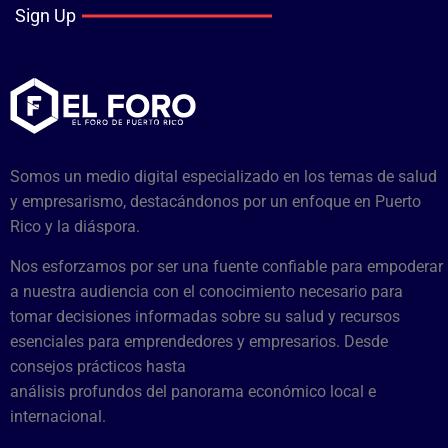
Sign Up
Somos un medio digital especializado en los temas de salud
y empresarismo, destacándonos por un enfoque en Puerto
Rico y la diáspora.
Nos esforzamos por ser una fuente confiable para empoderar
a nuestra audiencia con el conocimiento necesario para
tomar decisiones informadas sobre su salud y recursos
esenciales para emprendedores y empresarios. Desde
consejos prácticos hasta
análisis profundos del panorama económico local e
internacional.