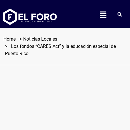
Home
Noticias Locales
Los fondos “CARES Act” y la educación especial de
Puerto Rico