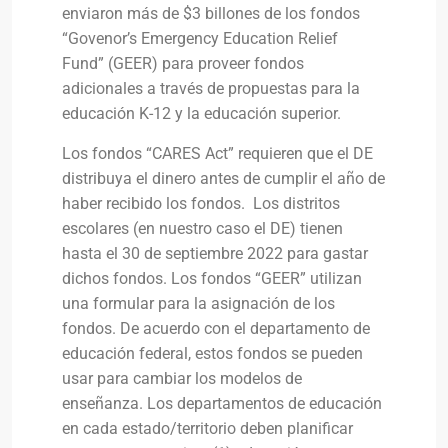
enviaron más de $3 billones de los fondos
“Govenor’s Emergency Education Relief
Fund” (GEER) para proveer fondos
adicionales a través de propuestas para la
educación K-12 y la educación superior.
Los fondos “CARES Act” requieren que el DE
distribuya el dinero antes de cumplir el año de
haber recibido los fondos. Los distritos
escolares (en nuestro caso el DE) tienen
hasta el 30 de septiembre 2022 para gastar
dichos fondos. Los fondos “GEER” utilizan
una formular para la asignación de los
fondos. De acuerdo con el departamento de
educación federal, estos fondos se pueden
usar para cambiar los modelos de
enseñanza. Los departamentos de educación
en cada estado/territorio deben planificar