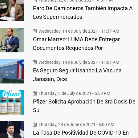
Thursday, 22 de July de 2021 - 4:57 PM
Paro De Camioneros También Impacta A
Los Supermercados
Wednesday, 14 de July de 2021 - 11:37 AM
Omar Marreo: LUMA Debe Entregar
Documentos Requeridos Por
Wednesday, 14 de July de 2021 - 11:01 AM
Es Seguro Seguir Usando La Vacuna
Janssen, Dice
Thursday, 8 de July de 2021 - 6:59 PM
Pfizer Solicita Aprobación De 3ra Dosis De
Su
Thursday, 24 de June de 2021 - 6:00 AM
La Tasa De Positividad De COVID-19 En