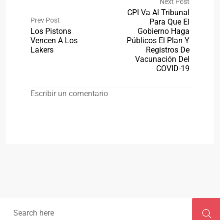
Next Post
CPI Va Al Tribunal
Prev Post
Para Que El
Los Pistons
Gobierno Haga
Vencen A Los
Públicos El Plan Y
Lakers
Registros De
Vacunación Del
COVID-19
Escribir un comentario