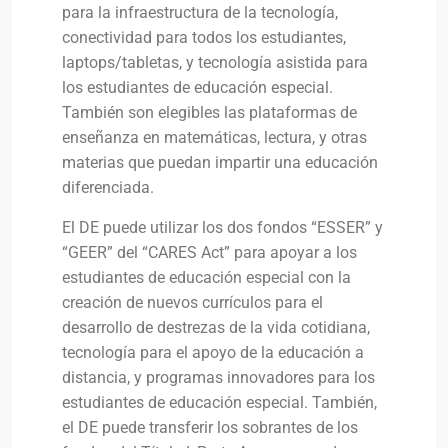
para la infraestructura de la tecnología,
conectividad para todos los estudiantes,
laptops/tabletas, y tecnología asistida para
los estudiantes de educación especial.
También son elegibles las plataformas de
enseñanza en matemáticas, lectura, y otras
materias que puedan impartir una educación
diferenciada.
El DE puede utilizar los dos fondos “ESSER” y
“GEER” del “CARES Act” para apoyar a los
estudiantes de educación especial con la
creación de nuevos currículos para el
desarrollo de destrezas de la vida cotidiana,
tecnología para el apoyo de la educación a
distancia, y programas innovadores para los
estudiantes de educación especial. También,
el DE puede transferir los sobrantes de los