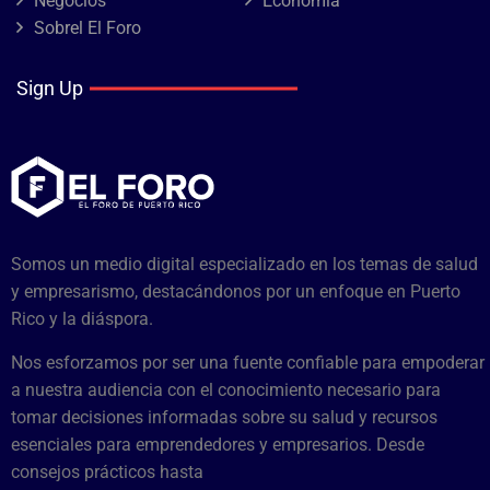
Negocios
Economía
Sobrel El Foro
Sign Up
Somos un medio digital especializado en los temas de salud
y empresarismo, destacándonos por un enfoque en Puerto
Rico y la diáspora.
Nos esforzamos por ser una fuente confiable para empoderar
a nuestra audiencia con el conocimiento necesario para
tomar decisiones informadas sobre su salud y recursos
esenciales para emprendedores y empresarios. Desde
consejos prácticos hasta