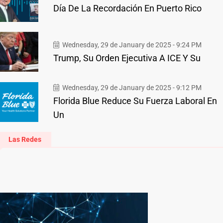
Día De La Recordación En Puerto Rico
Wednesday, 29 de January de 2025 - 9:24 PM
Trump, Su Orden Ejecutiva A ICE Y Su
Wednesday, 29 de January de 2025 - 9:12 PM
Florida Blue Reduce Su Fuerza Laboral En
Un
Las Redes