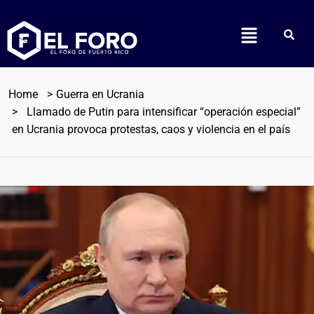
Home
Guerra en Ucrania
Llamado de Putin para intensificar “operación especial”
en Ucrania provoca protestas, caos y violencia en el país