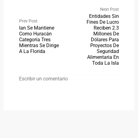
Next Post
Entidades Sin
Prev Post
Fines De Lucro
Ian Se Mantiene
Reciben 2.3
Como Huracán
Millones De
Categoría Tres
Dólares Para
Mientras Se Dirige
Proyectos De
A La Florida
Seguridad
Alimentaria En
Toda La Isla
Escribir un comentario