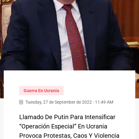
Guerra En Ucrania
Tuesday, 27 de September de 2022 - 11:49 AM
Llamado De Putin Para Intensificar
“operación Especial” En Ucrania
Provoca Protestas, Caos Y Violencia