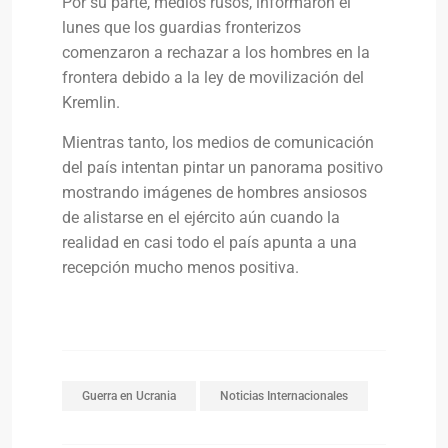
Por su parte, medios rusos, informaron el
lunes que los guardias fronterizos
comenzaron a rechazar a los hombres en la
frontera debido a la ley de movilización del
Kremlin.
Mientras tanto, los medios de comunicación
del país intentan pintar un panorama positivo
mostrando imágenes de hombres ansiosos
de alistarse en el ejército aún cuando la
realidad en casi todo el país apunta a una
recepción mucho menos positiva.
Guerra en Ucrania
Noticias Internacionales