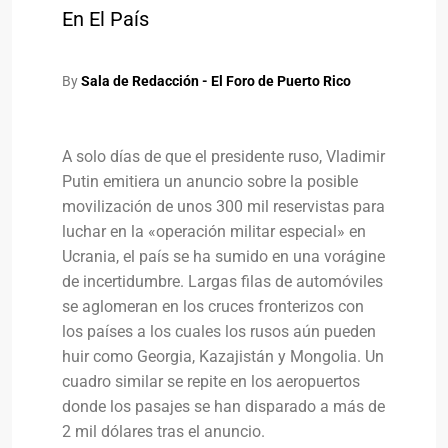
En El País
By
Sala de Redacción - El Foro de Puerto Rico
A solo días de que el presidente ruso, Vladimir
Putin emitiera un anuncio sobre la posible
movilización de unos 300 mil reservistas para
luchar en la «operación militar especial» en
Ucrania, el país se ha sumido en una vorágine
de incertidumbre. Largas filas de automóviles
se aglomeran en los cruces fronterizos con
los países a los cuales los rusos aún pueden
huir como Georgia, Kazajistán y Mongolia. Un
cuadro similar se repite en los aeropuertos
donde los pasajes se han disparado a más de
2 mil dólares tras el anuncio.