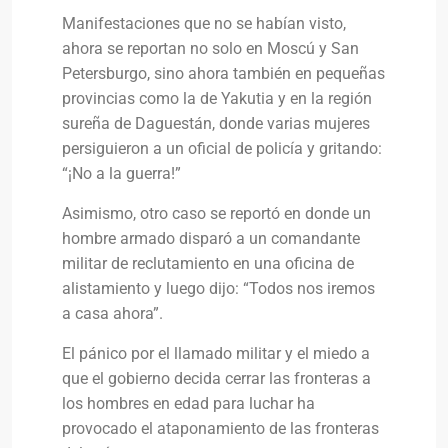
Manifestaciones que no se habían visto,
ahora se reportan no solo en Moscú y San
Petersburgo, sino ahora también en pequeñas
provincias como la de Yakutia y en la región
sureña de Daguestán, donde varias mujeres
persiguieron a un oficial de policía y gritando:
“¡No a la guerra!”
Asimismo, otro caso se reportó en donde un
hombre armado disparó a un comandante
militar de reclutamiento en una oficina de
alistamiento y luego dijo: “Todos nos iremos
a casa ahora”.
El pánico por el llamado militar y el miedo a
que el gobierno decida cerrar las fronteras a
los hombres en edad para luchar ha
provocado el ataponamiento de las fronteras