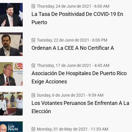
Thursday, 24 de June de 2021 - 6:00 AM
La Tasa De Positividad De COVID-19 En
Puerto
Tuesday, 22 de June de 2021 - 6:06 PM
Ordenan A La CEE A No Certificar A
Thursday, 17 de June de 2021 - 4:45 AM
Asociación De Hospitales De Puerto Rico
Exige Acciones
Sunday, 6 de June de 2021 - 9:59 AM
Los Votantes Peruanos Se Enfrentan A La
Elección
Monday, 31 de May de 2021 - 11:33 AM