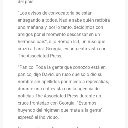
del país.
“Los avisos de convocatoria se están
entregando a todos. Nadie sabe quién recibirá
uno mañana y, por lo tanto, decidimos con
amigos por el momento descansar en un
hermoso país”, dijo Roman Isif, un ruso que
cruzó a Larsi, Georgia, en una entrevista con
The Associated Press.
“Pánico. Toda la gente que conozco está en
pánico, dijo David, un ruso que solo dio su
nombre sin apellidos por miedo a represalias,
durante una entrevista con la agencia de
noticias The Associated Press durante un
cruce fronterizo con Georgia. “Estamos
huyendo del régimen que mata a la gente”,
expresó el individuo.