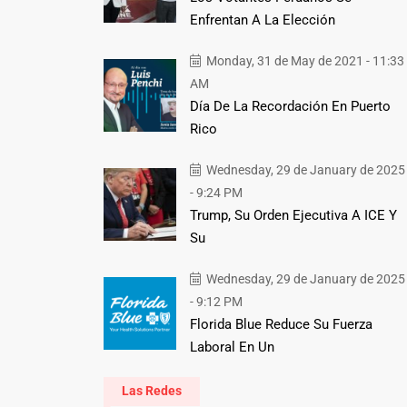
Enfrentan A La Elección
Monday, 31 de May de 2021 - 11:33
AM
Día De La Recordación En Puerto
Rico
Wednesday, 29 de January de 2025
- 9:24 PM
Trump, Su Orden Ejecutiva A ICE Y
Su
Wednesday, 29 de January de 2025
- 9:12 PM
Florida Blue Reduce Su Fuerza
Laboral En Un
Las Redes