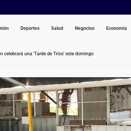
nión
Deportes
Salud
Negocios
Economía
 celebrará una ‘Tarde de Tríos’ este domingo