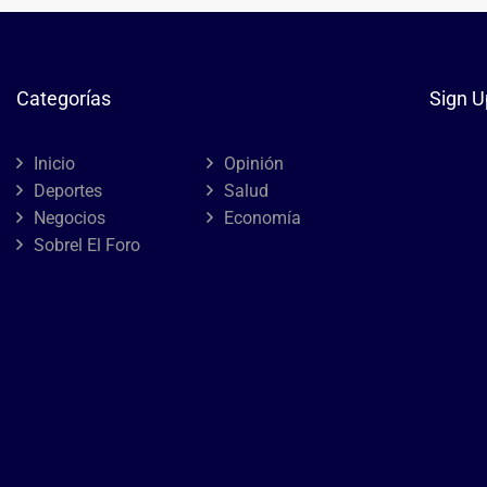
Categorías
Sign U
Inicio
Opinión
Deportes
Salud
Negocios
Economía
Sobrel El Foro