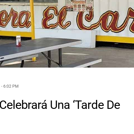
 - 6:02 PM
Celebrará Una ‘Tarde De