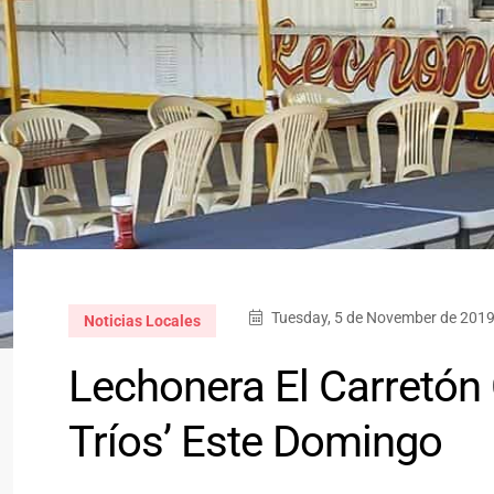
Tuesday, 5 de November de 2019
Noticias Locales
Lechonera El Carretón 
Tríos’ Este Domingo