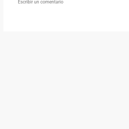
Escribir un comentario