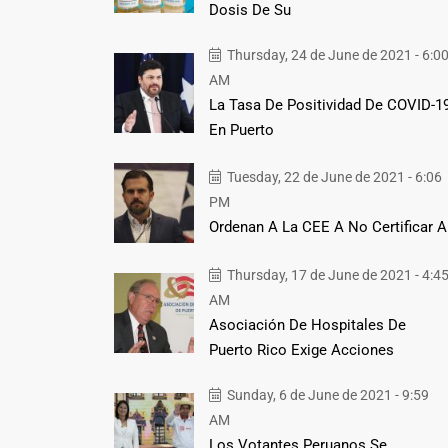
Dosis De Su
Thursday, 24 de June de 2021 - 6:0
AM
La Tasa De Positividad De COVID-1
En Puerto
Tuesday, 22 de June de 2021 - 6:06
PM
Ordenan A La CEE A No Certificar A
Thursday, 17 de June de 2021 - 4:4
AM
Asociación De Hospitales De
Puerto Rico Exige Acciones
Sunday, 6 de June de 2021 - 9:59
AM
Los Votantes Peruanos Se