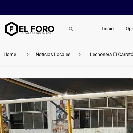
Inicio
Opi
Home
Noticias Locales
Lechonera El Carretón