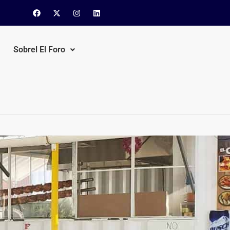
Sobrel El Foro