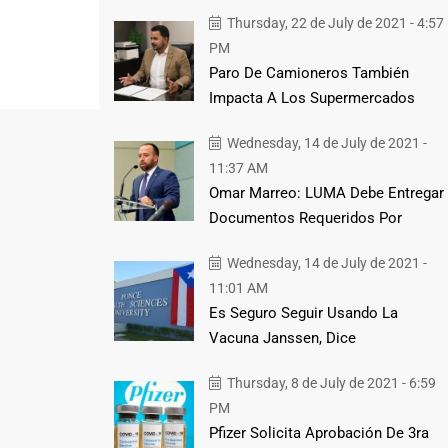
Thursday, 22 de July de 2021 - 4:57
PM
Paro De Camioneros También
Impacta A Los Supermercados
Wednesday, 14 de July de 2021 -
11:37 AM
Omar Marreo: LUMA Debe Entregar
Documentos Requeridos Por
Wednesday, 14 de July de 2021 -
11:01 AM
Es Seguro Seguir Usando La
Vacuna Janssen, Dice
Thursday, 8 de July de 2021 - 6:59
PM
Pfizer Solicita Aprobación De 3ra