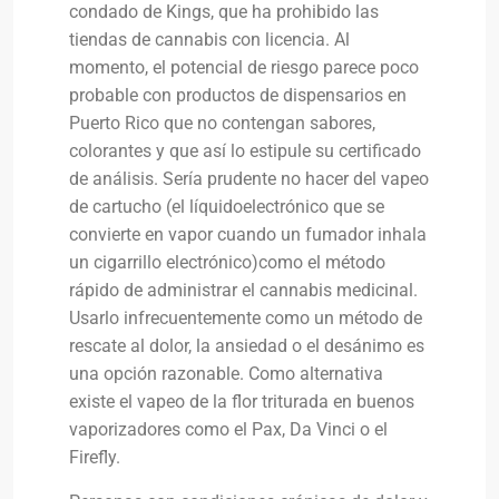
condado de Kings, que ha prohibido las
tiendas de cannabis con licencia. Al
momento, el potencial de riesgo parece poco
probable con productos de dispensarios en
Puerto Rico que no contengan sabores,
colorantes y que así lo estipule su certificado
de análisis. Sería prudente no hacer del vapeo
de cartucho (el líquidoelectrónico que se
convierte en vapor cuando un fumador inhala
un cigarrillo electrónico)como el método
rápido de administrar el cannabis medicinal.
Usarlo infrecuentemente como un método de
rescate al dolor, la ansiedad o el desánimo es
una opción razonable. Como alternativa
existe el vapeo de la flor triturada en buenos
vaporizadores como el Pax, Da Vinci o el
Firefly.