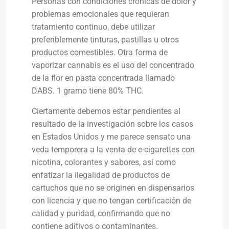
Personas con condiciones crónicas de dolor y
problemas emocionales que requieran
tratamiento continuo, debe utilizar
preferiblemente tinturas, pastillas u otros
productos comestibles. Otra forma de
vaporizar cannabis es el uso del concentrado
de la flor en pasta concentrada llamado
DABS. 1 gramo tiene 80% THC.
Ciertamente debemos estar pendientes al
resultado de la investigación sobre los casos
en Estados Unidos y me parece sensato una
veda temporera a la venta de e-cigarettes con
nicotina, colorantes y sabores, así como
enfatizar la ilegalidad de productos de
cartuchos que no se originen en dispensarios
con licencia y que no tengan certificación de
calidad y puridad, confirmando que no
contiene aditivos o contaminantes.