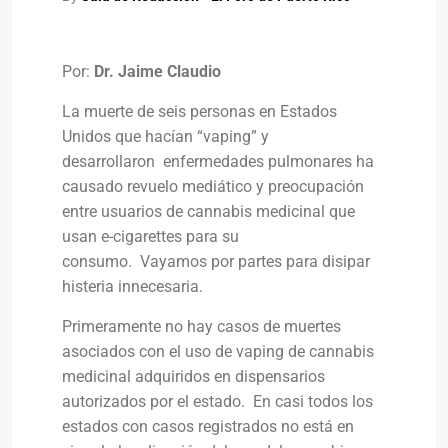
Por:
Dr. Jaime Claudio
La muerte de seis personas en Estados
Unidos que hacían “vaping” y
desarrollaron enfermedades pulmonares ha
causado revuelo mediático y preocupación
entre usuarios de cannabis medicinal que
usan e-cigarettes para su
consumo. Vayamos por partes para disipar
histeria innecesaria.
Primeramente no hay casos de muertes
asociados con el uso de vaping de cannabis
medicinal adquiridos en dispensarios
autorizados por el estado. En casi todos los
estados con casos registrados no está en