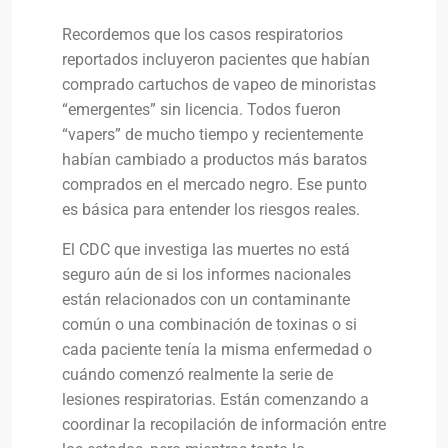
Recordemos que los casos respiratorios
reportados incluyeron pacientes que habían
comprado cartuchos de vapeo de minoristas
“emergentes” sin licencia. Todos fueron
“vapers” de mucho tiempo y recientemente
habían cambiado a productos más baratos
comprados en el mercado negro. Ese punto
es básica para entender los riesgos reales.
El CDC que investiga las muertes no está
seguro aún de si los informes nacionales
están relacionados con un contaminante
común o una combinación de toxinas o si
cada paciente tenía la misma enfermedad o
cuándo comenzó realmente la serie de
lesiones respiratorias. Están comenzando a
coordinar la recopilación de información entre