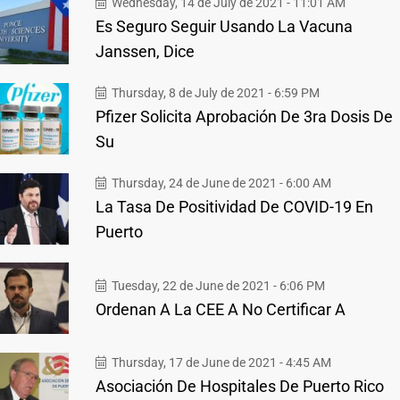
Wednesday, 14 de July de 2021 - 11:01 AM
Es Seguro Seguir Usando La Vacuna
Janssen, Dice
Thursday, 8 de July de 2021 - 6:59 PM
Pfizer Solicita Aprobación De 3ra Dosis De
Su
Thursday, 24 de June de 2021 - 6:00 AM
La Tasa De Positividad De COVID-19 En
Puerto
Tuesday, 22 de June de 2021 - 6:06 PM
Ordenan A La CEE A No Certificar A
Thursday, 17 de June de 2021 - 4:45 AM
Asociación De Hospitales De Puerto Rico