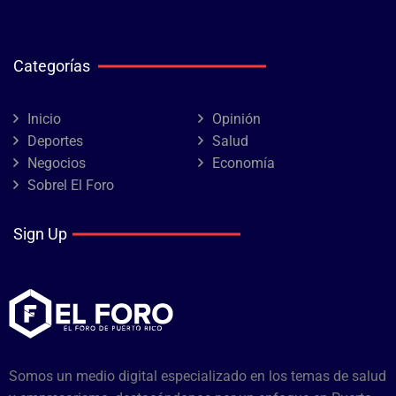
Categorías
Inicio
Opinión
Deportes
Salud
Negocios
Economía
Sobrel El Foro
Sign Up
Somos un medio digital especializado en los temas de salud