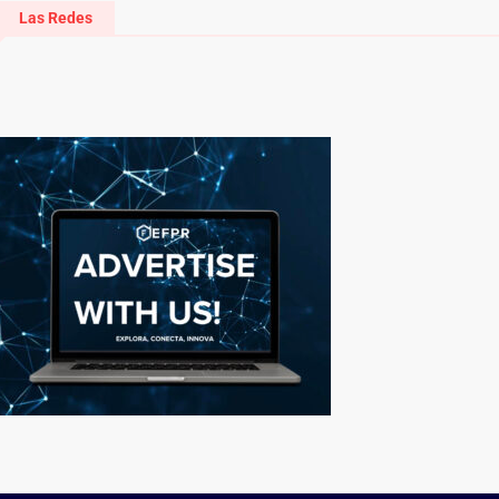
Las Redes