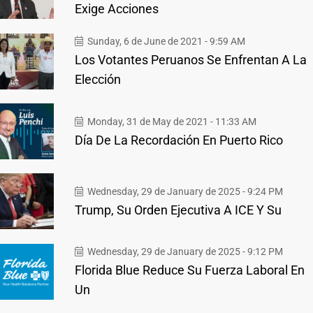
Exige Acciones
Sunday, 6 de June de 2021 - 9:59 AM
Los Votantes Peruanos Se Enfrentan A La
Elección
Monday, 31 de May de 2021 - 11:33 AM
Día De La Recordación En Puerto Rico
Wednesday, 29 de January de 2025 - 9:24 PM
Trump, Su Orden Ejecutiva A ICE Y Su
Wednesday, 29 de January de 2025 - 9:12 PM
Florida Blue Reduce Su Fuerza Laboral En
Un