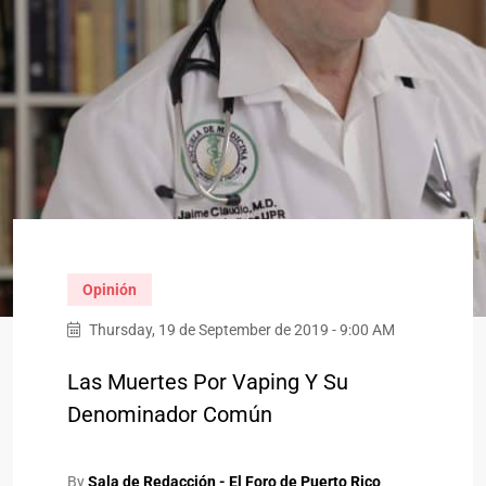
Opinión
Thursday, 19 de September de 2019 - 9:00 AM
Las Muertes Por Vaping Y Su
Denominador Común
By
Sala de Redacción - El Foro de Puerto Rico