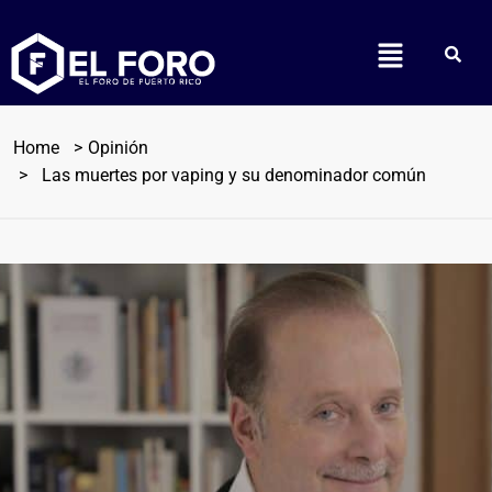
Home
Opinión
Las muertes por vaping y su denominador común