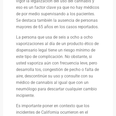
vigor la legalización del uso del cannabis y
eso es un factor clave ya que no hay médicos
de por medio supervisando a los pacientes.
Se destaca también la ausencia de personas
mayores de 65 años en los casos reportados.
La persona que usa de seis a ocho a ocho
vaporizaciones al día de un producto ético de
dispensario legal tiene un riesgo mínimo de
este tipo de complicación. No obstante, si
usted vaporiza aún con frecuencia leve, pero
desarrolla tos, congestión de pecho o falta de
aire, descontinúe su uso y consulte con su
médico de cannabis al igual que con un
neumólogo para descartar cualquier cambio
incipiente.
Es importante poner en contexto que los
incidentes de California ocurrieron en el