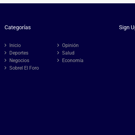
Categorías
Sign U
Inicio
Opinión
Deportes
Salud
Negocios
Economía
Sobrel El Foro