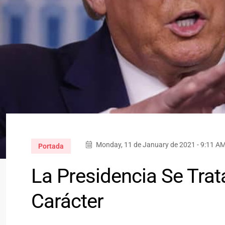
Monday, 11 de January de 2021 - 9:11 A
Portada
La Presidencia Se Trat
Carácter