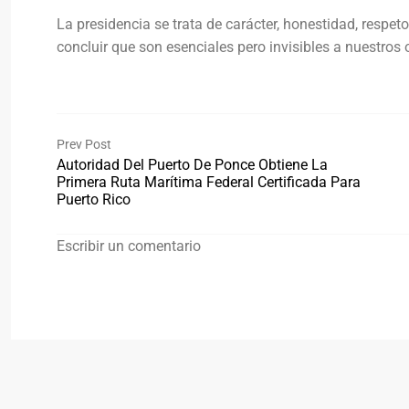
La presidencia se trata de carácter, honestidad, respe
concluir que son esenciales pero invisibles a nuestros 
Prev Post
Autoridad Del Puerto De Ponce Obtiene La
Primera Ruta Marítima Federal Certificada Para
Puerto Rico
Escribir un comentario