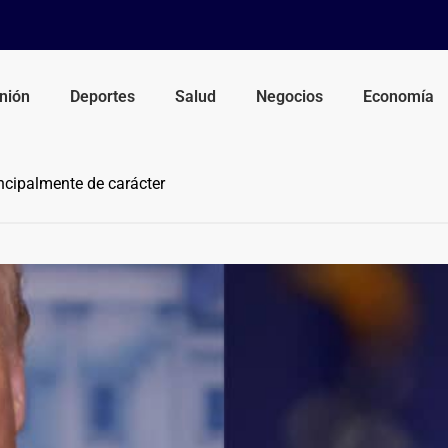
nión
Deportes
Salud
Negocios
Economía
incipalmente de carácter