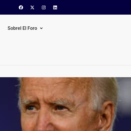
Sobrel El Foro