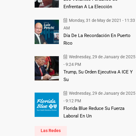
Enfrentan A La Elección
Monday, 31 de May de 2021 - 11:33
AM
Día De La Recordación En Puerto
Rico
Wednesday, 29 de January de 2025
- 9:24 PM
Trump, Su Orden Ejecutiva A ICE Y
Su
Wednesday, 29 de January de 2025
- 9:12 PM
Florida Blue Reduce Su Fuerza
Laboral En Un
Las Redes