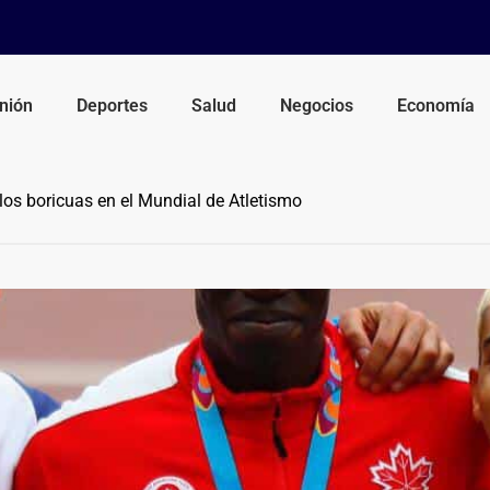
nión
Deportes
Salud
Negocios
Economía
los boricuas en el Mundial de Atletismo