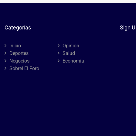
Categorías
Sign U
Inicio
Opinión
Deportes
Salud
Negocios
Economía
Sobrel El Foro