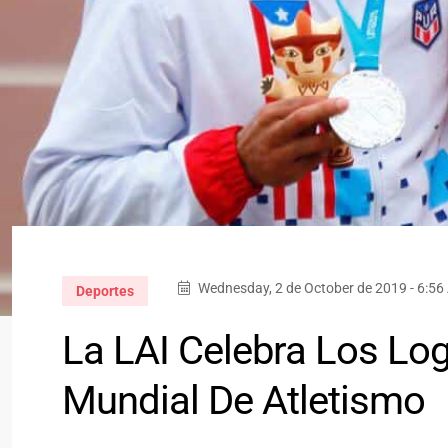
Wednesday, 2 de October de 2019 - 6:5
Deportes
La LAI Celebra Los Log
Mundial De Atletismo