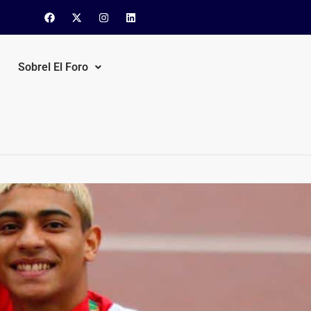
Sobrel El Foro