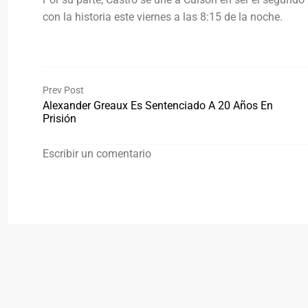
con la historia este viernes a las 8:15 de la noche.
Prev Post
Alexander Greaux Es Sentenciado A 20 Años En
Prisión
Escribir un comentario