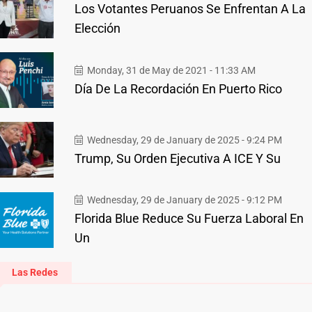
Los Votantes Peruanos Se Enfrentan A La
Elección
Monday, 31 de May de 2021 - 11:33 AM
Día De La Recordación En Puerto Rico
Wednesday, 29 de January de 2025 - 9:24 PM
Trump, Su Orden Ejecutiva A ICE Y Su
Wednesday, 29 de January de 2025 - 9:12 PM
Florida Blue Reduce Su Fuerza Laboral En
Un
Las Redes