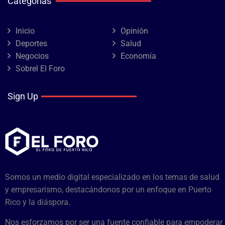
Categorías
Inicio
Opinión
Deportes
Salud
Negocios
Economía
Sobrel El Foro
Sign Up
Somos un medio digital especializado en los temas de salud
y empresarismo, destacándonos por un enfoque en Puerto
Rico y la diáspora.
Nos esforzamos por ser una fuente confiable para empoderar