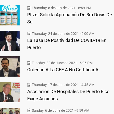
Thursday, 8 de July de 2021 - 6:59 PM
Pfizer Solicita Aprobación De 3ra Dosis De
Su
Thursday, 24 de June de 2021 - 6:00 AM
La Tasa De Positividad De COVID-19 En
Puerto
Tuesday, 22 de June de 2021 - 6:06 PM
Ordenan A La CEE A No Certificar A
Thursday, 17 de June de 2021 - 4:45 AM
Asociación De Hospitales De Puerto Rico
Exige Acciones
Sunday, 6 de June de 2021 - 9:59 AM