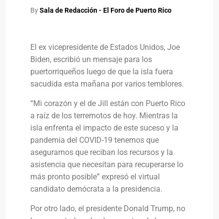
By
Sala de Redacción - El Foro de Puerto Rico
El ex vicepresidente de Estados Unidos, Joe
Biden, escribió un mensaje para los
puertorriqueños luego de que la isla fuera
sacudida esta mañana por varios temblores.
“Mi corazón y el de Jill están con Puerto Rico
a raíz de los terremotos de hoy. Mientras la
isla enfrenta el impacto de este suceso y la
pandemia del COVID-19 tenemos que
asegurarnos que reciban los recursos y la
asistencia que necesitan para recuperarse lo
más pronto posible” expresó el virtual
candidato demócrata a la presidencia.
Por otro lado, el presidente Donald Trump, no