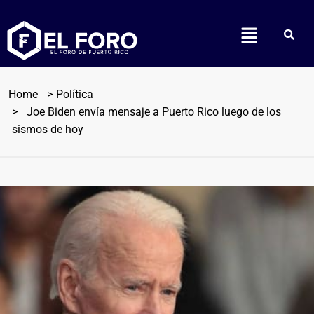
Home
Política
Joe Biden envía mensaje a Puerto Rico luego de los
sismos de hoy