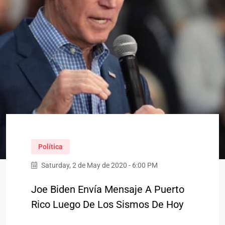
Política
Saturday, 2 de May de 2020 - 6:00 PM
Joe Biden Envía Mensaje A Puerto
Rico Luego De Los Sismos De Hoy