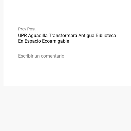
Prev Post
UPR Aguadilla Transformará Antigua Biblioteca
En Espacio Ecoamigable
Escribir un comentario