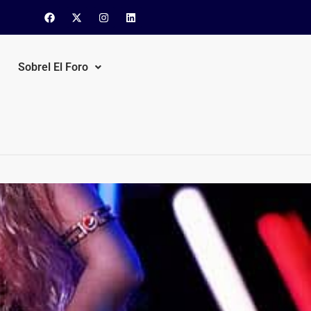
Sobrel El Foro