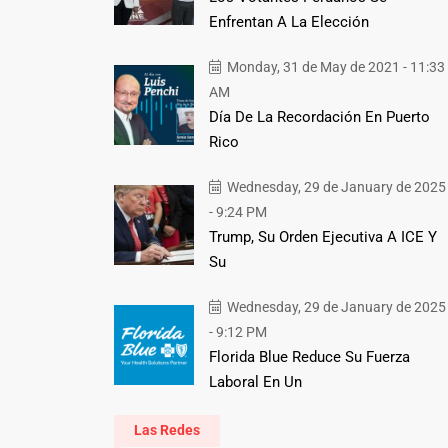
Enfrentan A La Elección
Monday, 31 de May de 2021 - 11:33
AM
Día De La Recordación En Puerto
Rico
Wednesday, 29 de January de 2025
- 9:24 PM
Trump, Su Orden Ejecutiva A ICE Y
Su
Wednesday, 29 de January de 2025
- 9:12 PM
Florida Blue Reduce Su Fuerza
Laboral En Un
Las Redes