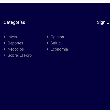
Categorías
Sign U
Inicio
Opinión
Deportes
Salud
Negocios
Economía
Sobrel El Foro