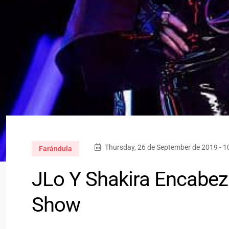
Thursday, 26 de September de 2019 - 
Farándula
JLo Y Shakira Encabez
Show