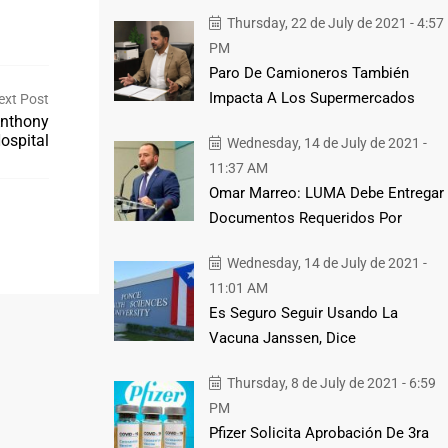
Thursday, 22 de July de 2021 - 4:57
PM
Paro De Camioneros También
Impacta A Los Supermercados
ext Post
Anthony
Hospital
Wednesday, 14 de July de 2021 -
11:37 AM
Omar Marreo: LUMA Debe Entregar
Documentos Requeridos Por
Wednesday, 14 de July de 2021 -
11:01 AM
Es Seguro Seguir Usando La
Vacuna Janssen, Dice
Thursday, 8 de July de 2021 - 6:59
PM
Pfizer Solicita Aprobación De 3ra