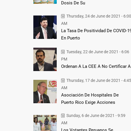
Dosis De Su
Thursday, 24 de June de 2021 - 6:0
AM
La Tasa De Positividad De COVID-1
En Puerto
Tuesday, 22 de June de 2021 - 6:06
PM
Ordenan A La CEE A No Certificar A
Thursday, 17 de June de 2021 - 4:4
AM
Asociación De Hospitales De
Puerto Rico Exige Acciones
Sunday, 6 de June de 2021 - 9:59
AM
Los Votantes Peruanos Se