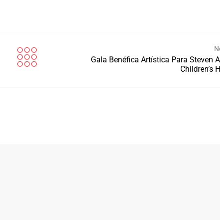
N
Gala Benéfica Artística Para Steven 
Children’s 