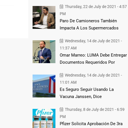
Thursday, 22 de July de 2021 - 4:57
PM
Paro De Camioneros También
Impacta A Los Supermercados
Wednesday, 14 de July de 2021 -
11:37 AM
Omar Marreo: LUMA Debe Entregar
Documentos Requeridos Por
Wednesday, 14 de July de 2021 -
11:01 AM
Es Seguro Seguir Usando La
Vacuna Janssen, Dice
Thursday, 8 de July de 2021 - 6:59
PM
Pfizer Solicita Aprobación De 3ra