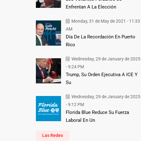
Enfrentan A La Elección
Monday, 31 de May de 2021 - 11:33
AM
Día De La Recordación En Puerto
Rico
Wednesday, 29 de January de 2025
- 9:24 PM
Trump, Su Orden Ejecutiva A ICE Y
Su
Wednesday, 29 de January de 2025
- 9:12 PM
Florida Blue Reduce Su Fuerza
Laboral En Un
Las Redes