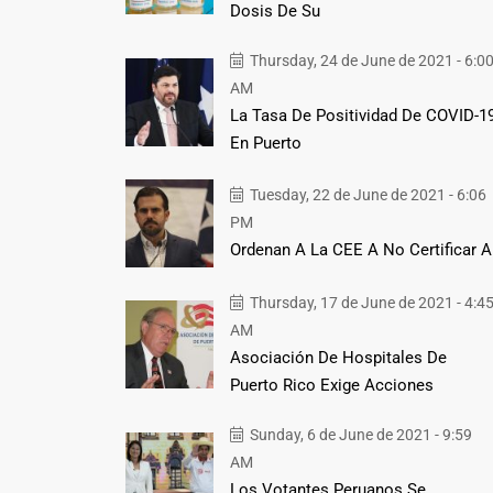
Dosis De Su
Thursday, 24 de June de 2021 - 6:0
AM
La Tasa De Positividad De COVID-1
En Puerto
Tuesday, 22 de June de 2021 - 6:06
PM
Ordenan A La CEE A No Certificar A
Thursday, 17 de June de 2021 - 4:4
AM
Asociación De Hospitales De
Puerto Rico Exige Acciones
Sunday, 6 de June de 2021 - 9:59
AM
Los Votantes Peruanos Se