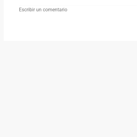
Escribir un comentario