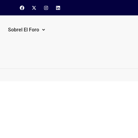
Sobrel El Foro