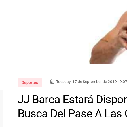
Tuesday, 17 de September de 2019 - 9:0
Deportes
JJ Barea Estará Dispon
Busca Del Pase A Las 