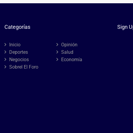
Categorías
Sign U
Inicio
Opinión
Deportes
Salud
Negocios
Economía
Sobrel El Foro