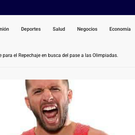
nión
Deportes
Salud
Negocios
Economía
 para el Repechaje en busca del pase a las Olimpiadas.