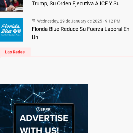
Trump, Su Orden Ejecutiva A ICE Y Su
Wednesday, 29 de January de 2025 - 9:12 PM
Florida Blue Reduce Su Fuerza Laboral En
Un
Las Redes