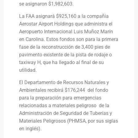
se asignaron $1,982,603.
La FAA asignará $925,160 a la compañía
Aerostar Airport Holdings que administra el
Aeropuerto Internacional Luis Muñoz Marín
en Carolina. Estos fondos son para la primera
fase de la reconstrucción de 3,400 pies de
pavimento existente de la pista de rodaje o
taxiway H, que ha llegado al final de su
utilidad.
El Departamento de Recursos Naturales y
Ambientales recibirá $176,244 del fondo
para la preparación para emergencias
relacionadas a materiales peligroso de la
Administración de Seguridad de Tuberías y
Materiales Peligrosos (PHMSA, por sus siglas
en inglés).