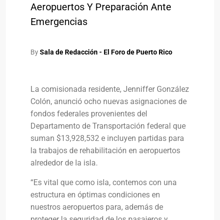
Aeropuertos Y Preparación Ante
Emergencias
By
Sala de Redacción - El Foro de Puerto Rico
La comisionada residente, Jenniffer González
Colón, anunció ocho nuevas asignaciones de
fondos federales provenientes del
Departamento de Transportación federal que
suman $13,928,532 e incluyen partidas para
la trabajos de rehabilitación en aeropuertos
alrededor de la isla.
“Es vital que como isla, contemos con una
estructura en óptimas condiciones en
nuestros aeropuertos para, además de
proteger la seguridad de los pasajeros y