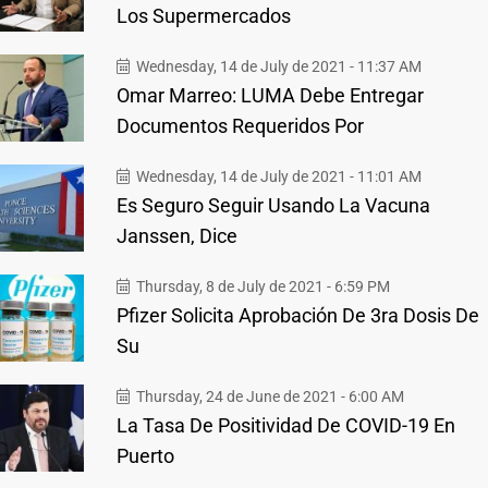
Los Supermercados
Wednesday, 14 de July de 2021 - 11:37 AM
Omar Marreo: LUMA Debe Entregar
Documentos Requeridos Por
Wednesday, 14 de July de 2021 - 11:01 AM
Es Seguro Seguir Usando La Vacuna
Janssen, Dice
Thursday, 8 de July de 2021 - 6:59 PM
Pfizer Solicita Aprobación De 3ra Dosis De
Su
Thursday, 24 de June de 2021 - 6:00 AM
La Tasa De Positividad De COVID-19 En
Puerto