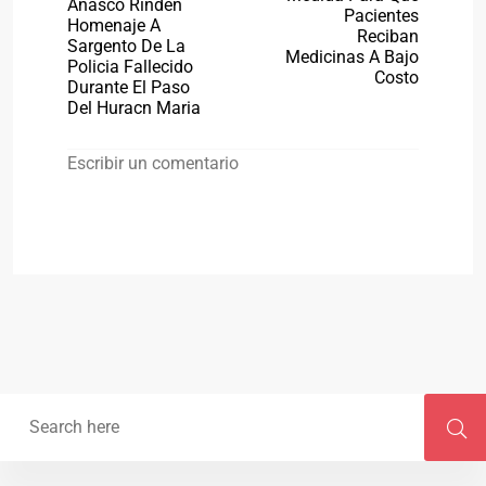
Añasco Rinden
Pacientes
Homenaje A
Reciban
Sargento De La
Medicinas A Bajo
Policia Fallecido
Costo
Durante El Paso
Del Huracn Maria
Escribir un comentario