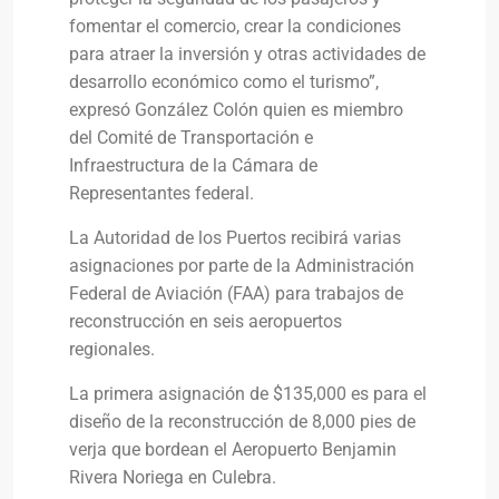
fomentar el comercio, crear la condiciones
para atraer la inversión y otras actividades de
desarrollo económico como el turismo”,
expresó González Colón quien es miembro
del Comité de Transportación e
Infraestructura de la Cámara de
Representantes federal.
La Autoridad de los Puertos recibirá varias
asignaciones por parte de la Administración
Federal de Aviación (FAA) para trabajos de
reconstrucción en seis aeropuertos
regionales.
La primera asignación de $135,000 es para el
diseño de la reconstrucción de 8,000 pies de
verja que bordean el Aeropuerto Benjamin
Rivera Noriega en Culebra.