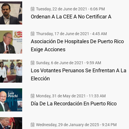
Tuesday, 22 de June de 2021 - 6:06 PM
Ordenan A La CEE A No Certificar A
Thursday, 17 de June de 2021 - 4:45 AM
Asociación De Hospitales De Puerto Rico
Exige Acciones
Sunday, 6 de June de 2021 - 9:59 AM
Los Votantes Peruanos Se Enfrentan A La
Elección
Monday, 31 de May de 2021 - 11:33 AM
Día De La Recordación En Puerto Rico
Wednesday, 29 de January de 2025 - 9:24 PM