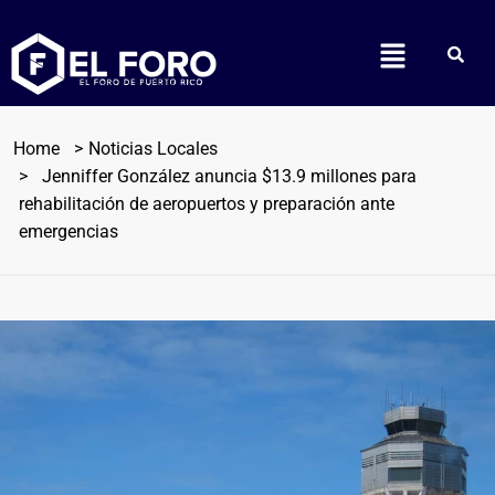
Home
Noticias Locales
Jenniffer González anuncia $13.9 millones para
rehabilitación de aeropuertos y preparación ante
emergencias