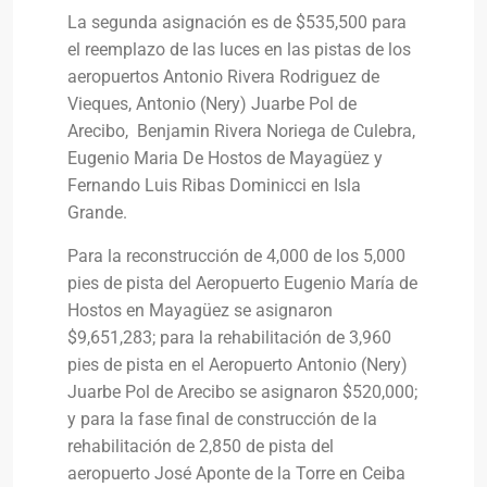
La segunda asignación es de $535,500 para
el reemplazo de las luces en las pistas de los
aeropuertos Antonio Rivera Rodriguez de
Vieques, Antonio (Nery) Juarbe Pol de
Arecibo, Benjamin Rivera Noriega de Culebra,
Eugenio Maria De Hostos de Mayagüez y
Fernando Luis Ribas Dominicci en Isla
Grande.
Para la reconstrucción de 4,000 de los 5,000
pies de pista del Aeropuerto Eugenio María de
Hostos en Mayagüez se asignaron
$9,651,283; para la rehabilitación de 3,960
pies de pista en el Aeropuerto Antonio (Nery)
Juarbe Pol de Arecibo se asignaron $520,000;
y para la fase final de construcción de la
rehabilitación de 2,850 de pista del
aeropuerto José Aponte de la Torre en Ceiba