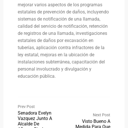
mejorar varios aspectos de los programas
estatales de prevención de daños, incluyendo
sistemas de notificación de una llamada,
calidad del servicio de notificación, retención
de registros de una llamada, investigaciones
estatales de daños por excavación en
tuberías, aplicación contra infractores de la
ley estatal, mejoras en la ubicación de
instalaciones subterránea, capacitación del
personal involucrado y divulgación y
educación pública.
Prev Post
Senadora Evelyn
Next Post
Vazquez Junto A
Visto Bueno A
Alcalde De
Medida Para Que