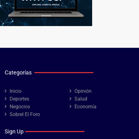
Categorías
Inicio
Opinión
Deportes
Salud
Negocios
Economía
Sobrel El Foro
Sign Up