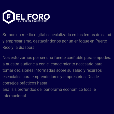
Somos un medio digital especializado en los temas de salud
y empresarismo, destacándonos por un enfoque en Puerto
Rico y la diáspora.
Nos esforzamos por ser una fuente confiable para empoderar
a nuestra audiencia con el conocimiento necesario para
tomar decisiones informadas sobre su salud y recursos
esenciales para emprendedores y empresarios. Desde
consejos prácticos hasta
análisis profundos del panorama económico local e
internacional.