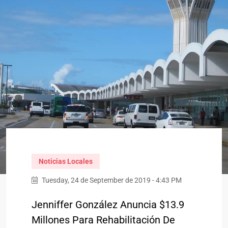
Noticias Locales
Tuesday, 24 de September de 2019 - 4:43 PM
Jenniffer González Anuncia $13.9
Millones Para Rehabilitación De