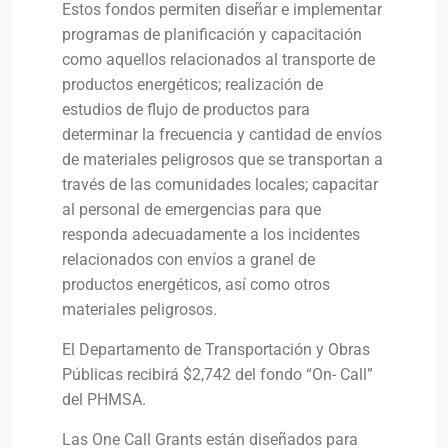
Estos fondos permiten diseñar e implementar
programas de planificación y capacitación
como aquellos relacionados al transporte de
productos energéticos; realización de
estudios de flujo de productos para
determinar la frecuencia y cantidad de envíos
de materiales peligrosos que se transportan a
través de las comunidades locales; capacitar
al personal de emergencias para que
responda adecuadamente a los incidentes
relacionados con envíos a granel de
productos energéticos, así como otros
materiales peligrosos.
El Departamento de Transportación y Obras
Públicas recibirá $2,742 del fondo “On- Call”
del PHMSA.
Las One Call Grants están diseñados para