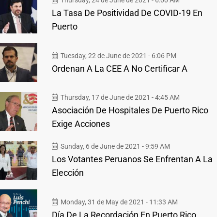
Thursday, 24 de June de 2021 - 6:00 AM
La Tasa De Positividad De COVID-19 En
Puerto
Tuesday, 22 de June de 2021 - 6:06 PM
Ordenan A La CEE A No Certificar A
Thursday, 17 de June de 2021 - 4:45 AM
Asociación De Hospitales De Puerto Rico
Exige Acciones
Sunday, 6 de June de 2021 - 9:59 AM
Los Votantes Peruanos Se Enfrentan A La
Elección
Monday, 31 de May de 2021 - 11:33 AM
Día De La Recordación En Puerto Rico