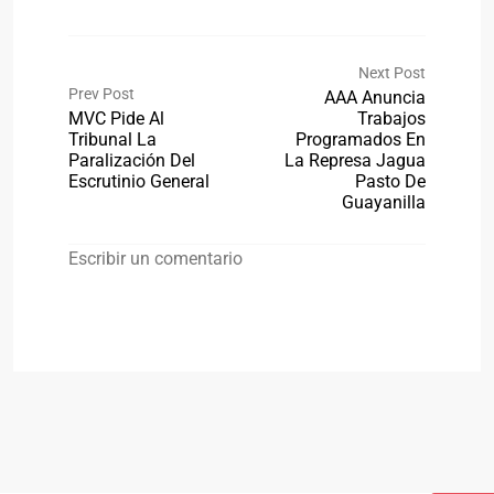
Next Post
Prev Post
AAA Anuncia
MVC Pide Al
Trabajos
Tribunal La
Programados En
Paralización Del
La Represa Jagua
Escrutinio General
Pasto De
Guayanilla
Escribir un comentario