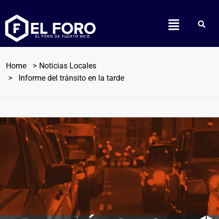
Home
Noticias Locales
Informe del tránsito en la tarde