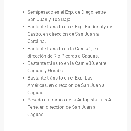
Semipesado en el Exp. de Diego, entre
San Juan y Toa Baja.
Bastante tránsito en el Exp. Baldorioty de
Castro, en dirección de San Juan a
Carolina.
Bastante tránsito en la Carr. #1, en
dirección de Río Piedras a Caguas.
Bastante tránsito en la Carr. #30, entre
Caguas y Gurabo.
Bastante tránsito en el Exp. Las
Américas, en dirección de San Juan a
Caguas.
Pesado en tramos de la Autopista Luis A.
Ferré, en dirección de San Juan a
Caguas.