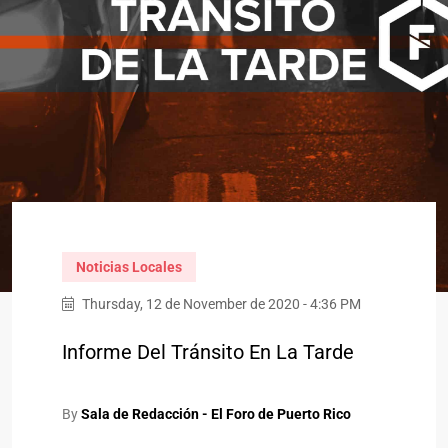
Noticias Locales
Thursday, 12 de November de 2020 - 4:36 PM
Informe Del Tránsito En La Tarde
By
Sala de Redacción - El Foro de Puerto Rico