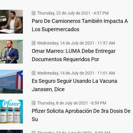
Thursday, 22 de July de 2021 - 4:57 PM
Paro De Camioneros También Impacta A
Los Supermercados
Wednesday, 14 de July de 2021 - 11:37 AM
Omar Marreo: LUMA Debe Entregar
Documentos Requeridos Por
Wednesday, 14 de July de 2021 - 11:01 AM
Es Seguro Seguir Usando La Vacuna
Janssen, Dice
Thursday, 8 de July de 2021 - 6:59 PM
Pfizer Solicita Aprobación De 3ra Dosis De
Su