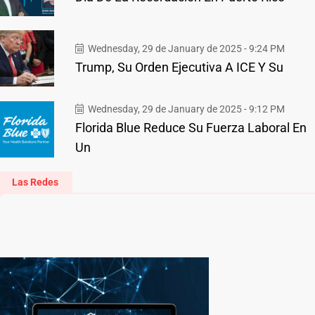
Wednesday, 29 de January de 2025 - 9:24 PM
Trump, Su Orden Ejecutiva A ICE Y Su
Wednesday, 29 de January de 2025 - 9:12 PM
Florida Blue Reduce Su Fuerza Laboral En
Un
Las Redes