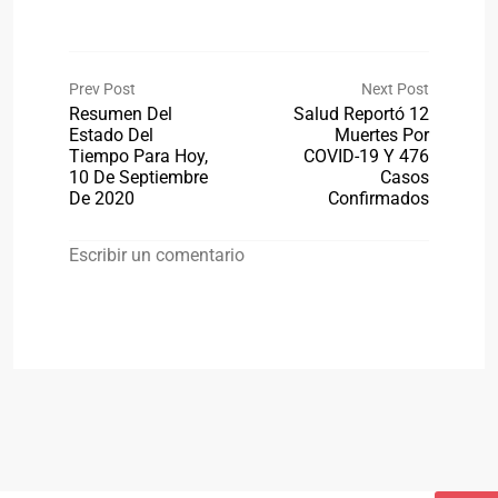
Prev Post
Next Post
Resumen Del
Salud Reportó 12
Estado Del
Muertes Por
Tiempo Para Hoy,
COVID-19 Y 476
10 De Septiembre
Casos
De 2020
Confirmados
Escribir un comentario