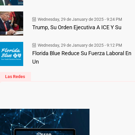
Wednesday, 29 de January de 2025 - 9:24 PM
Trump, Su Orden Ejecutiva A ICE Y Su
Wednesday, 29 de January de 2025 - 9:12 PM
Florida Blue Reduce Su Fuerza Laboral En
Un
Las Redes