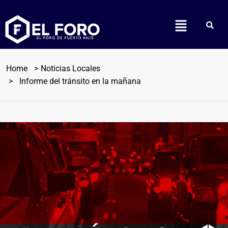
Home
Noticias Locales
Informe del tránsito en la mañana