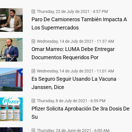
Thursday, 22 de July de 2021 - 4:57 PM
Paro De Camioneros También Impacta A
Los Supermercados
Wednesday, 14 de July de 2021 - 11:37 AM
Omar Marreo: LUMA Debe Entregar
Documentos Requeridos Por
Wednesday, 14 de July de 2021 - 11:01 AM
Es Seguro Seguir Usando La Vacuna
Janssen, Dice
Thursday, 8 de July de 2021 - 6:59 PM
Pfizer Solicita Aprobación De 3ra Dosis De
Su
Thursday, 24 de June de 2021 - 6:00 AM