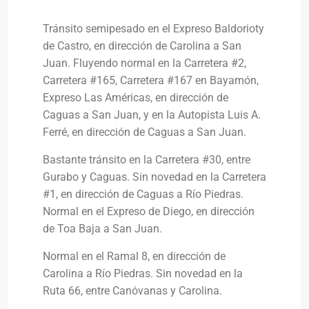
Tránsito semipesado en el Expreso Baldorioty
de Castro, en dirección de Carolina a San
Juan. Fluyendo normal en la Carretera #2,
Carretera #165, Carretera #167 en Bayamón,
Expreso Las Américas, en dirección de
Caguas a San Juan, y en la Autopista Luis A.
Ferré, en dirección de Caguas a San Juan.
Bastante tránsito en la Carretera #30, entre
Gurabo y Caguas. Sin novedad en la Carretera
#1, en dirección de Caguas a Río Piedras.
Normal en el Expreso de Diego, en dirección
de Toa Baja a San Juan.
Normal en el Ramal 8, en dirección de
Carolina a Río Piedras. Sin novedad en la
Ruta 66, entre Canóvanas y Carolina.