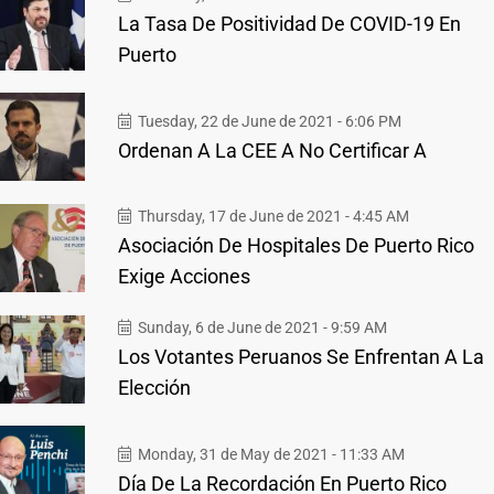
La Tasa De Positividad De COVID-19 En
Puerto
Tuesday, 22 de June de 2021 - 6:06 PM
Ordenan A La CEE A No Certificar A
Thursday, 17 de June de 2021 - 4:45 AM
Asociación De Hospitales De Puerto Rico
Exige Acciones
Sunday, 6 de June de 2021 - 9:59 AM
Los Votantes Peruanos Se Enfrentan A La
Elección
Monday, 31 de May de 2021 - 11:33 AM
Día De La Recordación En Puerto Rico