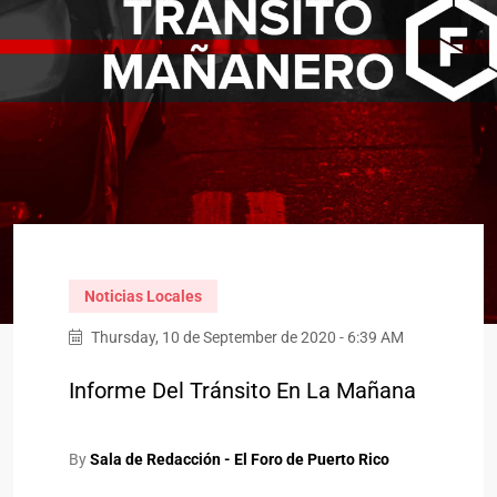
Noticias Locales
Thursday, 10 de September de 2020 - 6:39 AM
Informe Del Tránsito En La Mañana
By
Sala de Redacción - El Foro de Puerto Rico