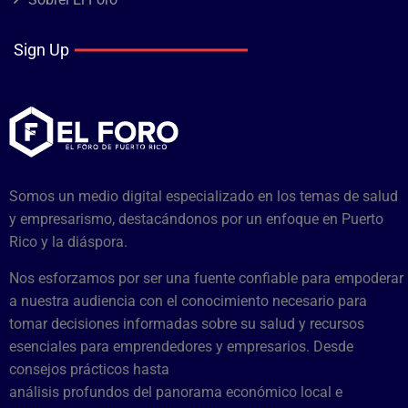
Sign Up
Somos un medio digital especializado en los temas de salud
y empresarismo, destacándonos por un enfoque en Puerto
Rico y la diáspora.
Nos esforzamos por ser una fuente confiable para empoderar
a nuestra audiencia con el conocimiento necesario para
tomar decisiones informadas sobre su salud y recursos
esenciales para emprendedores y empresarios. Desde
consejos prácticos hasta
análisis profundos del panorama económico local e